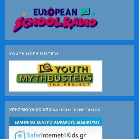
YOUTH MYTH BUSTERS
ΧΡΗΣΙΜΟ ΥΛΙΚΟ ΑΠΟ SAFERINTERNET4KIDS