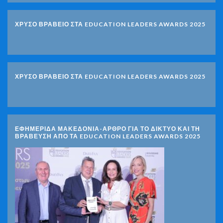
ΧΡΥΣΟ ΒΡΑΒΕΙΟ ΣΤΑ EDUCATION LEADERS AWARDS 2025
ΧΡΥΣΟ ΒΡΑΒΕΙΟ ΣΤΑ EDUCATION LEADERS AWARDS 2025
ΕΦΗΜΕΡΙΔΑ ΜΑΚΕΔΟΝΙΑ-ΑΡΘΡΟ ΓΙΑ ΤΟ ΔΙΚΤΥΟ ΚΑΙ ΤΗ
ΒΡΑΒΕΥΣΗ ΑΠΟ ΤΑ EDUCATION LEADERS AWARDS 2025