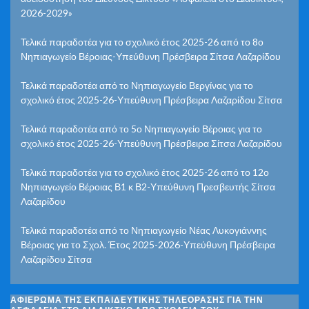
2026-2029»
Τελικά παραδοτέα για το σχολικό έτος 2025-26 από το 8ο
Νηπιαγωγείο Βέροιας-Υπεύθυνη Πρέσβειρα Σίτσα Λαζαρίδου
Τελικά παραδοτέα από το Νηπιαγωγείο Βεργίνας για το
σχολικό έτος 2025-26-Υπεύθυνη Πρέσβειρα Λαζαρίδου Σίτσα
Τελικά παραδοτέα από το 5ο Νηπιαγωγείο Βέροιας για το
σχολικό έτος 2025-26-Υπεύθυνη Πρέσβειρα Σίτσα Λαζαρίδου
Τελικά παραδοτέα για το σχολικό έτος 2025-26 από το 12ο
Νηπιαγωγείο Βέροιας Β1 κ Β2-Υπεύθυνη Πρεσβευτής Σίτσα
Λαζαρίδου
Τελικά παραδοτέα από το Νηπιαγωγείο Νέας Λυκογιάννης
Βέροιας για το Σχολ. Έτος 2025-2026-Υπεύθυνη Πρέσβειρα
Λαζαρίδου Σίτσα
ΑΦΙΈΡΩΜΑ ΤΗΣ ΕΚΠΑΙΔΕΥΤΙΚΉΣ ΤΗΛΕΌΡΑΣΗΣ ΓΙΑ ΤΗΝ