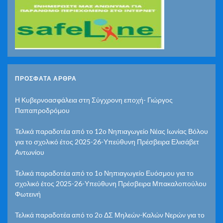
ΠΡΌΣΦΑΤΑ ΆΡΘΡΑ
Η Κυβερνοασφάλεια στη Σύγχρονη εποχή- Γιώργος
Παπαπροδρόμου
Τελικά παραδοτέα από το 12ο Νηπιαγωγείο Νέας Ιωνίας Βόλου
για το σχολικό έτος 2025-26-Υπεύθυνη Πρέσβειρα Ελισάβετ
Αντωνίου
Τελικά παραδοτέα από το 1ο Νηπιαγωγείο Ευόσμου για το
σχολικό έτος 2025-26-Υπεύθυνη Πρέσβειρα Μπακαλοπούλου
Φωτεινή
Τελικά παραδοτέα από το 2ο ΔΣ Μηλεών-Καλών Νερών για το