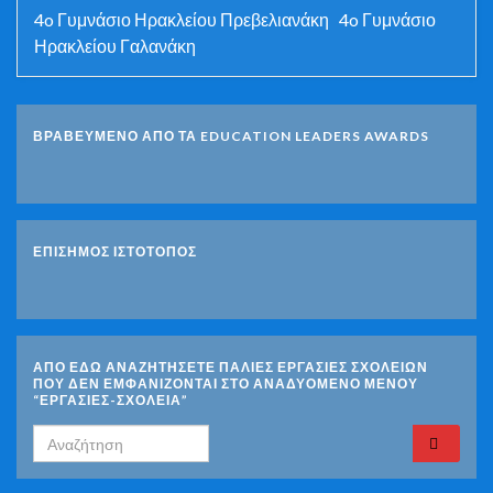
4o Γυμνάσιο Ηρακλείου Πρεβελιανάκη 4o Γυμνάσιο
Ηρακλείου Γαλανάκη
ΒΡΑΒΕΥΜΕΝΟ ΑΠΟ ΤΑ EDUCATION LEADERS AWARDS
ΕΠΙΣΗΜΟΣ ΙΣΤΟΤΟΠΟΣ
ΑΠΟ ΕΔΩ ΑΝΑΖΗΤΗΣΕΤΕ ΠΑΛΙΕΣ ΕΡΓΑΣΙΕΣ ΣΧΟΛΕΙΩΝ
ΠΟΥ ΔΕΝ ΕΜΦΑΝΙΖΟΝΤΑΙ ΣΤΟ ΑΝΑΔΥΟΜΕΝΟ ΜΕΝΟΥ
“ΕΡΓΑΣΙΕΣ-ΣΧΟΛΕΙΑ”
Search for: