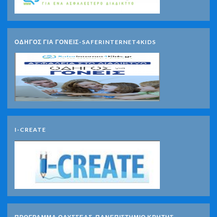
ΟΔΗΓΟΣ ΓΙΑ ΓΟΝΕΙΣ-SAFERINTERNET4KIDS
I-CREATE