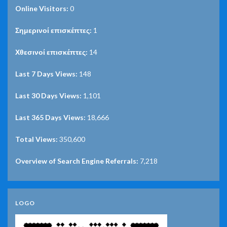
Online Visitors:
0
Σημερινοί επισκέπτες:
1
Χθεσινοί επισκέπτες:
14
Last 7 Days Views:
148
Last 30 Days Views:
1,101
Last 365 Days Views:
18,666
Total Views:
350,600
Overview of Search Engine Referrals:
7,218
LOGO