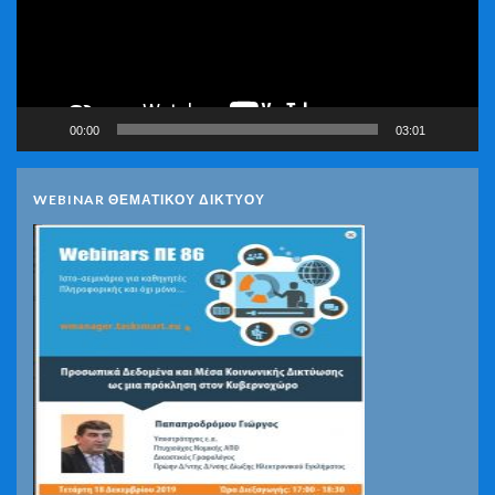
00:00
03:01
WEBINAR ΘΕΜΑΤΙΚΟΥ ΔΙΚΤΥΟΥ