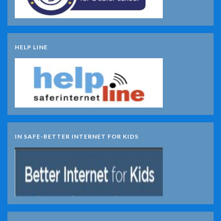
HELP LINE
IN SAFE-BETTER INTERNET FOR KIDS