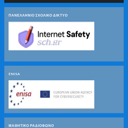
ΠΑΝΕΛΛΗΝΙΟ ΣΧΟΛΙΚΟ ΔΙΚΤΥΟ
ENISA
ΜΑΘΗΤΙΚΟ ΡΑΔΙΟΦΩΝΟ