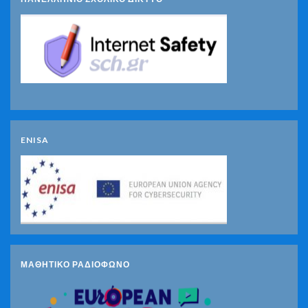
ENISA
ΜΑΘΗΤΙΚΟ ΡΑΔΙΟΦΩΝΟ