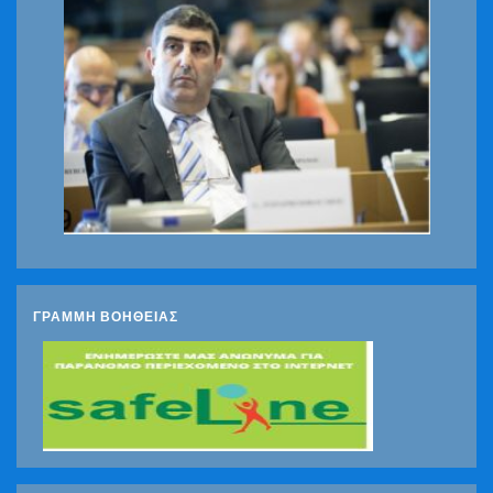
ΓΡΑΜΜΗ ΒΟΗΘΕΙΑΣ