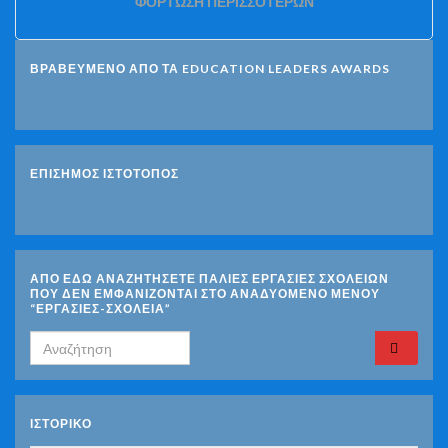
ΦΌΡΤΩΣΗ ΠΕΡΙΣΣΌΤΕΡΩΝ
ΒΡΑΒΕΥΜΕΝΟ ΑΠΟ ΤΑ EDUCATION LEADERS AWARDS
ΕΠΙΣΗΜΟΣ ΙΣΤΟΤΟΠΟΣ
ΑΠΟ ΕΔΩ ΑΝΑΖΗΤΗΣΕΤΕ ΠΑΛΙΕΣ ΕΡΓΑΣΙΕΣ ΣΧΟΛΕΙΩΝ
ΠΟΥ ΔΕΝ ΕΜΦΑΝΙΖΟΝΤΑΙ ΣΤΟ ΑΝΑΔΥΟΜΕΝΟ ΜΕΝΟΥ
“ΕΡΓΑΣΙΕΣ-ΣΧΟΛΕΙΑ”
Search for:
ΙΣΤΟΡΙΚΌ