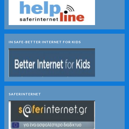
IN SAFE-BETTER INTERNET FOR KIDS
SAFERINTERNET