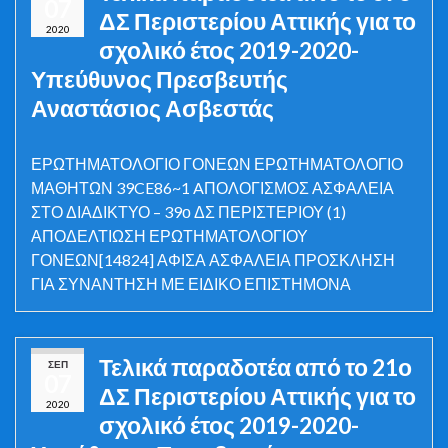
07
ΔΣ Περιστερίου Αττικής για το
2020
σχολικό έτος 2019-2020-
Υπεύθυνος Πρεσβευτής
Αναστάσιος Ασβεστάς
ΕΡΩΤΗΜΑΤΟΛΟΓΙΟ ΓΟΝΕΩΝ ΕΡΩΤΗΜΑΤΟΛΟΓΙΟ
ΜΑΘΗΤΩΝ 39CE86~1 AΠΟΛΟΓΙΣΜΟΣ ΑΣΦΑΛΕΙΑ
ΣΤΟ ΔΙΑΔΙΚΤΥΟ – 39ο ΔΣ ΠΕΡΙΣΤΕΡΙΟΥ (1)
ΑΠΟΔΕΛΤΙΩΣΗ ΕΡΩΤΗΜΑΤΟΛΟΓΙΟΥ
ΓΟΝΕΩΝ[14824] ΑΦΙΣΑ ΑΣΦΑΛΕΙΑ ΠΡΟΣΚΛΗΣΗ
ΓΙΑ ΣΥΝΑΝΤΗΣΗ ΜΕ ΕΙΔΙΚΟ ΕΠΙΣΤΗΜΟΝΑ
Τελικά παραδοτέα από το 21ο
ΣΕΠ
07
ΔΣ Περιστερίου Αττικής για το
2020
σχολικό έτος 2019-2020-