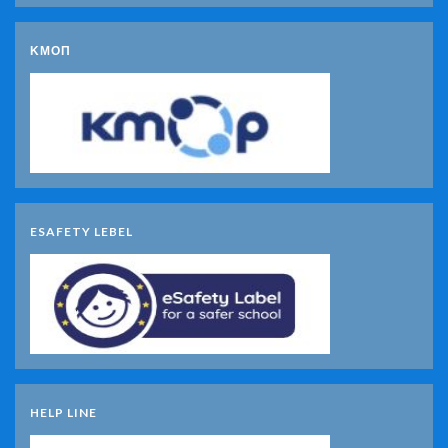
ΚΜΟΠ
ESAFETY LEBEL
HELP LINE