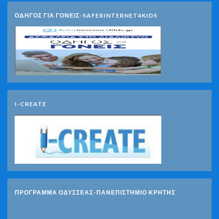
ΟΔΗΓΟΣ ΓΙΑ ΓΟΝΕΙΣ-SAFERINTERNET4KIDS
I-CREATE
ΠΡΟΓΡΑΜΜΑ ΟΔΥΣΣΕΑΣ-ΠΑΝΕΠΙΣΤΗΜΙΟ ΚΡΗΤΗΣ