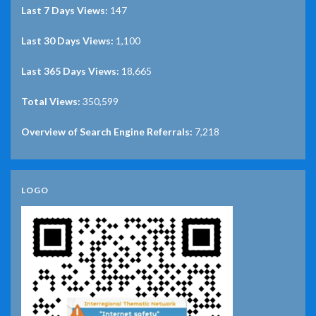
Last 7 Days Views:
147
Last 30 Days Views:
1,100
Last 365 Days Views:
18,665
Total Views:
350,599
Overview of Search Engine Referrals:
7,218
LOGO