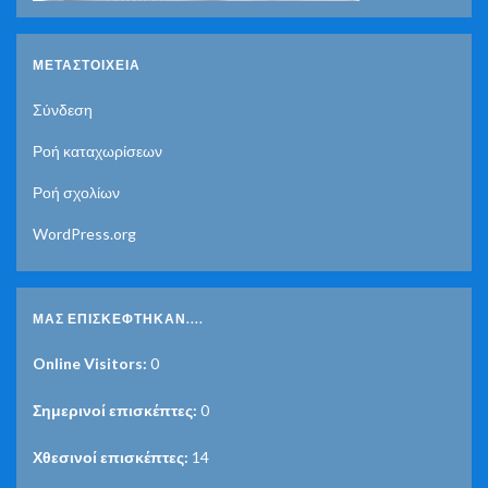
ΜΕΤΑΣΤΟΙΧΕΊΑ
Σύνδεση
Ροή καταχωρίσεων
Ροή σχολίων
WordPress.org
ΜΑΣ ΕΠΙΣΚΈΦΤΗΚΑΝ....
Online Visitors:
0
Σημερινοί επισκέπτες:
0
Χθεσινοί επισκέπτες:
14