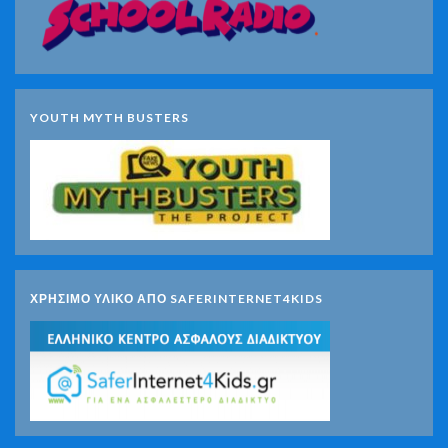
YOUTH MYTH BUSTERS
ΧΡΗΣΙΜΟ ΥΛΙΚΟ ΑΠΟ SAFERINTERNET4KIDS