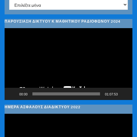
Ιστορικό
ΠΑΡΟΥΣΙΑΣΗ ΔΙΚΤΥΟΥ Κ ΜΑΘΗΤΙΚΟΥ ΡΑΔΙΟΦΩΝΟΥ 2024
Πρόγραμμα
Αναπαραγωγής
Βίντεο
00:00
01:07:53
ΗΜΕΡΑ ΑΣΦΑΛΟΥΣ ΔΙΑΔΙΚΤΥΟΥ 2022
Πρόγραμμα
Αναπαραγωγής
Βίντεο