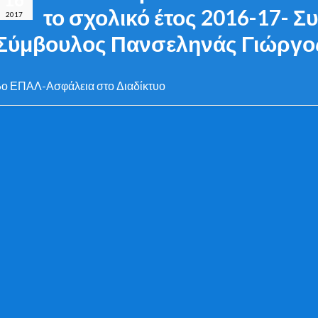
το σχολικό έτος 2016-17- Σ
2017
Σύμβουλος Πανσεληνάς Γιώργο
6ο ΕΠΑΛ-Ασφάλεια στο Διαδίκτυο