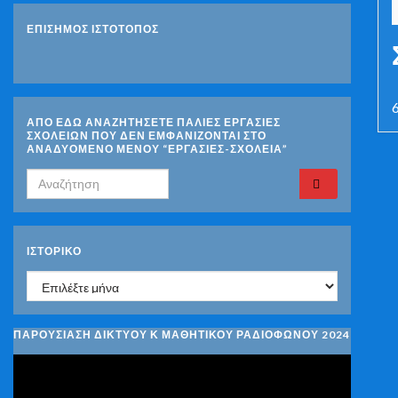
ΕΠΙΣΗΜΟΣ ΙΣΤΟΤΟΠΟΣ
ΑΠΟ ΕΔΩ ΑΝΑΖΗΤΗΣΕΤΕ ΠΑΛΙΕΣ ΕΡΓΑΣΙΕΣ
ΣΧΟΛΕΙΩΝ ΠΟΥ ΔΕΝ ΕΜΦΑΝΙΖΟΝΤΑΙ ΣΤΟ
ΑΝΑΔΥΟΜΕΝΟ ΜΕΝΟΥ “ΕΡΓΑΣΙΕΣ-ΣΧΟΛΕΙΑ”
Search for:
ΙΣΤΟΡΙΚΌ
Ιστορικό
ΠΑΡΟΥΣΙΑΣΗ ΔΙΚΤΥΟΥ Κ ΜΑΘΗΤΙΚΟΥ ΡΑΔΙΟΦΩΝΟΥ 2024
Πρόγραμμα
Αναπαραγωγής