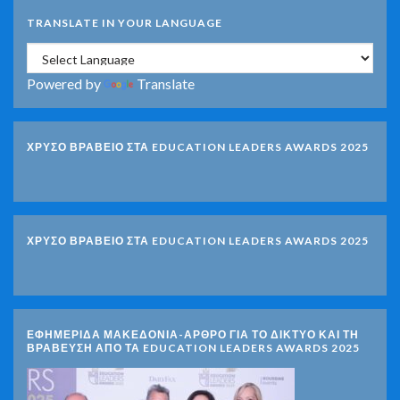
TRANSLATE IN YOUR LANGUAGE
Powered by
Translate
ΧΡΥΣΟ ΒΡΑΒΕΙΟ ΣΤΑ EDUCATION LEADERS AWARDS 2025
ΧΡΥΣΟ ΒΡΑΒΕΙΟ ΣΤΑ EDUCATION LEADERS AWARDS 2025
ΕΦΗΜΕΡΙΔΑ ΜΑΚΕΔΟΝΙΑ-ΑΡΘΡΟ ΓΙΑ ΤΟ ΔΙΚΤΥΟ ΚΑΙ ΤΗ
ΒΡΑΒΕΥΣΗ ΑΠΟ ΤΑ EDUCATION LEADERS AWARDS 2025