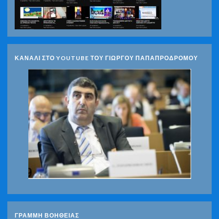
ΚΑΝΑΛΙ ΣΤΟ YOUTUBE ΤΟΥ ΓΙΩΡΓΟΥ ΠΑΠΑΠΡΟΔΡΟΜΟΥ
ΓΡΑΜΜΗ ΒΟΗΘΕΙΑΣ