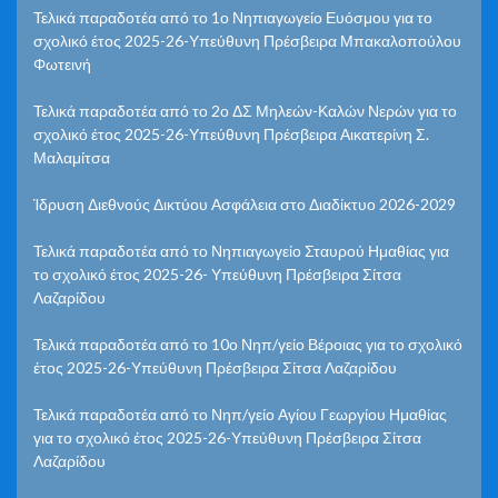
Τελικά παραδοτέα από το 1ο Νηπιαγωγείο Ευόσμου για το
σχολικό έτος 2025-26-Υπεύθυνη Πρέσβειρα Μπακαλοπούλου
Φωτεινή
Τελικά παραδοτέα από το 2ο ΔΣ Μηλεών-Καλών Νερών για το
σχολικό έτος 2025-26-Υπεύθυνη Πρέσβειρα Αικατερίνη Σ.
Μαλαμίτσα
Ίδρυση Διεθνούς Δικτύου Ασφάλεια στο Διαδίκτυο 2026-2029
Τελικά παραδοτέα από το Νηπιαγωγείο Σταυρού Ημαθίας για
το σχολικό έτος 2025-26- Υπεύθυνη Πρέσβειρα Σίτσα
Λαζαρίδου
Τελικά παραδοτέα από το 10ο Νηπ/γείο Βέροιας για το σχολικό
έτος 2025-26-Υπεύθυνη Πρέσβειρα Σίτσα Λαζαρίδου
Τελικά παραδοτέα από το Νηπ/γείο Αγίου Γεωργίου Ημαθίας
για το σχολικό έτος 2025-26-Υπεύθυνη Πρέσβειρα Σίτσα
Λαζαρίδου