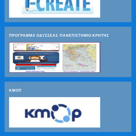
ΠΡΟΓΡΑΜΜΑ ΟΔΥΣΣΕΑΣ-ΠΑΝΕΠΙΣΤΗΜΙΟ ΚΡΗΤΗΣ
ΚΜΟΠ