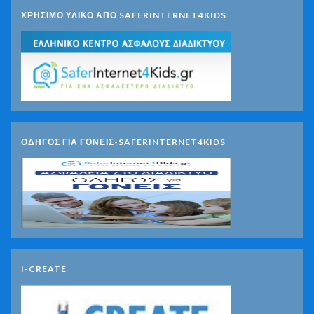
ΧΡΗΣΙΜΟ ΥΛΙΚΟ ΑΠΟ SAFERINTERNET4KIDS
ΟΔΗΓΟΣ ΓΙΑ ΓΟΝΕΙΣ-SAFERINTERNET4KIDS
I-CREATE