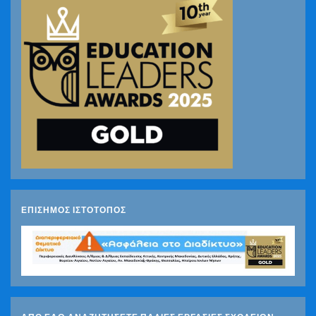
ΕΠΙΣΗΜΟΣ ΙΣΤΟΤΟΠΟΣ