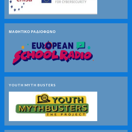
ΜΑΘΗΤΙΚΟ ΡΑΔΙΟΦΩΝΟ
YOUTH MYTH BUSTERS