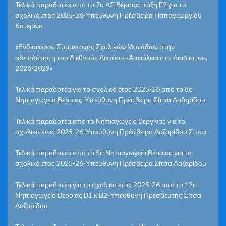
Τελικά παραδοτέα από το 7ο ΔΣ Βέροιας-τάξη Γ2 για το
σχολικό έτος 2025-26-Υπεύθυνη Πρέσβειρα Παπαγεωργίου
Κατερίνα
«Ενδιαφέρον Συμμετοχής Σχολικών Μονάδων στην
αδειοδότηση του Διεθνούς Δικτύου «Ασφάλεια στο Διαδίκτυο»,
2026-2029»
Τελικά παραδοτέα για το σχολικό έτος 2025-26 από το 8ο
Νηπιαγωγείο Βέροιας-Υπεύθυνη Πρέσβειρα Σίτσα Λαζαρίδου
Τελικά παραδοτέα από το Νηπιαγωγείο Βεργίνας για το
σχολικό έτος 2025-26-Υπεύθυνη Πρέσβειρα Λαζαρίδου Σίτσα
Τελικά παραδοτέα από το 5ο Νηπιαγωγείο Βέροιας για το
σχολικό έτος 2025-26-Υπεύθυνη Πρέσβειρα Σίτσα Λαζαρίδου
Τελικά παραδοτέα για το σχολικό έτος 2025-26 από το 12ο
Νηπιαγωγείο Βέροιας Β1 κ Β2-Υπεύθυνη Πρεσβευτής Σίτσα
Λαζαρίδου