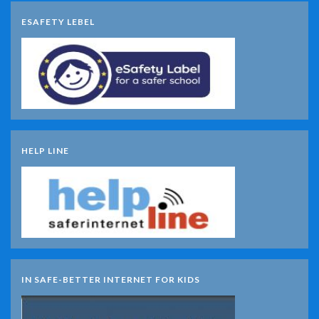
ESAFETY LEBEL
HELP LINE
IN SAFE-BETTER INTERNET FOR KIDS