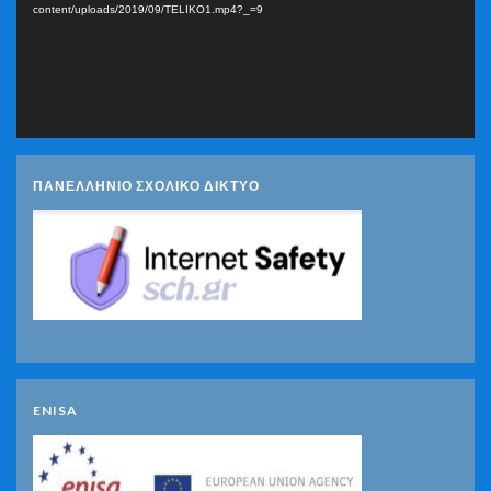
content/uploads/2019/09/TELIKO1.mp4?_=9
ΠΑΝΕΛΛΗΝΙΟ ΣΧΟΛΙΚΟ ΔΙΚΤΥΟ
ENISA