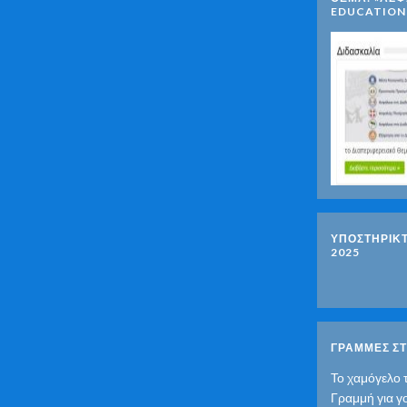
EDUCATION
ΥΠΟΣΤΗΡΙΚ
2025
ΓΡΑΜΜΕΣ ΣΤ
Το χαμόγελο 
Γραμμή για γ