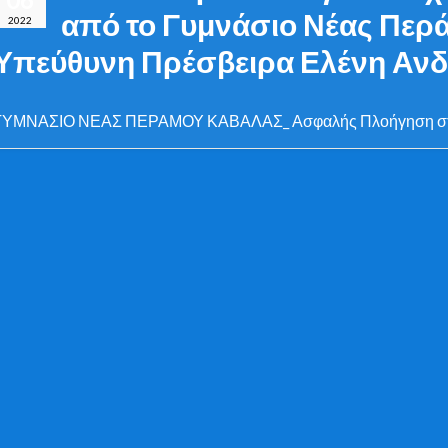
από το Γυμνάσιο Νέας Περ
2022
Υπεύθυνη Πρέσβειρα Ελένη Αν
ΓΥΜΝΑΣΙΟ ΝΕΑΣ ΠΕΡΑΜΟΥ ΚΑΒΑΛΑΣ_ Ασφαλής Πλοήγηση στο