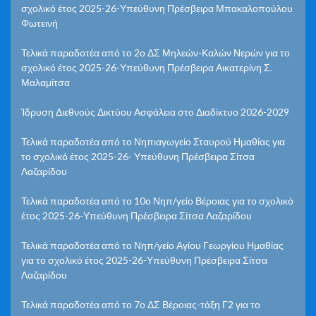
σχολικό έτος 2025-26-Υπεύθυνη Πρέσβειρα Μπακαλοπούλου
Φωτεινή
Τελικά παραδοτέα από το 2ο ΔΣ Μηλεών-Καλών Νερών για το
σχολικό έτος 2025-26-Υπεύθυνη Πρέσβειρα Αικατερίνη Σ.
Μαλαμίτσα
Ίδρυση Διεθνούς Δικτύου Ασφάλεια στο Διαδίκτυο 2026-2029
Τελικά παραδοτέα από το Νηπιαγωγείο Σταυρού Ημαθίας για
το σχολικό έτος 2025-26- Υπεύθυνη Πρέσβειρα Σίτσα
Λαζαρίδου
Τελικά παραδοτέα από το 10ο Νηπ/γείο Βέροιας για το σχολικό
έτος 2025-26-Υπεύθυνη Πρέσβειρα Σίτσα Λαζαρίδου
Τελικά παραδοτέα από το Νηπ/γείο Αγίου Γεωργίου Ημαθίας
για το σχολικό έτος 2025-26-Υπεύθυνη Πρέσβειρα Σίτσα
Λαζαρίδου
Τελικά παραδοτέα από το 7ο ΔΣ Βέροιας-τάξη Γ2 για το