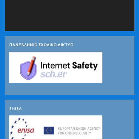
ΠΑΝΕΛΛΗΝΙΟ ΣΧΟΛΙΚΟ ΔΙΚΤΥΟ
ENISA