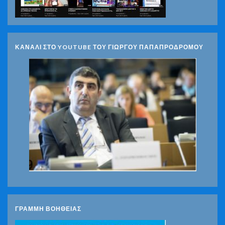
ΚΑΝΑΛΙ ΣΤΟ YOUTUBE ΤΟΥ ΓΙΩΡΓΟΥ ΠΑΠΑΠΡΟΔΡΟΜΟΥ
ΓΡΑΜΜΗ ΒΟΗΘΕΙΑΣ