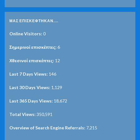
ΜΑΣ ΕΠΙΣΚΈΦΤΗΚΑΝ....
Online Visitors:
0
Σημερινοί επισκέπτες:
6
Χθεσινοί επισκέπτες:
12
Last 7 Days Views:
146
Last 30 Days Views:
1,129
Last 365 Days Views:
18,672
Total Views:
350,591
Overview of Search Engine Referrals:
7,215