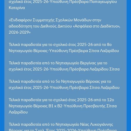
σχολικό έτος 2025-26-Υπεύθυνη Πρέσβειρα Παπαγεωργίου
Κατερίνα
«Ενδιαφέρον Συμμετοχής Σχολικών Μονάδων στην
αδειοδότηση του Διεθνούς Δικτύου «Ασφάλεια στο Διαδίκτυο»,
2026-2029»
Τελικά παραδοτέα για το σχολικό έτος 2025-26 από το 8ο
Νηπιαγωγείο Βέροιας-Υπεύθυνη Πρέσβειρα Σίτσα Λαζαρίδου
Τελικά παραδοτέα από το Νηπιαγωγείο Βεργίνας για το
σχολικό έτος 2025-26-Υπεύθυνη Πρέσβειρα Λαζαρίδου Σίτσα
Τελικά παραδοτέα από το 5ο Νηπιαγωγείο Βέροιας για το
σχολικό έτος 2025-26-Υπεύθυνη Πρέσβειρα Σίτσα Λαζαρίδου
Τελικά παραδοτέα για το σχολικό έτος 2025-26 από το 12ο
Νηπιαγωγείο Βέροιας Β1 κ Β2-Υπεύθυνη Πρεσβευτής Σίτσα
Λαζαρίδου
Τελικά παραδοτέα από το Νηπιαγωγείο Νέας Λυκογιάννης
Βέροιας για το Σχολ. Έτος 2025-2026-Υπεύθυνη Πρέσβειρα