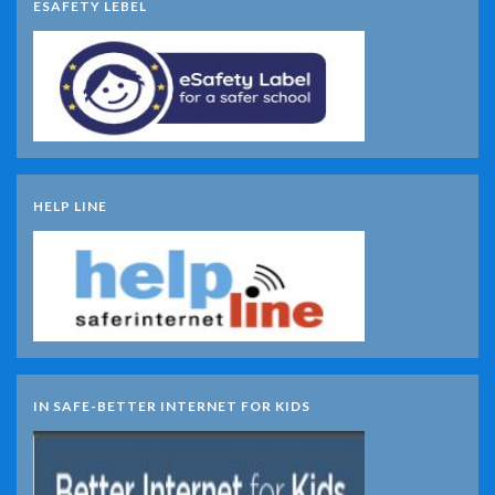
ESAFETY LEBEL
HELP LINE
IN SAFE-BETTER INTERNET FOR KIDS