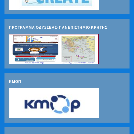
ΠΡΟΓΡΑΜΜΑ ΟΔΥΣΣΕΑΣ-ΠΑΝΕΠΙΣΤΗΜΙΟ ΚΡΗΤΗΣ
ΚΜΟΠ