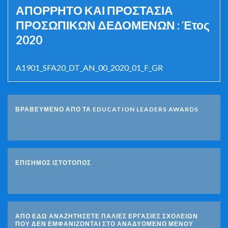
ΑΠΟΡΡΗΤΟ ΚΑΙ ΠΡΟΣΤΑΣΙΑ
ΠΡΟΣΩΠΙΚΩΝ ΔΕΔΟΜΕΝΩΝ : Έτος
2020
A1901_SFA20_DT_AN_00_2020_01_F_GR
ΒΡΑΒΕΥΜΕΝΟ ΑΠΟ ΤΑ EDUCATION LEADERS AWARDS
ΕΠΙΣΗΜΟΣ ΙΣΤΟΤΟΠΟΣ
ΑΠΟ ΕΔΩ ΑΝΑΖΗΤΗΣΕΤΕ ΠΑΛΙΕΣ ΕΡΓΑΣΙΕΣ ΣΧΟΛΕΙΩΝ
ΠΟΥ ΔΕΝ ΕΜΦΑΝΙΖΟΝΤΑΙ ΣΤΟ ΑΝΑΔΥΟΜΕΝΟ ΜΕΝΟΥ