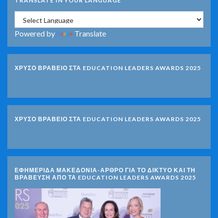
TRANSLATE IN YOUR LANGUAGE
Powered by
Translate
ΧΡΥΣΟ ΒΡΑΒΕΙΟ ΣΤΑ EDUCATION LEADERS AWARDS 2025
ΧΡΥΣΟ ΒΡΑΒΕΙΟ ΣΤΑ EDUCATION LEADERS AWARDS 2025
ΕΦΗΜΕΡΙΔΑ ΜΑΚΕΔΟΝΙΑ-ΑΡΘΡΟ ΓΙΑ ΤΟ ΔΙΚΤΥΟ ΚΑΙ ΤΗ
ΒΡΑΒΕΥΣΗ ΑΠΟ ΤΑ EDUCATION LEADERS AWARDS 2025