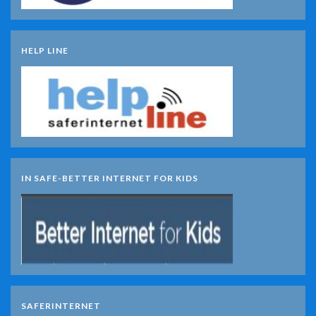
HELP LINE
IN SAFE-BETTER INTERNET FOR KIDS
SAFERINTERNET