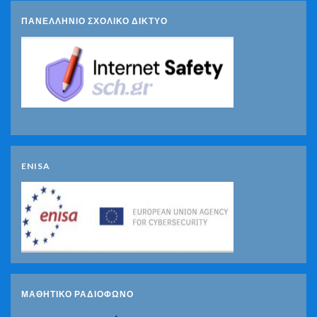
ΠΑΝΕΛΛΗΝΙΟ ΣΧΟΛΙΚΟ ΔΙΚΤΥΟ
ENISA
ΜΑΘΗΤΙΚΟ ΡΑΔΙΟΦΩΝΟ