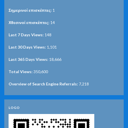
Σημερινοί επισκέπτες:
1
Χθεσινοί επισκέπτες:
14
Last 7 Days Views:
148
Last 30 Days Views:
1,101
Last 365 Days Views:
18,666
Total Views:
350,600
Overview of Search Engine Referrals:
7,218
LOGO