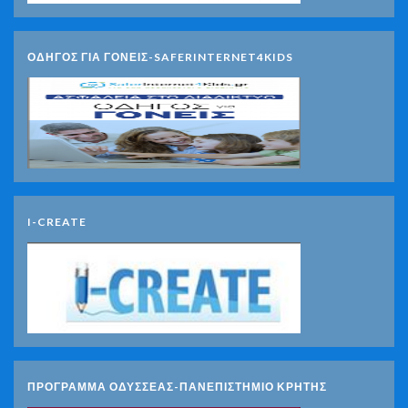
ΟΔΗΓΟΣ ΓΙΑ ΓΟΝΕΙΣ-SAFERINTERNET4KIDS
I-CREATE
ΠΡΟΓΡΑΜΜΑ ΟΔΥΣΣΕΑΣ-ΠΑΝΕΠΙΣΤΗΜΙΟ ΚΡΗΤΗΣ