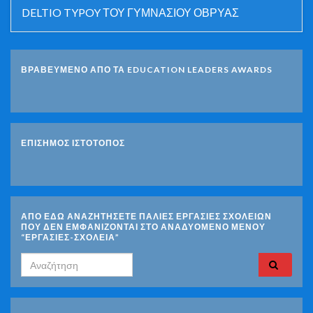
DELTIO TYPOY ΤΟΥ ΓΥΜΝΑΣΙΟΥ ΟΒΡΥΑΣ
ΒΡΑΒΕΥΜΕΝΟ ΑΠΟ ΤΑ EDUCATION LEADERS AWARDS
ΕΠΙΣΗΜΟΣ ΙΣΤΟΤΟΠΟΣ
ΑΠΟ ΕΔΩ ΑΝΑΖΗΤΗΣΕΤΕ ΠΑΛΙΕΣ ΕΡΓΑΣΙΕΣ ΣΧΟΛΕΙΩΝ
ΠΟΥ ΔΕΝ ΕΜΦΑΝΙΖΟΝΤΑΙ ΣΤΟ ΑΝΑΔΥΟΜΕΝΟ ΜΕΝΟΥ
“ΕΡΓΑΣΙΕΣ-ΣΧΟΛΕΙΑ”
Search for: