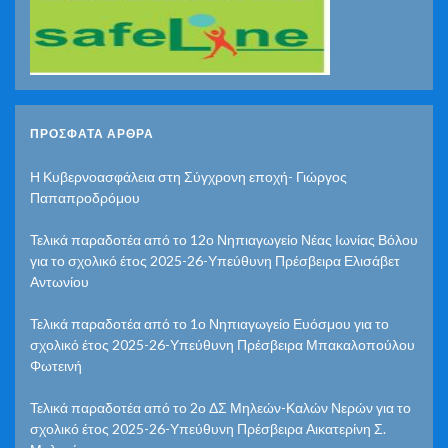
ΠΡΌΣΦΑΤΑ ΆΡΘΡΑ
Η Κυβερνοασφάλεια στη Σύγχρονη εποχή- Γιώργος
Παπαπροδρόμου
Τελικά παραδοτέα από το 12ο Νηπιαγωγείο Νέας Ιωνίας Βόλου
για το σχολικό έτος 2025-26-Υπεύθυνη Πρέσβειρα Ελισάβετ
Αντωνίου
Τελικά παραδοτέα από το 1ο Νηπιαγωγείο Ευόσμου για το
σχολικό έτος 2025-26-Υπεύθυνη Πρέσβειρα Μπακαλοπούλου
Φωτεινή
Τελικά παραδοτέα από το 2ο ΔΣ Μηλεών-Καλών Νερών για το
σχολικό έτος 2025-26-Υπεύθυνη Πρέσβειρα Αικατερίνη Σ.