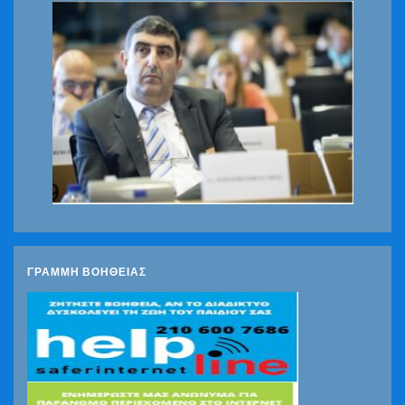
ΓΡΑΜΜΗ ΒΟΗΘΕΙΑΣ