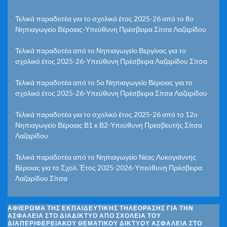
Τελικά παραδοτέα για το σχολικό έτος 2025-26 από το 8ο
Νηπιαγωγείο Βέροιας-Υπεύθυνη Πρέσβειρα Σίτσα Λαζαρίδου
Τελικά παραδοτέα από το Νηπιαγωγείο Βεργίνας για το
σχολικό έτος 2025-26-Υπεύθυνη Πρέσβειρα Λαζαρίδου Σίτσα
Τελικά παραδοτέα από το 5ο Νηπιαγωγείο Βέροιας για το
σχολικό έτος 2025-26-Υπεύθυνη Πρέσβειρα Σίτσα Λαζαρίδου
Τελικά παραδοτέα για το σχολικό έτος 2025-26 από το 12ο
Νηπιαγωγείο Βέροιας Β1 κ Β2-Υπεύθυνη Πρεσβευτής Σίτσα
Λαζαρίδου
Τελικά παραδοτέα από το Νηπιαγωγείο Νέας Λυκογιάννης
Βέροιας για το Σχολ. Έτος 2025-2026-Υπεύθυνη Πρέσβειρα
Λαζαρίδου Σίτσα
ΑΦΙΈΡΩΜΑ ΤΗΣ ΕΚΠΑΙΔΕΥΤΙΚΉΣ ΤΗΛΕΌΡΑΣΗΣ ΓΙΑ ΤΗΝ
ΑΣΦΆΛΕΙΑ ΣΤΟ ΔΙΑΔΊΚΤΥΟ ΑΠΌ ΣΧΟΛΕΊΑ ΤΟΥ
ΔΙΑΠΕΡΙΦΕΡΕΙΑΚΟΎ ΘΕΜΑΤΙΚΟΎ ΔΙΚΤΎΟΥ ΑΣΦΆΛΕΙΑ ΣΤΟ