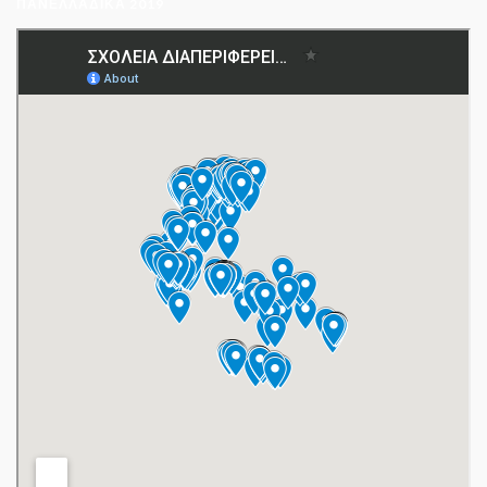
ΠΑΝΕΛΛΑΔΙΚΆ 2019