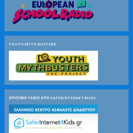
YOUTH MYTH BUSTERS
ΧΡΗΣΙΜΟ ΥΛΙΚΟ ΑΠΟ SAFERINTERNET4KIDS