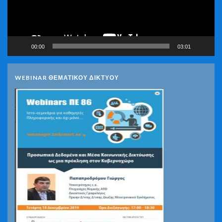
00:00
03:01
WEBINAR ΘΕΜΑΤΙΚΟΥ ΔΙΚΤΥΟΥ