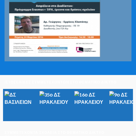
ΙΣΤΟΣΕΛΙΔΕΣ ΣΥΜΜΕΤΕΧΟΝΤΩΝ ΣΤΟ ΘΕΜΑΤΙΚΟ ΔΙΚΤΥΟ
ΣΥΜΜΕΤΈΧΟΝΤΑ ΣΧΟΛΕΊΑ ΣΤΟ ΘΕΜΑΤΙΚΌ ΔΊΚΤΥΟ