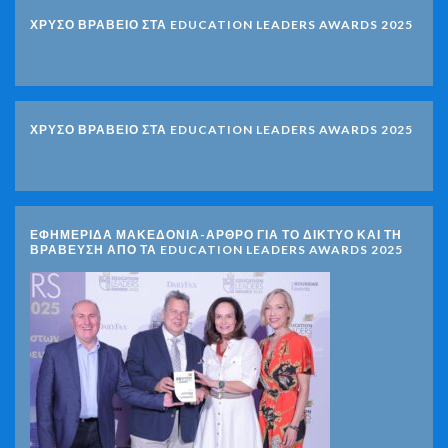
ΧΡΥΣΟ ΒΡΑΒΕΙΟ ΣΤΑ EDUCATION LEADERS AWARDS 2025
ΧΡΥΣΟ ΒΡΑΒΕΙΟ ΣΤΑ EDUCATION LEADERS AWARDS 2025
ΕΦΗΜΕΡΙΔΑ ΜΑΚΕΔΟΝΙΑ-ΑΡΘΡΟ ΓΙΑ ΤΟ ΔΙΚΤΥΟ ΚΑΙ ΤΗ
ΒΡΑΒΕΥΣΗ ΑΠΟ ΤΑ EDUCATION LEADERS AWARDS 2025