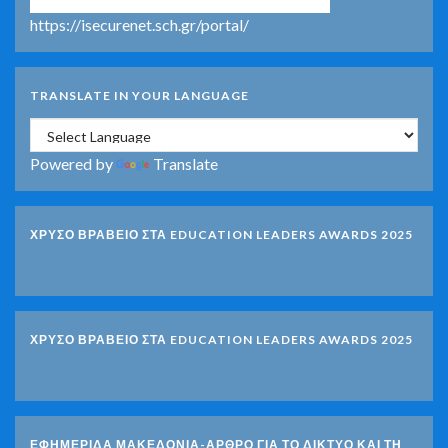
https://isecurenet.sch.gr/portal/
TRANSLATE IN YOUR LANGUAGE
Powered by
Translate
ΧΡΥΣΟ ΒΡΑΒΕΙΟ ΣΤΑ EDUCATION LEADERS AWARDS 2025
ΧΡΥΣΟ ΒΡΑΒΕΙΟ ΣΤΑ EDUCATION LEADERS AWARDS 2025
ΕΦΗΜΕΡΙΔΑ ΜΑΚΕΔΟΝΙΑ-ΑΡΘΡΟ ΓΙΑ ΤΟ ΔΙΚΤΥΟ ΚΑΙ ΤΗ