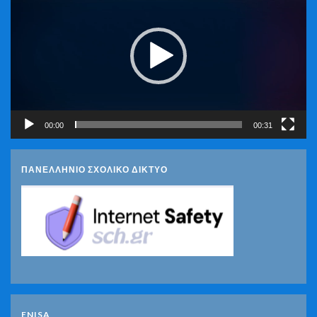
Βίντεο
00:00
00:31
ΠΑΝΕΛΛΗΝΙΟ ΣΧΟΛΙΚΟ ΔΙΚΤΥΟ
ENISA