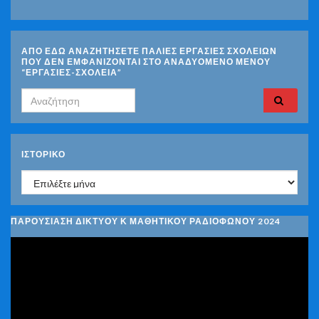
ΑΠΟ ΕΔΩ ΑΝΑΖΗΤΗΣΕΤΕ ΠΑΛΙΕΣ ΕΡΓΑΣΙΕΣ ΣΧΟΛΕΙΩΝ
ΠΟΥ ΔΕΝ ΕΜΦΑΝΙΖΟΝΤΑΙ ΣΤΟ ΑΝΑΔΥΟΜΕΝΟ ΜΕΝΟΥ
“ΕΡΓΑΣΙΕΣ-ΣΧΟΛΕΙΑ”
Search for:
ΙΣΤΟΡΙΚΌ
Ιστορικό
ΠΑΡΟΥΣΙΑΣΗ ΔΙΚΤΥΟΥ Κ ΜΑΘΗΤΙΚΟΥ ΡΑΔΙΟΦΩΝΟΥ 2024
Πρόγραμμα
Αναπαραγωγής
Βίντεο