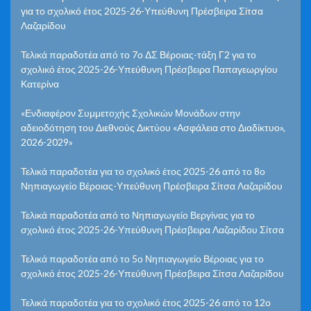
για το σχολικό έτος 2025-26-Υπεύθυνη Πρέσβειρα Σίτσα
Λαζαρίδου
Τελικά παραδοτέα από το 7ο ΔΣ Βέροιας-τάξη Γ2 για το
σχολικό έτος 2025-26-Υπεύθυνη Πρέσβειρα Παπαγεωργίου
Κατερίνα
«Ενδιαφέρον Συμμετοχής Σχολικών Μονάδων στην
αδειοδότηση του Διεθνούς Δικτύου «Ασφάλεια στο Διαδίκτυο»,
2026-2029»
Τελικά παραδοτέα για το σχολικό έτος 2025-26 από το 8ο
Νηπιαγωγείο Βέροιας-Υπεύθυνη Πρέσβειρα Σίτσα Λαζαρίδου
Τελικά παραδοτέα από το Νηπιαγωγείο Βεργίνας για το
σχολικό έτος 2025-26-Υπεύθυνη Πρέσβειρα Λαζαρίδου Σίτσα
Τελικά παραδοτέα από το 5ο Νηπιαγωγείο Βέροιας για το
σχολικό έτος 2025-26-Υπεύθυνη Πρέσβειρα Σίτσα Λαζαρίδου
Τελικά παραδοτέα για το σχολικό έτος 2025-26 από το 12ο