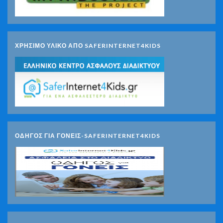
ΧΡΗΣΙΜΟ ΥΛΙΚΟ ΑΠΟ SAFERINTERNET4KIDS
ΟΔΗΓΟΣ ΓΙΑ ΓΟΝΕΙΣ-SAFERINTERNET4KIDS