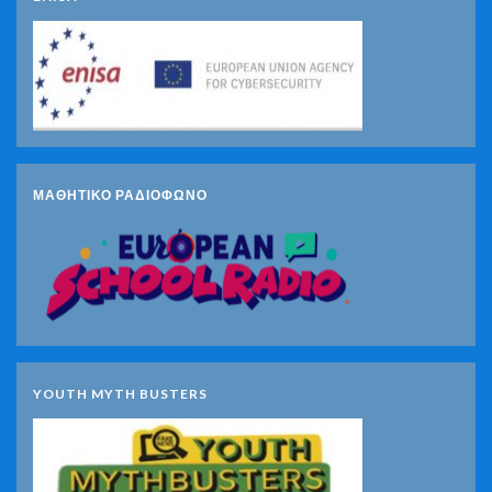
ΜΑΘΗΤΙΚΟ ΡΑΔΙΟΦΩΝΟ
YOUTH MYTH BUSTERS