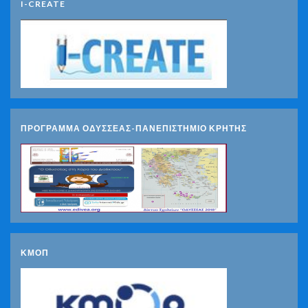
I-CREATE
ΠΡΟΓΡΑΜΜΑ ΟΔΥΣΣΕΑΣ-ΠΑΝΕΠΙΣΤΗΜΙΟ ΚΡΗΤΗΣ
ΚΜΟΠ