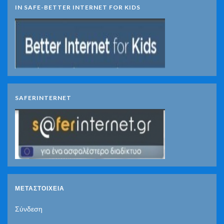
IN SAFE-BETTER INTERNET FOR KIDS
SAFERINTERNET
ΜΕΤΑΣΤΟΙΧΕΊΑ
Σύνδεση