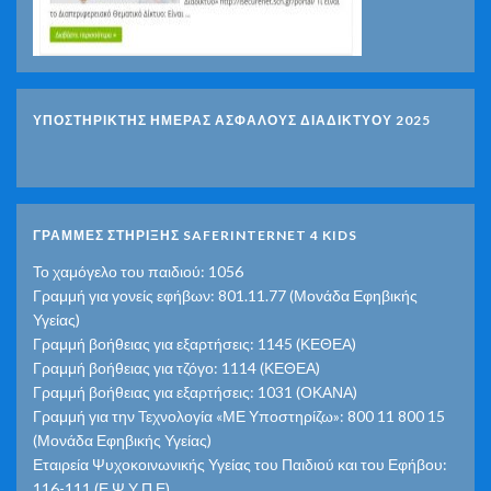
ΥΠΟΣΤΗΡΙΚΤΗΣ ΗΜΕΡΑΣ ΑΣΦΑΛΟΥΣ ΔΙΑΔΙΚΤΥΟΥ 2025
ΓΡΑΜΜΕΣ ΣΤΗΡΙΞΗΣ SAFERINTERNET 4 KIDS
Το χαμόγελο του παιδιού: 1056
Γραμμή για γονείς εφήβων: 801.11.77 (Μονάδα Εφηβικής
Υγείας)
Γραμμή βοήθειας για εξαρτήσεις: 1145 (ΚΕΘΕΑ)
Γραμμή βοήθειας για τζόγο: 1114 (ΚΕΘΕΑ)
Γραμμή βοήθειας για εξαρτήσεις: 1031 (ΟΚΑΝΑ)
Γραμμή για την Τεχνολογία «ΜΕ Υποστηρίζω»: 800 11 800 15
(Μονάδα Εφηβικής Υγείας)
Εταιρεία Ψυχοκοινωνικής Υγείας του Παιδιού και του Εφήβου:
116-111 (Ε.Ψ.Υ.Π.Ε)