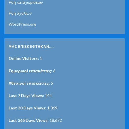
Ροή καταχωρίσεων
Ροή σχολίων
WordPress.org
ΜΑΣ ΕΠΙΣΚΈΦΤΗΚΑΝ....
Online Visitors:
1
Σημερινοί επισκέπτες:
6
Χθεσινοί επισκέπτες:
5
Last 7 Days Views:
144
Last 30 Days Views:
1,069
Last 365 Days Views:
18,672