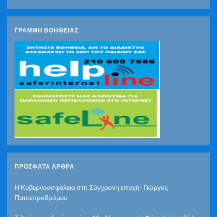
ΓΡΑΜΜΗ ΒΟΗΘΕΙΑΣ
ΠΡΌΣΦΑΤΑ ΆΡΘΡΑ
Η Κυβερνοασφάλεια στη Σύγχρονη εποχή- Γιώργος
Παπαπροδρόμου