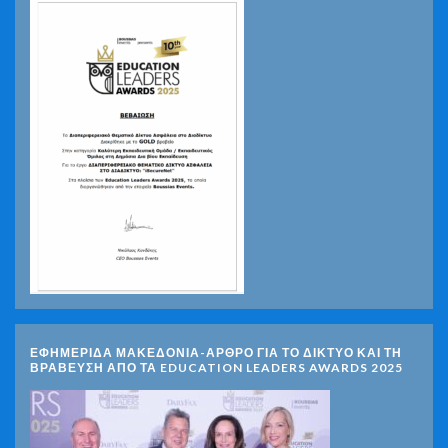
ΕΦΗΜΕΡΙΔΑ ΜΑΚΕΔΟΝΙΑ-ΑΡΘΡΟ ΓΙΑ ΤΟ ΔΙΚΤΥΟ ΚΑΙ ΤΗ
ΒΡΑΒΕΥΣΗ ΑΠΟ ΤΑ EDUCATION LEADERS AWARDS 2025