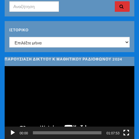
Search for:
ΙΣΤΟΡΙΚΌ
Ιστορικό
ΠΑΡΟΥΣΙΑΣΗ ΔΙΚΤΥΟΥ Κ ΜΑΘΗΤΙΚΟΥ ΡΑΔΙΟΦΩΝΟΥ 2024
Πρόγραμμα
Αναπαραγωγής
Βίντεο
00:00
01:07:53