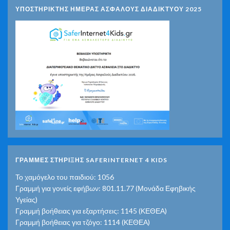
ΥΠΟΣΤΗΡΙΚΤΗΣ ΗΜΕΡΑΣ ΑΣΦΑΛΟΥΣ ΔΙΑΔΙΚΤΥΟΥ 2025
ΓΡΑΜΜΕΣ ΣΤΗΡΙΞΗΣ SAFERINTERNET 4 KIDS
Το χαμόγελο του παιδιού: 1056
Γραμμή για γονείς εφήβων: 801.11.77 (Μονάδα Εφηβικής
Υγείας)
Γραμμή βοήθειας για εξαρτήσεις: 1145 (ΚΕΘΕΑ)
Γραμμή βοήθειας για τζόγο: 1114 (ΚΕΘΕΑ)