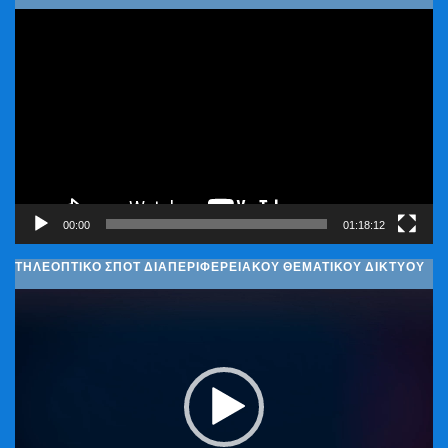
Πρόγραμμα
Αναπαραγωγής
Βίντεο
00:00
01:18:12
ΤΗΛΕΟΠΤΙΚΟ ΣΠΟΤ ΔΙΑΠΕΡΙΦΕΡΕΙΑΚΟΥ ΘΕΜΑΤΙΚΟΥ ΔΙΚΤΥΟΥ
Πρόγραμμα
Αναπαραγωγής
Βίντεο