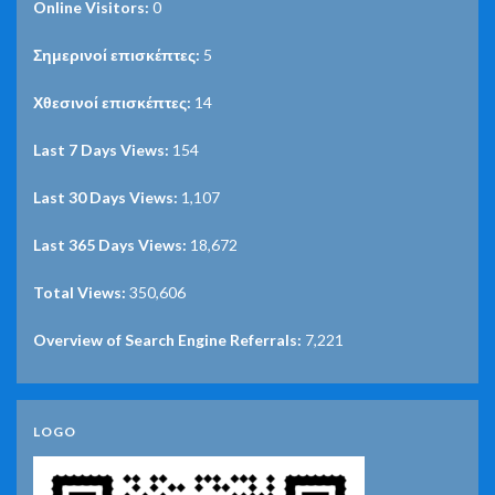
Online Visitors:
0
Σημερινοί επισκέπτες:
5
Χθεσινοί επισκέπτες:
14
Last 7 Days Views:
154
Last 30 Days Views:
1,107
Last 365 Days Views:
18,672
Total Views:
350,606
Overview of Search Engine Referrals:
7,221
LOGO