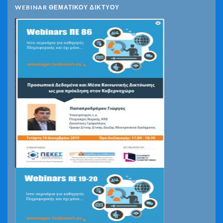
WEBINAR ΘΕΜΑΤΙΚΟΥ ΔΙΚΤΥΟΥ