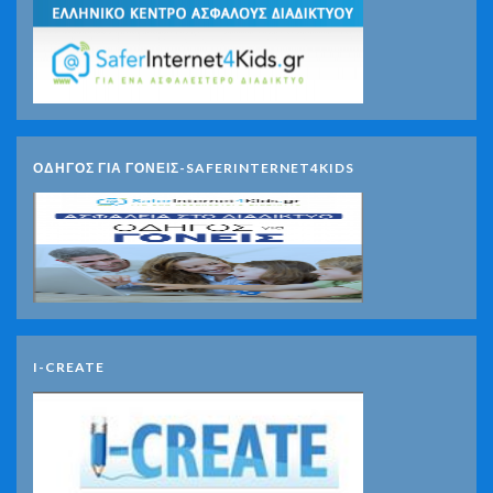
ΟΔΗΓΟΣ ΓΙΑ ΓΟΝΕΙΣ-SAFERINTERNET4KIDS
I-CREATE