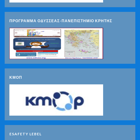
ΠΡΟΓΡΑΜΜΑ ΟΔΥΣΣΕΑΣ-ΠΑΝΕΠΙΣΤΗΜΙΟ ΚΡΗΤΗΣ
ΚΜΟΠ
ESAFETY LEBEL