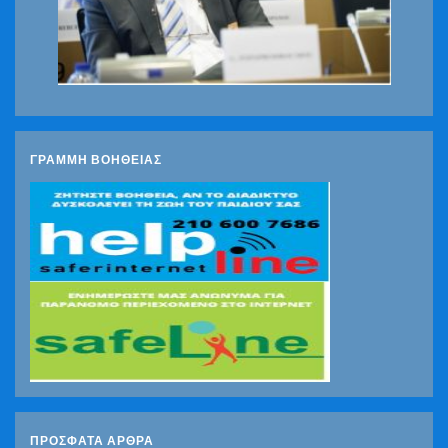
ΓΡΑΜΜΗ ΒΟΗΘΕΙΑΣ
ΠΡΌΣΦΑΤΑ ΆΡΘΡΑ