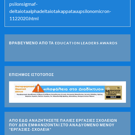
psilonsigmaf-
deltaiotaalphadeltaiotakappatauupsilonomicron-
1122020.html
ΒΡΑΒΕΥΜΕΝΟ ΑΠΟ ΤΑ EDUCATION LEADERS AWARDS
ΕΠΙΣΗΜΟΣ ΙΣΤΟΤΟΠΟΣ
ΑΠΟ ΕΔΩ ΑΝΑΖΗΤΗΣΕΤΕ ΠΑΛΙΕΣ ΕΡΓΑΣΙΕΣ ΣΧΟΛΕΙΩΝ
ΠΟΥ ΔΕΝ ΕΜΦΑΝΙΖΟΝΤΑΙ ΣΤΟ ΑΝΑΔΥΟΜΕΝΟ ΜΕΝΟΥ
“ΕΡΓΑΣΙΕΣ-ΣΧΟΛΕΙΑ”