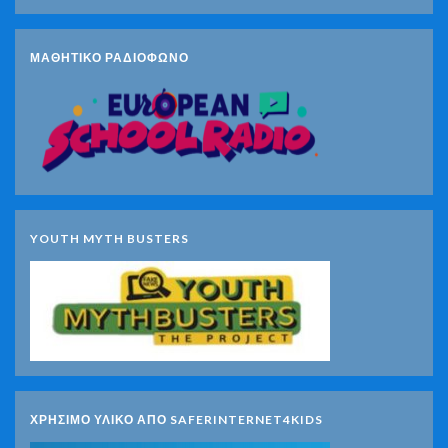
ΜΑΘΗΤΙΚΟ ΡΑΔΙΟΦΩΝΟ
YOUTH MYTH BUSTERS
ΧΡΗΣΙΜΟ ΥΛΙΚΟ ΑΠΟ SAFERINTERNET4KIDS