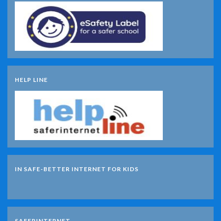
HELP LINE
IN SAFE-BETTER INTERNET FOR KIDS
SAFERINTERNET