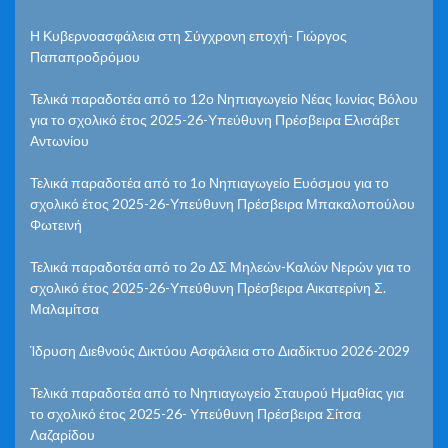
Η Κυβερνοασφάλεια στη Σύγχρονη εποχή- Γιώργος
Παπαπροδρόμου
Τελικά παραδοτέα από το 12ο Νηπιαγωγείο Νέας Ιωνίας Βόλου
για το σχολικό έτος 2025-26-Υπεύθυνη Πρέσβειρα Ελισάβετ
Αντωνίου
Τελικά παραδοτέα από το 1ο Νηπιαγωγείο Ευόσμου για το
σχολικό έτος 2025-26-Υπεύθυνη Πρέσβειρα Μπακαλοπούλου
Φωτεινή
Τελικά παραδοτέα από το 2ο ΔΣ Μηλεών-Καλών Νερών για το
σχολικό έτος 2025-26-Υπεύθυνη Πρέσβειρα Αικατερίνη Σ.
Μαλαμίτσα
Ίδρυση Διεθνούς Δικτύου Ασφάλεια στο Διαδίκτυο 2026-2029
Τελικά παραδοτέα από το Νηπιαγωγείο Σταυρού Ημαθίας για
το σχολικό έτος 2025-26- Υπεύθυνη Πρέσβειρα Σίτσα
Λαζαρίδου