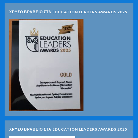
ΧΡΥΣΟ ΒΡΑΒΕΙΟ ΣΤΑ EDUCATION LEADERS AWARDS 2025
ΧΡΥΣΟ ΒΡΑΒΕΙΟ ΣΤΑ EDUCATION LEADERS AWARDS 2025