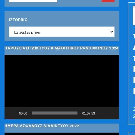
ΙΣΤΟΡΙΚΌ
Ιστορικό
ΠΑΡΟΥΣΙΑΣΗ ΔΙΚΤΥΟΥ Κ ΜΑΘΗΤΙΚΟΥ ΡΑΔΙΟΦΩΝΟΥ 2024
Πρόγραμμα
Αναπαραγωγής
Βίντεο
00:00
01:07:53
ΗΜΕΡΑ ΑΣΦΑΛΟΥΣ ΔΙΑΔΙΚΤΥΟΥ 2022