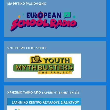
ΜΑΘΗΤΙΚΟ ΡΑΔΙΟΦΩΝΟ
YOUTH MYTH BUSTERS
ΧΡΗΣΙΜΟ ΥΛΙΚΟ ΑΠΟ SAFERINTERNET4KIDS