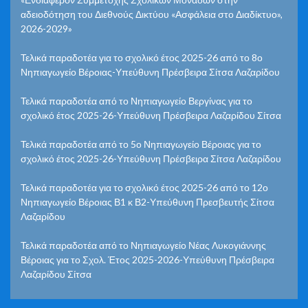
αδειοδότηση του Διεθνούς Δικτύου «Ασφάλεια στο Διαδίκτυο»,
2026-2029»
Τελικά παραδοτέα για το σχολικό έτος 2025-26 από το 8ο
Νηπιαγωγείο Βέροιας-Υπεύθυνη Πρέσβειρα Σίτσα Λαζαρίδου
Τελικά παραδοτέα από το Νηπιαγωγείο Βεργίνας για το
σχολικό έτος 2025-26-Υπεύθυνη Πρέσβειρα Λαζαρίδου Σίτσα
Τελικά παραδοτέα από το 5ο Νηπιαγωγείο Βέροιας για το
σχολικό έτος 2025-26-Υπεύθυνη Πρέσβειρα Σίτσα Λαζαρίδου
Τελικά παραδοτέα για το σχολικό έτος 2025-26 από το 12ο
Νηπιαγωγείο Βέροιας Β1 κ Β2-Υπεύθυνη Πρεσβευτής Σίτσα
Λαζαρίδου
Τελικά παραδοτέα από το Νηπιαγωγείο Νέας Λυκογιάννης
Βέροιας για το Σχολ. Έτος 2025-2026-Υπεύθυνη Πρέσβειρα
Λαζαρίδου Σίτσα