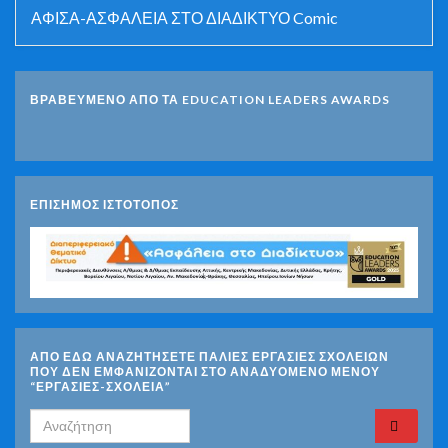
ΑΦΙΣΑ-ΑΣΦΑΛΕΙΑ ΣΤΟ ΔΙΑΔΙΚΤΥΟ Comic
ΒΡΑΒΕΥΜΕΝΟ ΑΠΟ ΤΑ EDUCATION LEADERS AWARDS
ΕΠΙΣΗΜΟΣ ΙΣΤΟΤΟΠΟΣ
ΑΠΟ ΕΔΩ ΑΝΑΖΗΤΗΣΕΤΕ ΠΑΛΙΕΣ ΕΡΓΑΣΙΕΣ ΣΧΟΛΕΙΩΝ
ΠΟΥ ΔΕΝ ΕΜΦΑΝΙΖΟΝΤΑΙ ΣΤΟ ΑΝΑΔΥΟΜΕΝΟ ΜΕΝΟΥ
“ΕΡΓΑΣΙΕΣ-ΣΧΟΛΕΙΑ”
Search for: