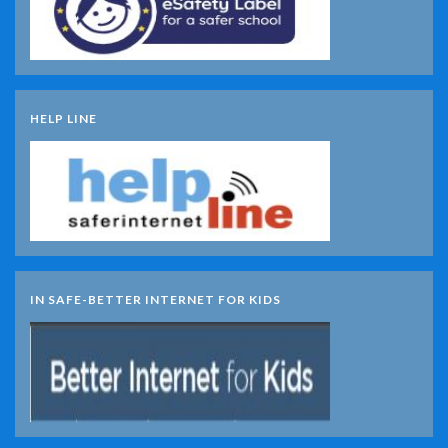
HELP LINE
IN SAFE-BETTER INTERNET FOR KIDS