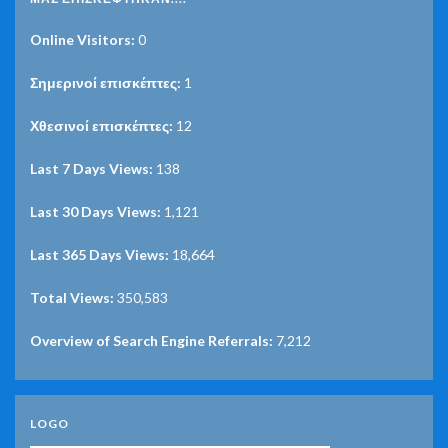
Online Visitors:
0
Σημερινοί επισκέπτες:
1
Χθεσινοί επισκέπτες:
12
Last 7 Days Views:
138
Last 30 Days Views:
1,121
Last 365 Days Views:
18,664
Total Views:
350,583
Overview of Search Engine Referrals:
7,212
LOGO