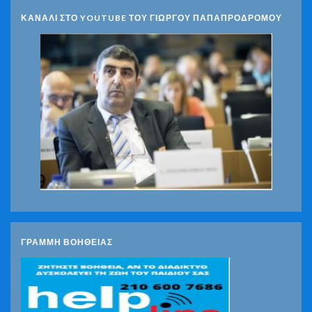
ΚΑΝΑΛΙ ΣΤΟ YOUTUBE ΤΟΥ ΓΙΩΡΓΟΥ ΠΑΠΑΠΡΟΔΡΟΜΟΥ
ΓΡΑΜΜΗ ΒΟΗΘΕΙΑΣ