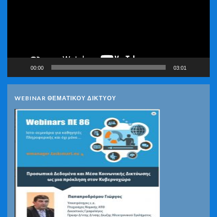
00:00
03:01
WEBINAR ΘΕΜΑΤΙΚΟΥ ΔΙΚΤΥΟΥ