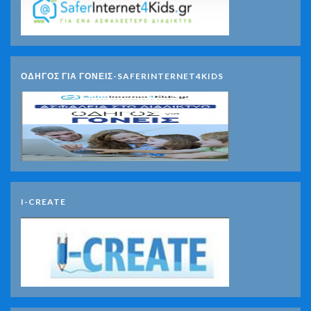
ΟΔΗΓΟΣ ΓΙΑ ΓΟΝΕΙΣ-SAFERINTERNET4KIDS
I-CREATE