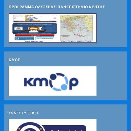
ΠΡΟΓΡΑΜΜΑ ΟΔΥΣΣΕΑΣ-ΠΑΝΕΠΙΣΤΗΜΙΟ ΚΡΗΤΗΣ
ΚΜΟΠ
ESAFETY LEBEL