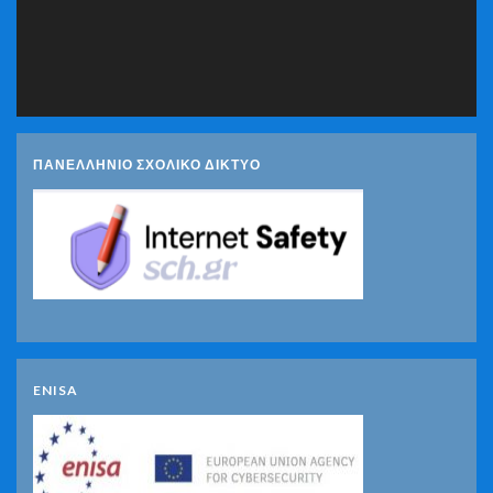
ΠΑΝΕΛΛΗΝΙΟ ΣΧΟΛΙΚΟ ΔΙΚΤΥΟ
ENISA