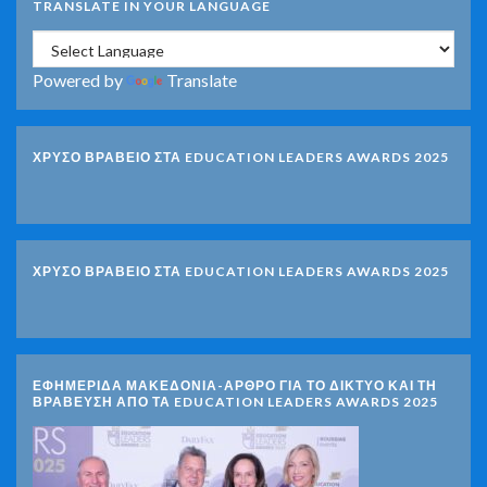
TRANSLATE IN YOUR LANGUAGE
Powered by
Translate
ΧΡΥΣΟ ΒΡΑΒΕΙΟ ΣΤΑ EDUCATION LEADERS AWARDS 2025
ΧΡΥΣΟ ΒΡΑΒΕΙΟ ΣΤΑ EDUCATION LEADERS AWARDS 2025
ΕΦΗΜΕΡΙΔΑ ΜΑΚΕΔΟΝΙΑ-ΑΡΘΡΟ ΓΙΑ ΤΟ ΔΙΚΤΥΟ ΚΑΙ ΤΗ
ΒΡΑΒΕΥΣΗ ΑΠΟ ΤΑ EDUCATION LEADERS AWARDS 2025