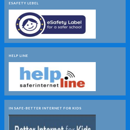
ESAFETY LEBEL
HELP LINE
IN SAFE-BETTER INTERNET FOR KIDS