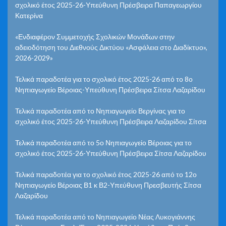
σχολικό έτος 2025-26-Υπεύθυνη Πρέσβειρα Παπαγεωργίου
Κατερίνα
«Ενδιαφέρον Συμμετοχής Σχολικών Μονάδων στην
αδειοδότηση του Διεθνούς Δικτύου «Ασφάλεια στο Διαδίκτυο»,
2026-2029»
Τελικά παραδοτέα για το σχολικό έτος 2025-26 από το 8ο
Νηπιαγωγείο Βέροιας-Υπεύθυνη Πρέσβειρα Σίτσα Λαζαρίδου
Τελικά παραδοτέα από το Νηπιαγωγείο Βεργίνας για το
σχολικό έτος 2025-26-Υπεύθυνη Πρέσβειρα Λαζαρίδου Σίτσα
Τελικά παραδοτέα από το 5ο Νηπιαγωγείο Βέροιας για το
σχολικό έτος 2025-26-Υπεύθυνη Πρέσβειρα Σίτσα Λαζαρίδου
Τελικά παραδοτέα για το σχολικό έτος 2025-26 από το 12ο
Νηπιαγωγείο Βέροιας Β1 κ Β2-Υπεύθυνη Πρεσβευτής Σίτσα
Λαζαρίδου
Τελικά παραδοτέα από το Νηπιαγωγείο Νέας Λυκογιάννης