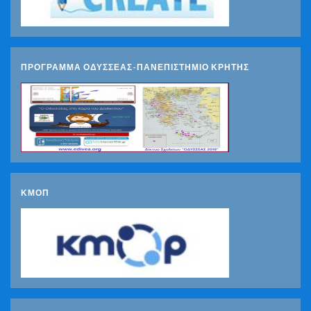
ΠΡΟΓΡΑΜΜΑ ΟΔΥΣΣΕΑΣ-ΠΑΝΕΠΙΣΤΗΜΙΟ ΚΡΗΤΗΣ
ΚΜΟΠ