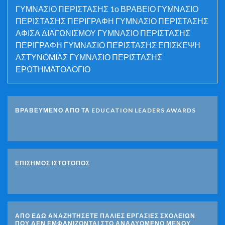
ΓΥΜΝΑΣΙΟ ΠΕΡΙΣΤΑΣΗΣ 1ο ΒΡΑΒΕΙΟ ΓΥΜΝΑΣΙΟ
ΠΕΡΙΣΤΑΣΗΣ ΠΕΡΙΓΡΑΦΗ ΓΥΜΝΑΣΙΟ ΠΕΡΙΣΤΑΣΗΣ
ΑΦΙΣΑ ΔΙΑΓΩΝΙΣΜΟΥ ΓΥΜΝΑΣΙΟ ΠΕΡΙΣΤΑΣΗΣ
ΠΕΡΙΓΡΑΦΗ ΓΥΜΝΑΣΙΟ ΠΕΡΙΣΤΑΣΗΣ ΕΠΙΣΚΕΨΗ
ΑΣΤΥΝΟΜΙΑΣ ΓΥΜΝΑΣΙΟ ΠΕΡΙΣΤΑΣΗΣ
ΕΡΩΤΗΜΑΤΟΛΟΓΙΟ
ΒΡΑΒΕΥΜΕΝΟ ΑΠΟ ΤΑ EDUCATION LEADERS AWARDS
ΕΠΙΣΗΜΟΣ ΙΣΤΟΤΟΠΟΣ
ΑΠΟ ΕΔΩ ΑΝΑΖΗΤΗΣΕΤΕ ΠΑΛΙΕΣ ΕΡΓΑΣΙΕΣ ΣΧΟΛΕΙΩΝ
ΠΟΥ ΔΕΝ ΕΜΦΑΝΙΖΟΝΤΑΙ ΣΤΟ ΑΝΑΔΥΟΜΕΝΟ ΜΕΝΟΥ