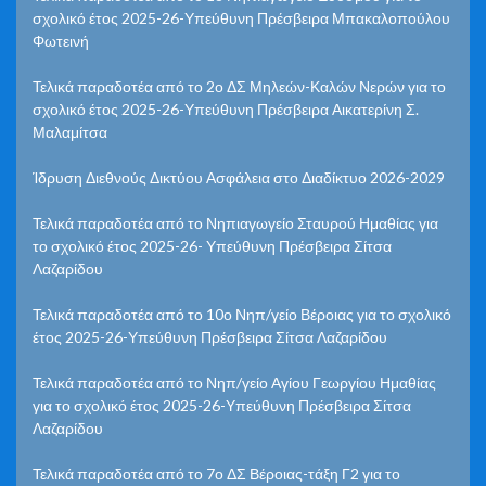
σχολικό έτος 2025-26-Υπεύθυνη Πρέσβειρα Μπακαλοπούλου
Φωτεινή
Τελικά παραδοτέα από το 2ο ΔΣ Μηλεών-Καλών Νερών για το
σχολικό έτος 2025-26-Υπεύθυνη Πρέσβειρα Αικατερίνη Σ.
Μαλαμίτσα
Ίδρυση Διεθνούς Δικτύου Ασφάλεια στο Διαδίκτυο 2026-2029
Τελικά παραδοτέα από το Νηπιαγωγείο Σταυρού Ημαθίας για
το σχολικό έτος 2025-26- Υπεύθυνη Πρέσβειρα Σίτσα
Λαζαρίδου
Τελικά παραδοτέα από το 10ο Νηπ/γείο Βέροιας για το σχολικό
έτος 2025-26-Υπεύθυνη Πρέσβειρα Σίτσα Λαζαρίδου
Τελικά παραδοτέα από το Νηπ/γείο Αγίου Γεωργίου Ημαθίας
για το σχολικό έτος 2025-26-Υπεύθυνη Πρέσβειρα Σίτσα
Λαζαρίδου
Τελικά παραδοτέα από το 7ο ΔΣ Βέροιας-τάξη Γ2 για το