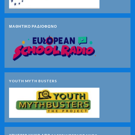
ΜΑΘΗΤΙΚΟ ΡΑΔΙΟΦΩΝΟ
YOUTH MYTH BUSTERS