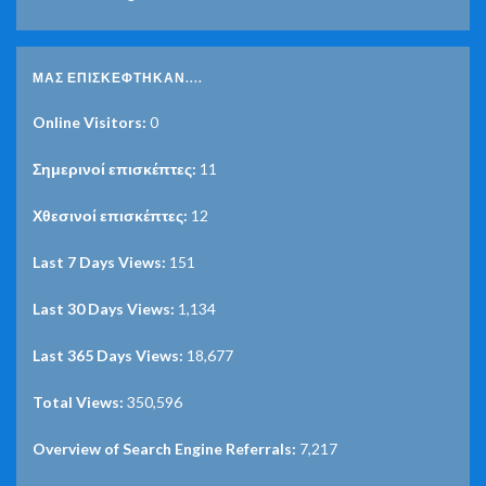
ΜΑΣ ΕΠΙΣΚΈΦΤΗΚΑΝ....
Online Visitors:
0
Σημερινοί επισκέπτες:
11
Χθεσινοί επισκέπτες:
12
Last 7 Days Views:
151
Last 30 Days Views:
1,134
Last 365 Days Views:
18,677
Total Views:
350,596
Overview of Search Engine Referrals:
7,217