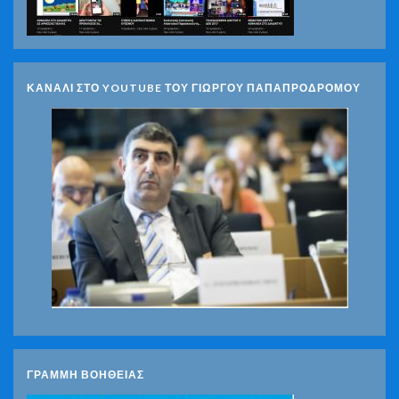
ΚΑΝΑΛΙ ΣΤΟ YOUTUBE ΤΟΥ ΓΙΩΡΓΟΥ ΠΑΠΑΠΡΟΔΡΟΜΟΥ
ΓΡΑΜΜΗ ΒΟΗΘΕΙΑΣ