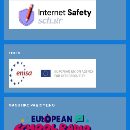
ENISA
ΜΑΘΗΤΙΚΟ ΡΑΔΙΟΦΩΝΟ