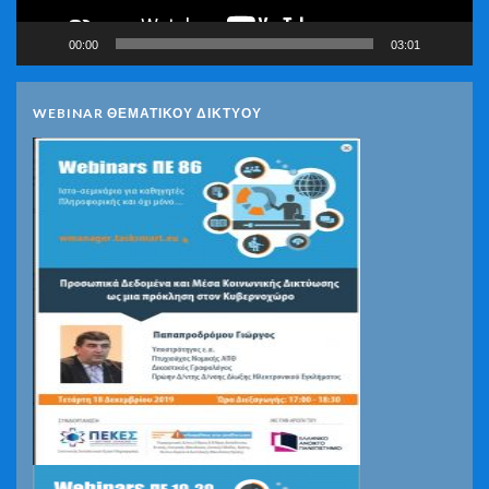
00:00
03:01
WEBINAR ΘΕΜΑΤΙΚΟΥ ΔΙΚΤΥΟΥ