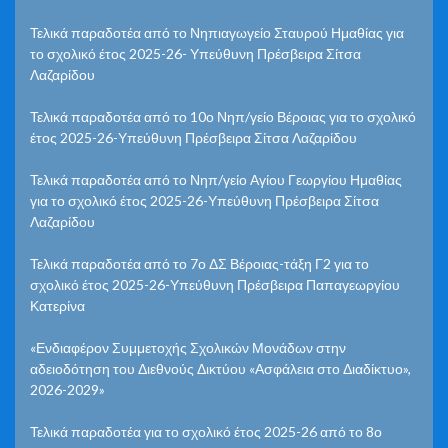
Τελικά παραδοτέα από το Νηπιαγωγείο Σταυρού Ημαθίας για
το σχολικό έτος 2025-26- Υπεύθυνη Πρέσβειρα Σίτσα
Λαζαρίδου
Τελικά παραδοτέα από το 10ο Νηπ/γείο Βέροιας για το σχολικό
έτος 2025-26-Υπεύθυνη Πρέσβειρα Σίτσα Λαζαρίδου
Τελικά παραδοτέα από το Νηπ/γείο Αγίου Γεωργίου Ημαθίας
για το σχολικό έτος 2025-26-Υπεύθυνη Πρέσβειρα Σίτσα
Λαζαρίδου
Τελικά παραδοτέα από το 7ο ΔΣ Βέροιας-τάξη Γ2 για το
σχολικό έτος 2025-26-Υπεύθυνη Πρέσβειρα Παπαγεωργίου
Κατερίνα
«Ενδιαφέρον Συμμετοχής Σχολικών Μονάδων στην
αδειοδότηση του Διεθνούς Δικτύου «Ασφάλεια στο Διαδίκτυο»,
2026-2029»
Τελικά παραδοτέα για το σχολικό έτος 2025-26 από το 8ο