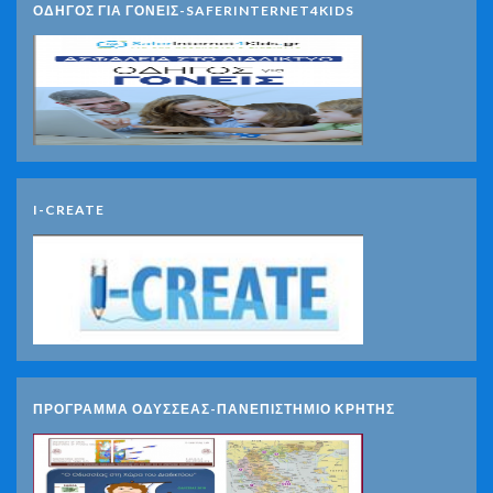
ΟΔΗΓΟΣ ΓΙΑ ΓΟΝΕΙΣ-SAFERINTERNET4KIDS
I-CREATE
ΠΡΟΓΡΑΜΜΑ ΟΔΥΣΣΕΑΣ-ΠΑΝΕΠΙΣΤΗΜΙΟ ΚΡΗΤΗΣ