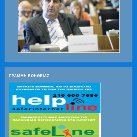
ΓΡΑΜΜΗ ΒΟΗΘΕΙΑΣ