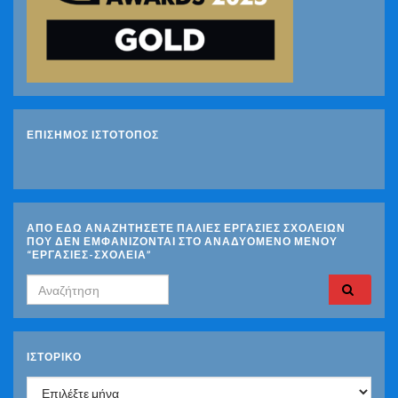
ΕΠΙΣΗΜΟΣ ΙΣΤΟΤΟΠΟΣ
ΑΠΟ ΕΔΩ ΑΝΑΖΗΤΗΣΕΤΕ ΠΑΛΙΕΣ ΕΡΓΑΣΙΕΣ ΣΧΟΛΕΙΩΝ
ΠΟΥ ΔΕΝ ΕΜΦΑΝΙΖΟΝΤΑΙ ΣΤΟ ΑΝΑΔΥΟΜΕΝΟ ΜΕΝΟΥ
“ΕΡΓΑΣΙΕΣ-ΣΧΟΛΕΙΑ”
Search for:
ΙΣΤΟΡΙΚΌ
Ιστορικό