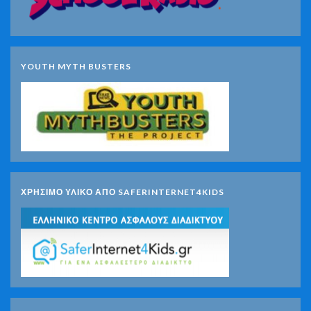
YOUTH MYTH BUSTERS
ΧΡΗΣΙΜΟ ΥΛΙΚΟ ΑΠΟ SAFERINTERNET4KIDS