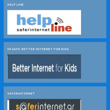
HELP LINE
IN SAFE-BETTER INTERNET FOR KIDS
SAFERINTERNET