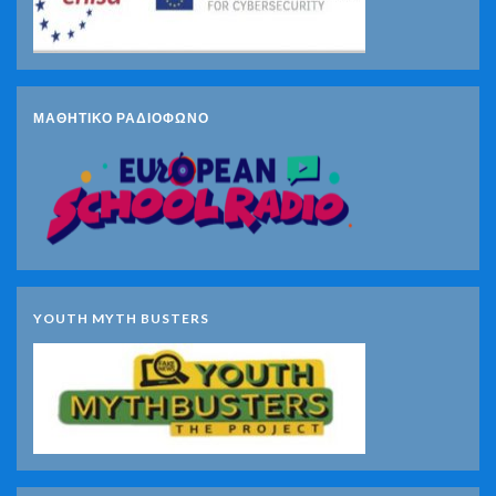
ΜΑΘΗΤΙΚΟ ΡΑΔΙΟΦΩΝΟ
YOUTH MYTH BUSTERS