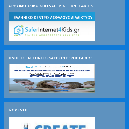
ΧΡΗΣΙΜΟ ΥΛΙΚΟ ΑΠΟ SAFERINTERNET4KIDS
ΟΔΗΓΟΣ ΓΙΑ ΓΟΝΕΙΣ-SAFERINTERNET4KIDS
I-CREATE