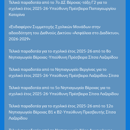
Τελικά παραδοτέα από το 7ο ΔΣ Βέροιας-τάξη Γ2 για το
σχολικό έτος 2025-26-Υπεύθυνη Πρέσβειρα Παπαγεωργίου
Κατερίνα
«Ενδιαφέρον Συμμετοχής Σχολικών Μονάδων στην
αδειοδότηση του Διεθνούς Δικτύου «Ασφάλεια στο Διαδίκτυο»,
2026-2029»
Τελικά παραδοτέα για το σχολικό έτος 2025-26 από το 8ο
Νηπιαγωγείο Βέροιας-Υπεύθυνη Πρέσβειρα Σίτσα Λαζαρίδου
Τελικά παραδοτέα από το Νηπιαγωγείο Βεργίνας για το
σχολικό έτος 2025-26-Υπεύθυνη Πρέσβειρα Λαζαρίδου Σίτσα
Τελικά παραδοτέα από το 5ο Νηπιαγωγείο Βέροιας για το
σχολικό έτος 2025-26-Υπεύθυνη Πρέσβειρα Σίτσα Λαζαρίδου
Τελικά παραδοτέα για το σχολικό έτος 2025-26 από το 12ο
Νηπιαγωγείο Βέροιας Β1 κ Β2-Υπεύθυνη Πρεσβευτής Σίτσα
Λαζαρίδου