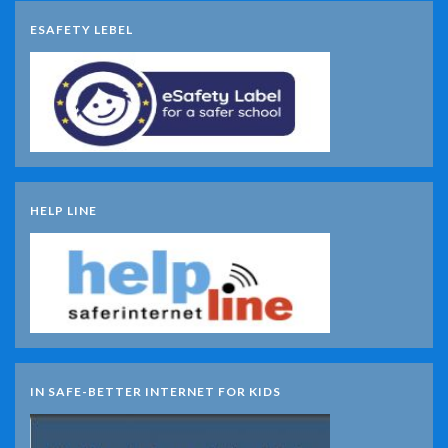
ESAFETY LEBEL
HELP LINE
IN SAFE-BETTER INTERNET FOR KIDS