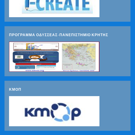
ΠΡΟΓΡΑΜΜΑ ΟΔΥΣΣΕΑΣ-ΠΑΝΕΠΙΣΤΗΜΙΟ ΚΡΗΤΗΣ
ΚΜΟΠ