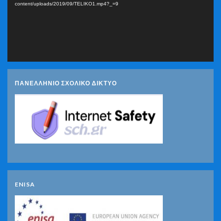
content/uploads/2019/09/TELIKO1.mp4?_=9
ΠΑΝΕΛΛΗΝΙΟ ΣΧΟΛΙΚΟ ΔΙΚΤΥΟ
ENISA