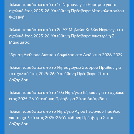
Τελικά παραδοτέα από το 1ο Νηπιαγωγείο Ευόσμου για το
σχολικό έτος 2025-26-Υπεύθυνη Πρέσβειρα Μπακαλοπούλου
Φωτεινή
Τελικά παραδοτέα από το 2ο ΔΣ Μηλεών-Καλών Νερών για το
σχολικό έτος 2025-26-Υπεύθυνη Πρέσβειρα Αικατερίνη Σ.
Μαλαμίτσα
Ίδρυση Διεθνούς Δικτύου Ασφάλεια στο Διαδίκτυο 2026-2029
Τελικά παραδοτέα από το Νηπιαγωγείο Σταυρού Ημαθίας για
το σχολικό έτος 2025-26- Υπεύθυνη Πρέσβειρα Σίτσα
Λαζαρίδου
Τελικά παραδοτέα από το 10ο Νηπ/γείο Βέροιας για το σχολικό
έτος 2025-26-Υπεύθυνη Πρέσβειρα Σίτσα Λαζαρίδου
Τελικά παραδοτέα από το Νηπ/γείο Αγίου Γεωργίου Ημαθίας
για το σχολικό έτος 2025-26-Υπεύθυνη Πρέσβειρα Σίτσα
Λαζαρίδου