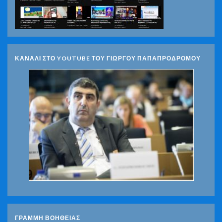
ΚΑΝΑΛΙ ΣΤΟ YOUTUBE ΤΟΥ ΓΙΩΡΓΟΥ ΠΑΠΑΠΡΟΔΡΟΜΟΥ
ΓΡΑΜΜΗ ΒΟΗΘΕΙΑΣ