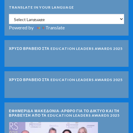
TRANSLATE IN YOUR LANGUAGE
Powered by
Translate
ΧΡΥΣΟ ΒΡΑΒΕΙΟ ΣΤΑ EDUCATION LEADERS AWARDS 2025
ΧΡΥΣΟ ΒΡΑΒΕΙΟ ΣΤΑ EDUCATION LEADERS AWARDS 2025
ΕΦΗΜΕΡΙΔΑ ΜΑΚΕΔΟΝΙΑ-ΑΡΘΡΟ ΓΙΑ ΤΟ ΔΙΚΤΥΟ ΚΑΙ ΤΗ
ΒΡΑΒΕΥΣΗ ΑΠΟ ΤΑ EDUCATION LEADERS AWARDS 2025