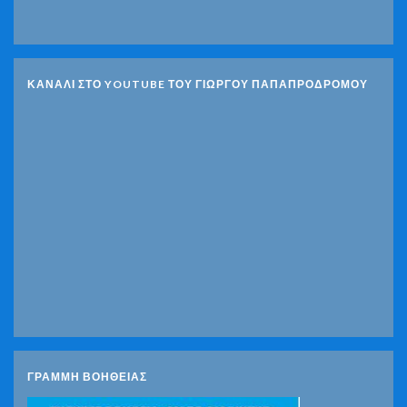
ΚΑΝΑΛΙ ΣΤΟ YOUTUBE ΤΟΥ ΓΙΩΡΓΟΥ ΠΑΠΑΠΡΟΔΡΟΜΟΥ
ΓΡΑΜΜΗ ΒΟΗΘΕΙΑΣ