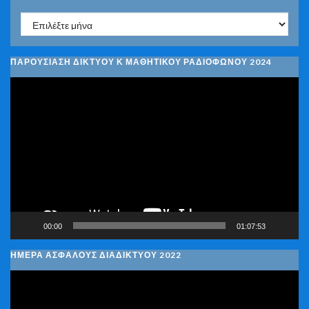
Ιστορικό
ΠΑΡΟΥΣΙΑΣΗ ΔΙΚΤΥΟΥ Κ ΜΑΘΗΤΙΚΟΥ ΡΑΔΙΟΦΩΝΟΥ 2024
Πρόγραμμα
Αναπαραγωγής
Βίντεο
00:00
01:07:53
ΗΜΕΡΑ ΑΣΦΑΛΟΥΣ ΔΙΑΔΙΚΤΥΟΥ 2022
Πρόγραμμα
Αναπαραγωγής