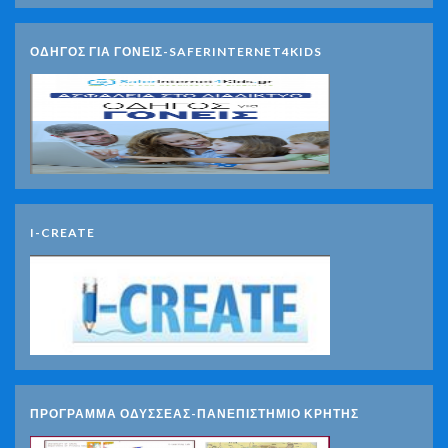
ΟΔΗΓΟΣ ΓΙΑ ΓΟΝΕΙΣ-SAFERINTERNET4KIDS
I-CREATE
ΠΡΟΓΡΑΜΜΑ ΟΔΥΣΣΕΑΣ-ΠΑΝΕΠΙΣΤΗΜΙΟ ΚΡΗΤΗΣ