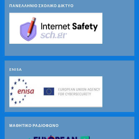
ΠΑΝΕΛΛΗΝΙΟ ΣΧΟΛΙΚΟ ΔΙΚΤΥΟ
ENISA
ΜΑΘΗΤΙΚΟ ΡΑΔΙΟΦΩΝΟ