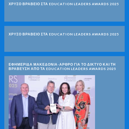
ΧΡΥΣΟ ΒΡΑΒΕΙΟ ΣΤΑ EDUCATION LEADERS AWARDS 2025
ΧΡΥΣΟ ΒΡΑΒΕΙΟ ΣΤΑ EDUCATION LEADERS AWARDS 2025
ΕΦΗΜΕΡΙΔΑ ΜΑΚΕΔΟΝΙΑ-ΑΡΘΡΟ ΓΙΑ ΤΟ ΔΙΚΤΥΟ ΚΑΙ ΤΗ
ΒΡΑΒΕΥΣΗ ΑΠΟ ΤΑ EDUCATION LEADERS AWARDS 2025