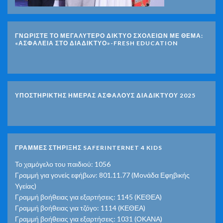
ΓΝΩΡΊΣΤΕ ΤΟ ΜΕΓΑΛΎΤΕΡΟ ΔΊΚΤΥΟ ΣΧΟΛΕΊΩΝ ΜΕ ΘΈΜΑ:
«ΑΣΦΆΛΕΙΑ ΣΤΟ ΔΙΑΔΊΚΤΥΟ»-FRESH EDUCATION
ΥΠΟΣΤΗΡΙΚΤΗΣ ΗΜΕΡΑΣ ΑΣΦΑΛΟΥΣ ΔΙΑΔΙΚΤΥΟΥ 2025
ΓΡΑΜΜΕΣ ΣΤΗΡΙΞΗΣ SAFERINTERNET 4 KIDS
Το χαμόγελο του παιδιού: 1056
Γραμμή για γονείς εφήβων: 801.11.77 (Μονάδα Εφηβικής
Υγείας)
Γραμμή βοήθειας για εξαρτήσεις: 1145 (ΚΕΘΕΑ)
Γραμμή βοήθειας για τζόγο: 1114 (ΚΕΘΕΑ)
Γραμμή βοήθειας για εξαρτήσεις: 1031 (ΟΚΑΝΑ)