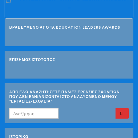
...
ΒΡΑΒΕΥΜΕΝΟ ΑΠΟ ΤΑ EDUCATION LEADERS AWARDS
ΕΠΙΣΗΜΟΣ ΙΣΤΟΤΟΠΟΣ
ΑΠΟ ΕΔΩ ΑΝΑΖΗΤΗΣΕΤΕ ΠΑΛΙΕΣ ΕΡΓΑΣΙΕΣ ΣΧΟΛΕΙΩΝ
ΠΟΥ ΔΕΝ ΕΜΦΑΝΙΖΟΝΤΑΙ ΣΤΟ ΑΝΑΔΥΟΜΕΝΟ ΜΕΝΟΥ
“ΕΡΓΑΣΙΕΣ-ΣΧΟΛΕΙΑ”
Search for:
ΙΣΤΟΡΙΚΌ