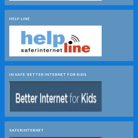
HELP LINE
IN SAFE-BETTER INTERNET FOR KIDS
SAFERINTERNET