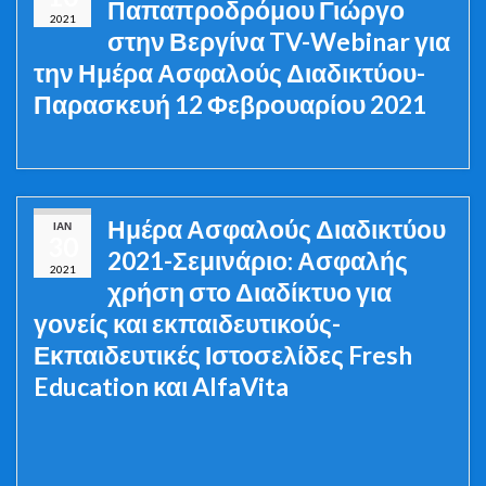
Παπαπροδρόμου Γιώργο
2021
στην Βεργίνα TV-Webinar για
την Ημέρα Ασφαλούς Διαδικτύου-
Παρασκευή 12 Φεβρουαρίου 2021
Ημέρα Ασφαλούς Διαδικτύου
ΙΑΝ
30
2021-Σεμινάριο: Ασφαλής
2021
χρήση στο Διαδίκτυο για
γονείς και εκπαιδευτικούς-
Εκπαιδευτικές Ιστοσελίδες Fresh
Education και AlfaVita