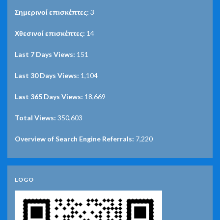
Σημερινοί επισκέπτες:
3
Χθεσινοί επισκέπτες:
14
Last 7 Days Views:
151
Last 30 Days Views:
1,104
Last 365 Days Views:
18,669
Total Views:
350,603
Overview of Search Engine Referrals:
7,220
LOGO