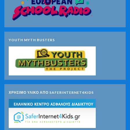
YOUTH MYTH BUSTERS
ΧΡΗΣΙΜΟ ΥΛΙΚΟ ΑΠΟ SAFERINTERNET4KIDS