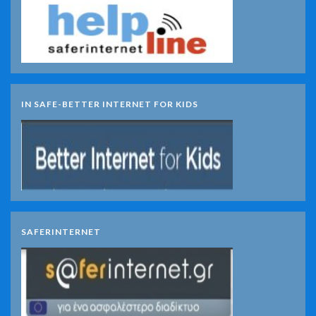
IN SAFE-BETTER INTERNET FOR KIDS
SAFERINTERNET