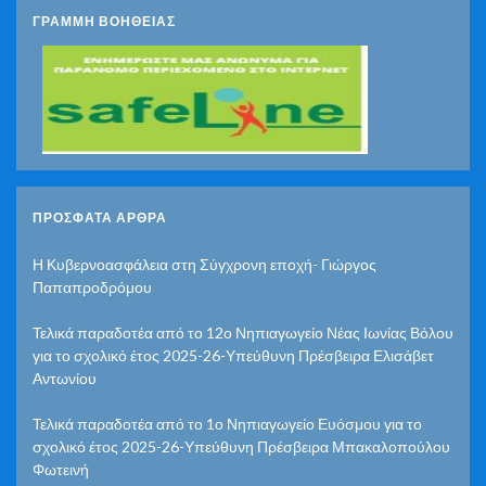
ΓΡΑΜΜΗ ΒΟΗΘΕΙΑΣ
ΠΡΌΣΦΑΤΑ ΆΡΘΡΑ
Η Κυβερνοασφάλεια στη Σύγχρονη εποχή- Γιώργος
Παπαπροδρόμου
Τελικά παραδοτέα από το 12ο Νηπιαγωγείο Νέας Ιωνίας Βόλου
για το σχολικό έτος 2025-26-Υπεύθυνη Πρέσβειρα Ελισάβετ
Αντωνίου
Τελικά παραδοτέα από το 1ο Νηπιαγωγείο Ευόσμου για το
σχολικό έτος 2025-26-Υπεύθυνη Πρέσβειρα Μπακαλοπούλου
Φωτεινή