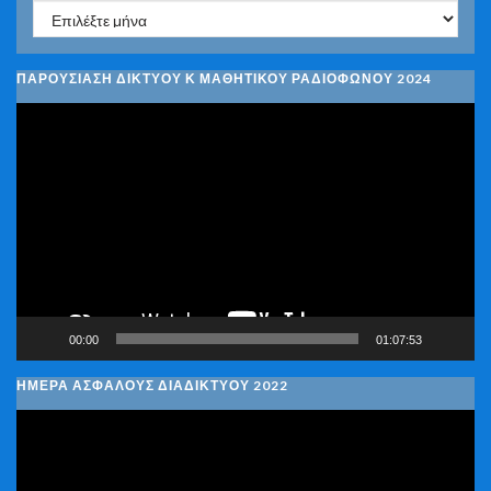
Ιστορικό
ΠΑΡΟΥΣΙΑΣΗ ΔΙΚΤΥΟΥ Κ ΜΑΘΗΤΙΚΟΥ ΡΑΔΙΟΦΩΝΟΥ 2024
Πρόγραμμα
Αναπαραγωγής
Βίντεο
00:00
01:07:53
ΗΜΕΡΑ ΑΣΦΑΛΟΥΣ ΔΙΑΔΙΚΤΥΟΥ 2022
Πρόγραμμα
Αναπαραγωγής
Βίντεο