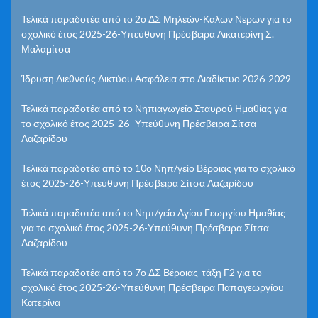
Τελικά παραδοτέα από το 2ο ΔΣ Μηλεών-Καλών Νερών για το
σχολικό έτος 2025-26-Υπεύθυνη Πρέσβειρα Αικατερίνη Σ.
Μαλαμίτσα
Ίδρυση Διεθνούς Δικτύου Ασφάλεια στο Διαδίκτυο 2026-2029
Τελικά παραδοτέα από το Νηπιαγωγείο Σταυρού Ημαθίας για
το σχολικό έτος 2025-26- Υπεύθυνη Πρέσβειρα Σίτσα
Λαζαρίδου
Τελικά παραδοτέα από το 10ο Νηπ/γείο Βέροιας για το σχολικό
έτος 2025-26-Υπεύθυνη Πρέσβειρα Σίτσα Λαζαρίδου
Τελικά παραδοτέα από το Νηπ/γείο Αγίου Γεωργίου Ημαθίας
για το σχολικό έτος 2025-26-Υπεύθυνη Πρέσβειρα Σίτσα
Λαζαρίδου
Τελικά παραδοτέα από το 7ο ΔΣ Βέροιας-τάξη Γ2 για το
σχολικό έτος 2025-26-Υπεύθυνη Πρέσβειρα Παπαγεωργίου
Κατερίνα