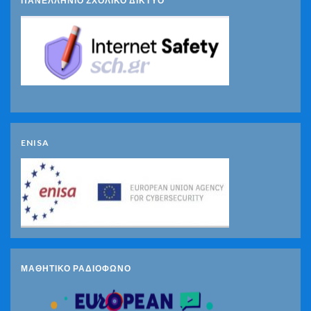
ΠΑΝΕΛΛΗΝΙΟ ΣΧΟΛΙΚΟ ΔΙΚΤΥΟ
ENISA
ΜΑΘΗΤΙΚΟ ΡΑΔΙΟΦΩΝΟ