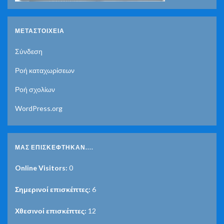
ΜΕΤΑΣΤΟΙΧΕΊΑ
Σύνδεση
Ροή καταχωρίσεων
Ροή σχολίων
WordPress.org
ΜΑΣ ΕΠΙΣΚΈΦΤΗΚΑΝ....
Online Visitors:
0
Σημερινοί επισκέπτες:
6
Χθεσινοί επισκέπτες:
12