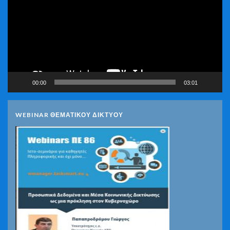
Βίντεο
00:00
03:01
WEBINAR ΘΕΜΑΤΙΚΟΥ ΔΙΚΤΥΟΥ