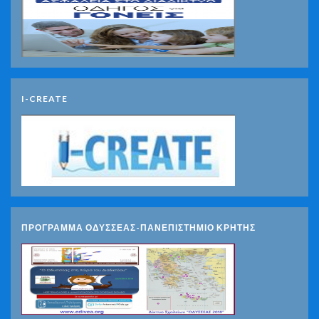
I-CREATE
ΠΡΟΓΡΑΜΜΑ ΟΔΥΣΣΕΑΣ-ΠΑΝΕΠΙΣΤΗΜΙΟ ΚΡΗΤΗΣ