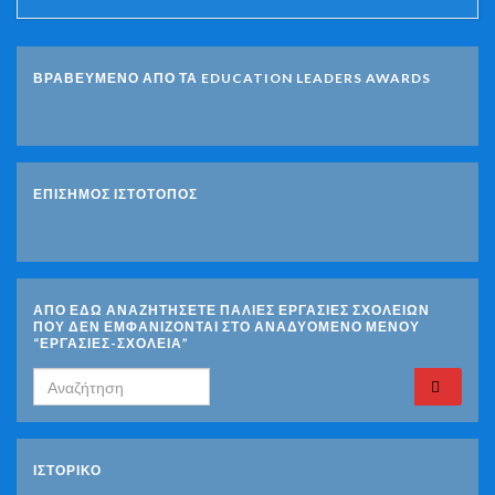
ΒΡΑΒΕΥΜΕΝΟ ΑΠΟ ΤΑ EDUCATION LEADERS AWARDS
ΕΠΙΣΗΜΟΣ ΙΣΤΟΤΟΠΟΣ
ΑΠΟ ΕΔΩ ΑΝΑΖΗΤΗΣΕΤΕ ΠΑΛΙΕΣ ΕΡΓΑΣΙΕΣ ΣΧΟΛΕΙΩΝ
ΠΟΥ ΔΕΝ ΕΜΦΑΝΙΖΟΝΤΑΙ ΣΤΟ ΑΝΑΔΥΟΜΕΝΟ ΜΕΝΟΥ
“ΕΡΓΑΣΙΕΣ-ΣΧΟΛΕΙΑ”
Search for:
ΙΣΤΟΡΙΚΌ