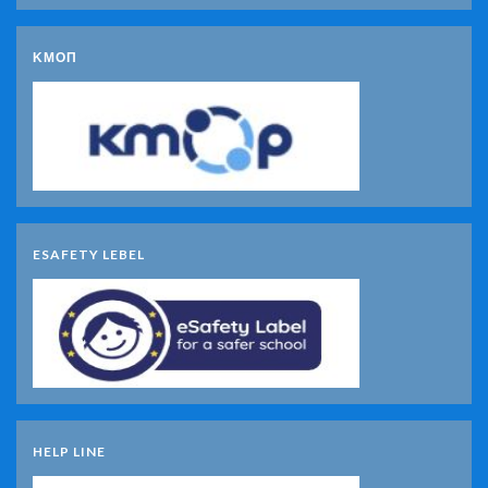
ΚΜΟΠ
ESAFETY LEBEL
HELP LINE