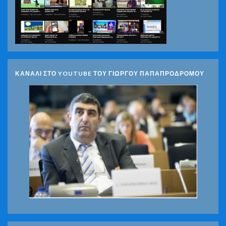
ΚΑΝΑΛΙ ΣΤΟ YOUTUBE ΤΟΥ ΓΙΩΡΓΟΥ ΠΑΠΑΠΡΟΔΡΟΜΟΥ