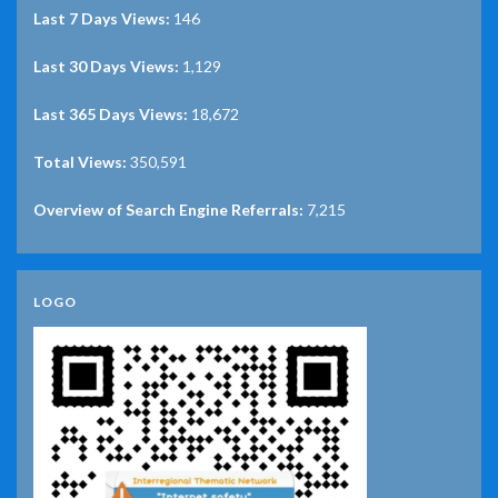
Last 7 Days Views:
146
Last 30 Days Views:
1,129
Last 365 Days Views:
18,672
Total Views:
350,591
Overview of Search Engine Referrals:
7,215
LOGO