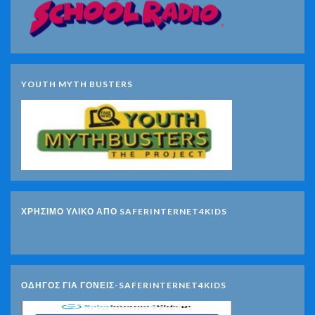
YOUTH MYTH BUSTERS
ΧΡΗΣΙΜΟ ΥΛΙΚΟ ΑΠΟ SAFERINTERNET4KIDS
ΟΔΗΓΟΣ ΓΙΑ ΓΟΝΕΙΣ-SAFERINTERNET4KIDS