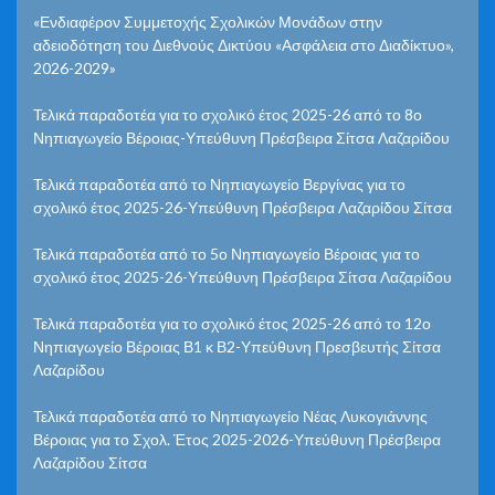
«Ενδιαφέρον Συμμετοχής Σχολικών Μονάδων στην
αδειοδότηση του Διεθνούς Δικτύου «Ασφάλεια στο Διαδίκτυο»,
2026-2029»
Τελικά παραδοτέα για το σχολικό έτος 2025-26 από το 8ο
Νηπιαγωγείο Βέροιας-Υπεύθυνη Πρέσβειρα Σίτσα Λαζαρίδου
Τελικά παραδοτέα από το Νηπιαγωγείο Βεργίνας για το
σχολικό έτος 2025-26-Υπεύθυνη Πρέσβειρα Λαζαρίδου Σίτσα
Τελικά παραδοτέα από το 5ο Νηπιαγωγείο Βέροιας για το
σχολικό έτος 2025-26-Υπεύθυνη Πρέσβειρα Σίτσα Λαζαρίδου
Τελικά παραδοτέα για το σχολικό έτος 2025-26 από το 12ο
Νηπιαγωγείο Βέροιας Β1 κ Β2-Υπεύθυνη Πρεσβευτής Σίτσα
Λαζαρίδου
Τελικά παραδοτέα από το Νηπιαγωγείο Νέας Λυκογιάννης
Βέροιας για το Σχολ. Έτος 2025-2026-Υπεύθυνη Πρέσβειρα
Λαζαρίδου Σίτσα