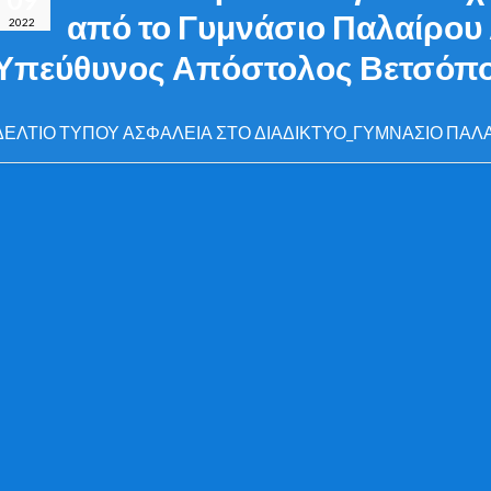
από το Γυμνάσιο Παλαίρου
2022
Υπεύθυνος Απόστολος Βετσόπ
ΔΕΛΤΙΟ ΤΥΠΟΥ ΑΣΦΑΛΕΙΑ ΣΤΟ ΔΙΑΔΙΚΤΥΟ_ΓΥΜΝΑΣΙΟ ΠΑΛ