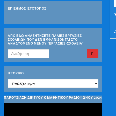
ΕΠΙΣΗΜΟΣ ΙΣΤΟΤΟΠΟΣ
ΑΠΟ ΕΔΩ ΑΝΑΖΗΤΗΣΕΤΕ ΠΑΛΙΕΣ ΕΡΓΑΣΙΕΣ
ΣΧΟΛΕΙΩΝ ΠΟΥ ΔΕΝ ΕΜΦΑΝΙΖΟΝΤΑΙ ΣΤΟ
ΑΝΑΔΥΟΜΕΝΟ ΜΕΝΟΥ “ΕΡΓΑΣΙΕΣ-ΣΧΟΛΕΙΑ”
Search for:
ΙΣΤΟΡΙΚΌ
Ιστορικό
ΠΑΡΟΥΣΙΑΣΗ ΔΙΚΤΥΟΥ Κ ΜΑΘΗΤΙΚΟΥ ΡΑΔΙΟΦΩΝΟΥ 2024
Πρόγραμμα
Αναπαραγωγής