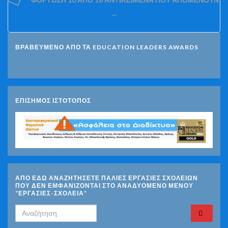
...
ΒΡΑΒΕΥΜΕΝΟ ΑΠΟ ΤΑ EDUCATION LEADERS AWARDS
ΕΠΙΣΗΜΟΣ ΙΣΤΟΤΟΠΟΣ
ΑΠΟ ΕΔΩ ΑΝΑΖΗΤΗΣΕΤΕ ΠΑΛΙΕΣ ΕΡΓΑΣΙΕΣ ΣΧΟΛΕΙΩΝ
ΠΟΥ ΔΕΝ ΕΜΦΑΝΙΖΟΝΤΑΙ ΣΤΟ ΑΝΑΔΥΟΜΕΝΟ ΜΕΝΟΥ
“ΕΡΓΑΣΙΕΣ-ΣΧΟΛΕΙΑ”
Search for: