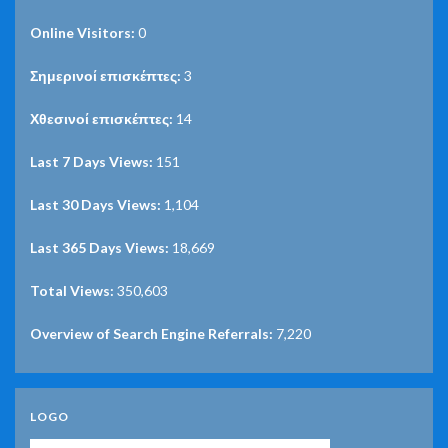
Online Visitors:
0
Σημερινοί επισκέπτες:
3
Χθεσινοί επισκέπτες:
14
Last 7 Days Views:
151
Last 30 Days Views:
1,104
Last 365 Days Views:
18,669
Total Views:
350,603
Overview of Search Engine Referrals:
7,220
LOGO