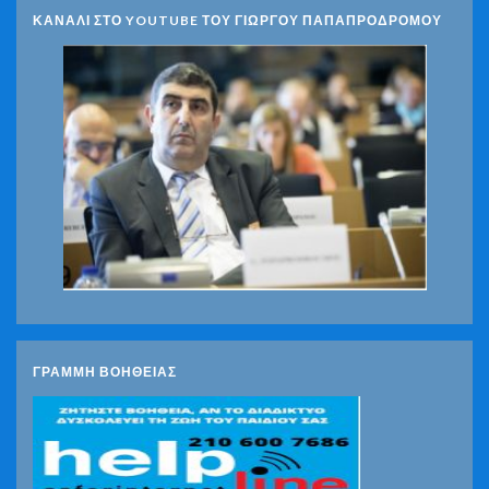
ΚΑΝΑΛΙ ΣΤΟ YOUTUBE ΤΟΥ ΓΙΩΡΓΟΥ ΠΑΠΑΠΡΟΔΡΟΜΟΥ
ΓΡΑΜΜΗ ΒΟΗΘΕΙΑΣ