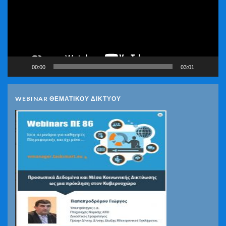
00:00
03:01
WEBINAR ΘΕΜΑΤΙΚΟΥ ΔΙΚΤΥΟΥ