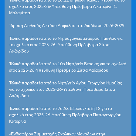
σχολικό έτος 2025-26-Υπεύθυνη Πρέσβειρα Αικατερίνη Σ.
Μαλαμίτσα
Ίδρυση Διεθνούς Δικτύου Ασφάλεια στο Διαδίκτυο 2026-2029
Τελικά παραδοτέα από το Νηπιαγωγείο Σταυρού Ημαθίας για
το σχολικό έτος 2025-26- Υπεύθυνη Πρέσβειρα Σίτσα
Λαζαρίδου
Τελικά παραδοτέα από το 10ο Νηπ/γείο Βέροιας για το σχολικό
έτος 2025-26-Υπεύθυνη Πρέσβειρα Σίτσα Λαζαρίδου
Τελικά παραδοτέα από το Νηπ/γείο Αγίου Γεωργίου Ημαθίας
για το σχολικό έτος 2025-26-Υπεύθυνη Πρέσβειρα Σίτσα
Λαζαρίδου
Τελικά παραδοτέα από το 7ο ΔΣ Βέροιας-τάξη Γ2 για το
σχολικό έτος 2025-26-Υπεύθυνη Πρέσβειρα Παπαγεωργίου
Κατερίνα
«Ενδιαφέρον Συμμετοχής Σχολικών Μονάδων στην