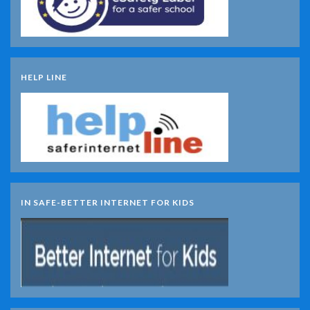
HELP LINE
IN SAFE-BETTER INTERNET FOR KIDS