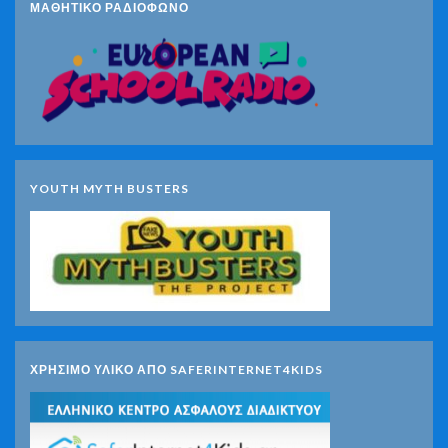
ΜΑΘΗΤΙΚΟ ΡΑΔΙΟΦΩΝΟ
YOUTH MYTH BUSTERS
ΧΡΗΣΙΜΟ ΥΛΙΚΟ ΑΠΟ SAFERINTERNET4KIDS