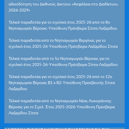
αδειοδότηση του Διεθνούς Δικτύου «Ασφάλεια στο Διαδίκτυο»,
2026-2029»
Τελικά παραδοτέα για το σχολικό έτος 2025-26 από το 8ο
Νηπιαγωγείο Βέροιας-Υπεύθυνη Πρέσβειρα Σίτσα Λαζαρίδου
Τελικά παραδοτέα από το Νηπιαγωγείο Βεργίνας για το
σχολικό έτος 2025-26-Υπεύθυνη Πρέσβειρα Λαζαρίδου Σίτσα
Τελικά παραδοτέα από το 5ο Νηπιαγωγείο Βέροιας για το
σχολικό έτος 2025-26-Υπεύθυνη Πρέσβειρα Σίτσα Λαζαρίδου
Τελικά παραδοτέα για το σχολικό έτος 2025-26 από το 12ο
Νηπιαγωγείο Βέροιας Β1 κ Β2-Υπεύθυνη Πρεσβευτής Σίτσα
Λαζαρίδου
Τελικά παραδοτέα από το Νηπιαγωγείο Νέας Λυκογιάννης
Βέροιας για το Σχολ. Έτος 2025-2026-Υπεύθυνη Πρέσβειρα
Λαζαρίδου Σίτσα