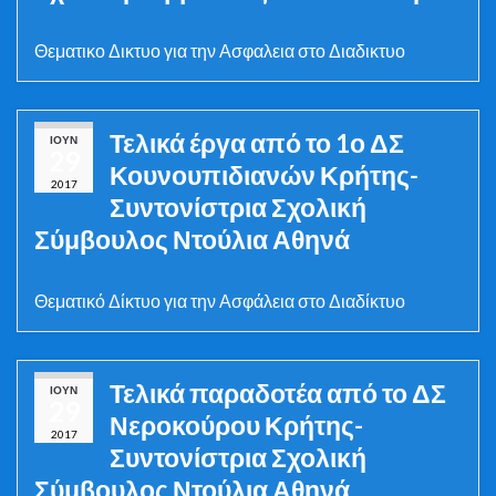
Θεματικο Δικτυο για την Ασφαλεια στο Διαδικτυο
Τελικά έργα από το 1ο ΔΣ
ΙΟΎΝ
29
Κουνουπιδιανών Κρήτης-
2017
Συντονίστρια Σχολική
Σύμβουλος Ντούλια Αθηνά
Θεματικό Δίκτυο για την Ασφάλεια στο Διαδίκτυο
Τελικά παραδοτέα από το ΔΣ
ΙΟΎΝ
29
Νεροκούρου Κρήτης-
2017
Συντονίστρια Σχολική
Σύμβουλος Ντούλια Αθηνά