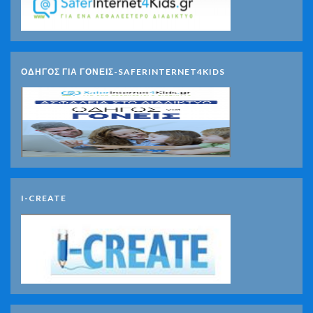
ΟΔΗΓΟΣ ΓΙΑ ΓΟΝΕΙΣ-SAFERINTERNET4KIDS
I-CREATE