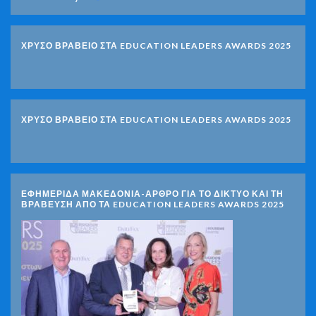
ΧΡΥΣΟ ΒΡΑΒΕΙΟ ΣΤΑ EDUCATION LEADERS AWARDS 2025
ΧΡΥΣΟ ΒΡΑΒΕΙΟ ΣΤΑ EDUCATION LEADERS AWARDS 2025
ΕΦΗΜΕΡΙΔΑ ΜΑΚΕΔΟΝΙΑ-ΑΡΘΡΟ ΓΙΑ ΤΟ ΔΙΚΤΥΟ ΚΑΙ ΤΗ
ΒΡΑΒΕΥΣΗ ΑΠΟ ΤΑ EDUCATION LEADERS AWARDS 2025