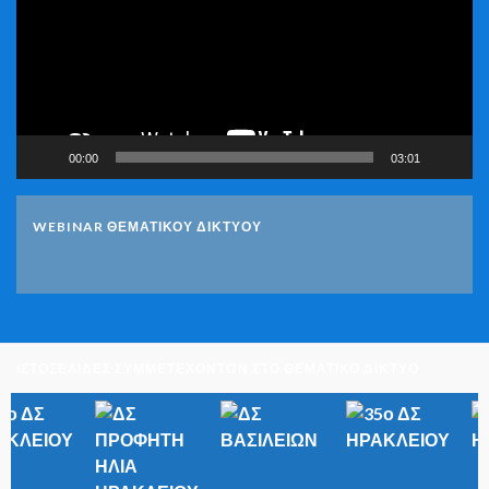
00:00
03:01
WEBINAR ΘΕΜΑΤΙΚΟΥ ΔΙΚΤΥΟΥ
ΙΣΤΟΣΕΛΙΔΕΣ ΣΥΜΜΕΤΕΧΟΝΤΩΝ ΣΤΟ ΘΕΜΑΤΙΚΟ ΔΙΚΤΥΟ