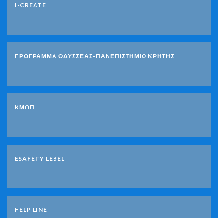
I-CREATE
ΠΡΟΓΡΑΜΜΑ ΟΔΥΣΣΕΑΣ-ΠΑΝΕΠΙΣΤΗΜΙΟ ΚΡΗΤΗΣ
ΚΜΟΠ
ESAFETY LEBEL
HELP LINE