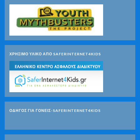
ΧΡΗΣΙΜΟ ΥΛΙΚΟ ΑΠΟ SAFERINTERNET4KIDS
ΟΔΗΓΟΣ ΓΙΑ ΓΟΝΕΙΣ-SAFERINTERNET4KIDS