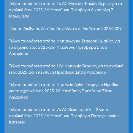
Τελικά παραδοτέα από το 2ο ΔΣ Μηλεών-Καλών Νερών για το
σχολικό έτος 2025-26-Υπεύθυνη Πρέσβειρα Αικατερίνη Σ.
Μαλαμίτσα
Ίδρυση Διεθνούς Δικτύου Ασφάλεια στο Διαδίκτυο 2026-2029
Τελικά παραδοτέα από το Νηπιαγωγείο Σταυρού Ημαθίας για
το σχολικό έτος 2025-26- Υπεύθυνη Πρέσβειρα Σίτσα
Λαζαρίδου
Τελικά παραδοτέα από το 10ο Νηπ/γείο Βέροιας για το σχολικό
έτος 2025-26-Υπεύθυνη Πρέσβειρα Σίτσα Λαζαρίδου
Τελικά παραδοτέα από το Νηπ/γείο Αγίου Γεωργίου Ημαθίας
για το σχολικό έτος 2025-26-Υπεύθυνη Πρέσβειρα Σίτσα
Λαζαρίδου
Τελικά παραδοτέα από το 7ο ΔΣ Βέροιας-τάξη Γ2 για το
σχολικό έτος 2025-26-Υπεύθυνη Πρέσβειρα Παπαγεωργίου
Κατερίνα