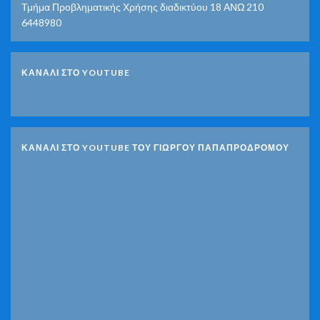
Τμήμα Προβληματικής Χρήσης διαδικτύου 18 ΑΝΩ 210
6448980
ΚΑΝΑΛΙ ΣΤΟ YOUTUBE
ΚΑΝΑΛΙ ΣΤΟ YOUTUBE ΤΟΥ ΓΙΩΡΓΟΥ ΠΑΠΑΠΡΟΔΡΟΜΟΥ