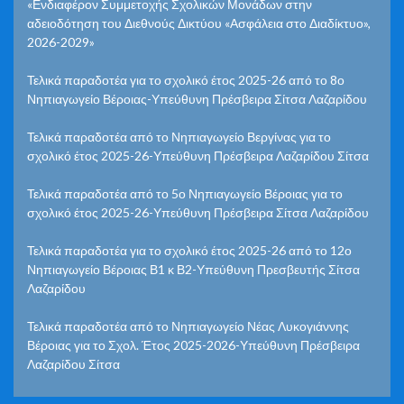
«Ενδιαφέρον Συμμετοχής Σχολικών Μονάδων στην
αδειοδότηση του Διεθνούς Δικτύου «Ασφάλεια στο Διαδίκτυο»,
2026-2029»
Τελικά παραδοτέα για το σχολικό έτος 2025-26 από το 8ο
Νηπιαγωγείο Βέροιας-Υπεύθυνη Πρέσβειρα Σίτσα Λαζαρίδου
Τελικά παραδοτέα από το Νηπιαγωγείο Βεργίνας για το
σχολικό έτος 2025-26-Υπεύθυνη Πρέσβειρα Λαζαρίδου Σίτσα
Τελικά παραδοτέα από το 5ο Νηπιαγωγείο Βέροιας για το
σχολικό έτος 2025-26-Υπεύθυνη Πρέσβειρα Σίτσα Λαζαρίδου
Τελικά παραδοτέα για το σχολικό έτος 2025-26 από το 12ο
Νηπιαγωγείο Βέροιας Β1 κ Β2-Υπεύθυνη Πρεσβευτής Σίτσα
Λαζαρίδου
Τελικά παραδοτέα από το Νηπιαγωγείο Νέας Λυκογιάννης
Βέροιας για το Σχολ. Έτος 2025-2026-Υπεύθυνη Πρέσβειρα
Λαζαρίδου Σίτσα