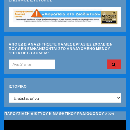
ΕΠΙΣΗΜΟΣ ΙΣΤΟΤΟΠΟΣ
ΑΠΟ ΕΔΩ ΑΝΑΖΗΤΗΣΕΤΕ ΠΑΛΙΕΣ ΕΡΓΑΣΙΕΣ ΣΧΟΛΕΙΩΝ
ΠΟΥ ΔΕΝ ΕΜΦΑΝΙΖΟΝΤΑΙ ΣΤΟ ΑΝΑΔΥΟΜΕΝΟ ΜΕΝΟΥ
“ΕΡΓΑΣΙΕΣ-ΣΧΟΛΕΙΑ”
Search for:
ΙΣΤΟΡΙΚΌ
Ιστορικό
ΠΑΡΟΥΣΙΑΣΗ ΔΙΚΤΥΟΥ Κ ΜΑΘΗΤΙΚΟΥ ΡΑΔΙΟΦΩΝΟΥ 2024
Πρόγραμμα