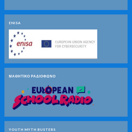
ENISA
ΜΑΘΗΤΙΚΟ ΡΑΔΙΟΦΩΝΟ
YOUTH MYTH BUSTERS