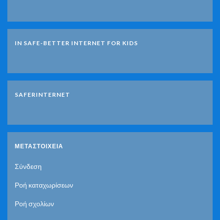
IN SAFE-BETTER INTERNET FOR KIDS
SAFERINTERNET
ΜΕΤΑΣΤΟΙΧΕΊΑ
Σύνδεση
Ροή καταχωρίσεων
Ροή σχολίων