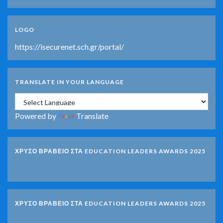
LOGO
https://isecurenet.sch.gr/portal/
TRANSLATE IN YOUR LANGUAGE
Powered by
Translate
ΧΡΥΣΟ ΒΡΑΒΕΙΟ ΣΤΑ EDUCATION LEADERS AWARDS 2025
ΧΡΥΣΟ ΒΡΑΒΕΙΟ ΣΤΑ EDUCATION LEADERS AWARDS 2025