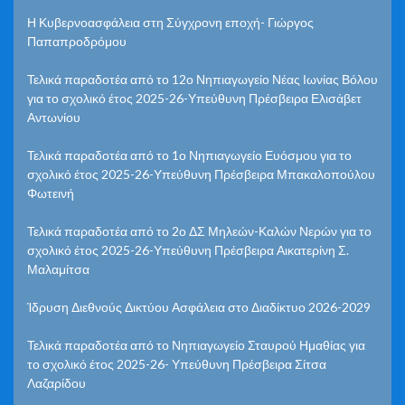
Η Κυβερνοασφάλεια στη Σύγχρονη εποχή- Γιώργος
Παπαπροδρόμου
Τελικά παραδοτέα από το 12ο Νηπιαγωγείο Νέας Ιωνίας Βόλου
για το σχολικό έτος 2025-26-Υπεύθυνη Πρέσβειρα Ελισάβετ
Αντωνίου
Τελικά παραδοτέα από το 1ο Νηπιαγωγείο Ευόσμου για το
σχολικό έτος 2025-26-Υπεύθυνη Πρέσβειρα Μπακαλοπούλου
Φωτεινή
Τελικά παραδοτέα από το 2ο ΔΣ Μηλεών-Καλών Νερών για το
σχολικό έτος 2025-26-Υπεύθυνη Πρέσβειρα Αικατερίνη Σ.
Μαλαμίτσα
Ίδρυση Διεθνούς Δικτύου Ασφάλεια στο Διαδίκτυο 2026-2029
Τελικά παραδοτέα από το Νηπιαγωγείο Σταυρού Ημαθίας για
το σχολικό έτος 2025-26- Υπεύθυνη Πρέσβειρα Σίτσα
Λαζαρίδου