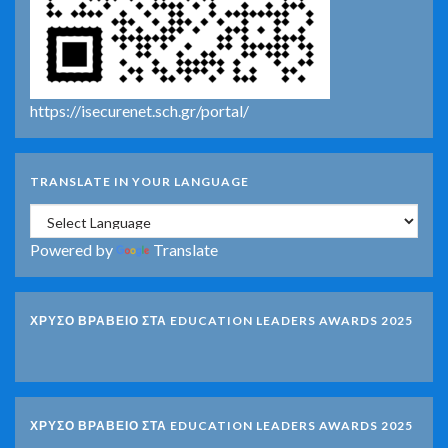
https://isecurenet.sch.gr/portal/
TRANSLATE IN YOUR LANGUAGE
Powered by
Translate
ΧΡΥΣΟ ΒΡΑΒΕΙΟ ΣΤΑ EDUCATION LEADERS AWARDS 2025
ΧΡΥΣΟ ΒΡΑΒΕΙΟ ΣΤΑ EDUCATION LEADERS AWARDS 2025