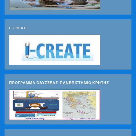
I-CREATE
ΠΡΟΓΡΑΜΜΑ ΟΔΥΣΣΕΑΣ-ΠΑΝΕΠΙΣΤΗΜΙΟ ΚΡΗΤΗΣ