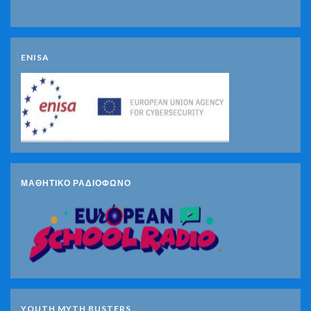
ENISA
ΜΑΘΗΤΙΚΟ ΡΑΔΙΟΦΩΝΟ
YOUTH MYTH BUSTERS