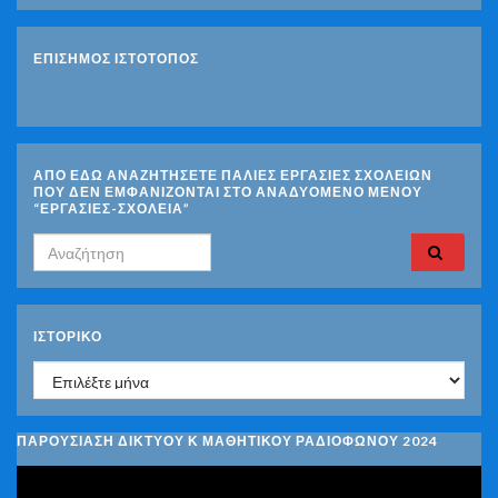
ΕΠΙΣΗΜΟΣ ΙΣΤΟΤΟΠΟΣ
ΑΠΟ ΕΔΩ ΑΝΑΖΗΤΗΣΕΤΕ ΠΑΛΙΕΣ ΕΡΓΑΣΙΕΣ ΣΧΟΛΕΙΩΝ
ΠΟΥ ΔΕΝ ΕΜΦΑΝΙΖΟΝΤΑΙ ΣΤΟ ΑΝΑΔΥΟΜΕΝΟ ΜΕΝΟΥ
“ΕΡΓΑΣΙΕΣ-ΣΧΟΛΕΙΑ”
Search for:
ΙΣΤΟΡΙΚΌ
Ιστορικό
ΠΑΡΟΥΣΙΑΣΗ ΔΙΚΤΥΟΥ Κ ΜΑΘΗΤΙΚΟΥ ΡΑΔΙΟΦΩΝΟΥ 2024
Πρόγραμμα