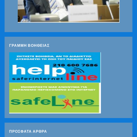
ΓΡΑΜΜΗ ΒΟΗΘΕΙΑΣ
ΠΡΌΣΦΑΤΑ ΆΡΘΡΑ