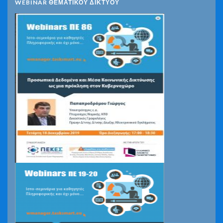
WEBINAR ΘΕΜΑΤΙΚΟΥ ΔΙΚΤΥΟΥ