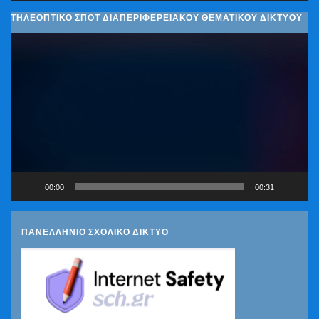
ΤΗΛΕΟΠΤΙΚΟ ΣΠΟΤ ΔΙΑΠΕΡΙΦΕΡΕΙΑΚΟΥ ΘΕΜΑΤΙΚΟΥ ΔΙΚΤΥΟΥ
Πρόγραμμα
Αναπαραγωγής
Βίντεο
00:00
00:31
ΠΑΝΕΛΛΗΝΙΟ ΣΧΟΛΙΚΟ ΔΙΚΤΥΟ