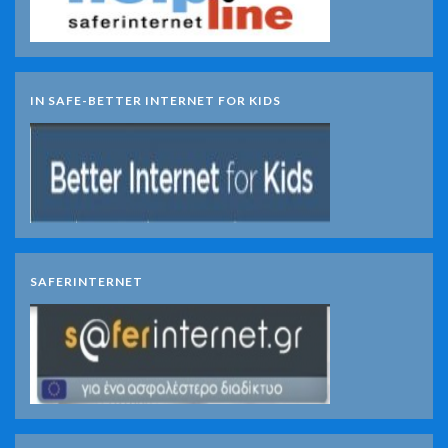
IN SAFE-BETTER INTERNET FOR KIDS
SAFERINTERNET