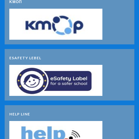
ΚΜΟΠ
ESAFETY LEBEL
HELP LINE