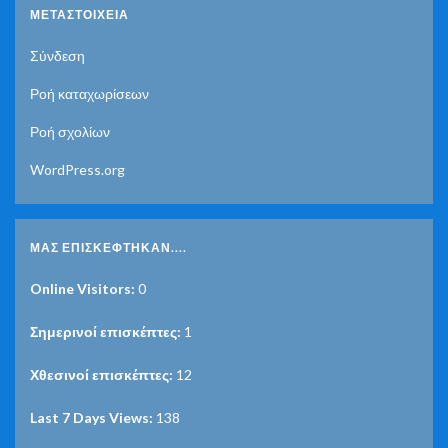
ΜΕΤΑΣΤΟΙΧΕΊΑ
Σύνδεση
Ροή καταχωρίσεων
Ροή σχολίων
WordPress.org
ΜΑΣ ΕΠΙΣΚΈΦΤΗΚΑΝ....
Online Visitors:
0
Σημερινοί επισκέπτες:
1
Χθεσινοί επισκέπτες:
12
Last 7 Days Views:
138