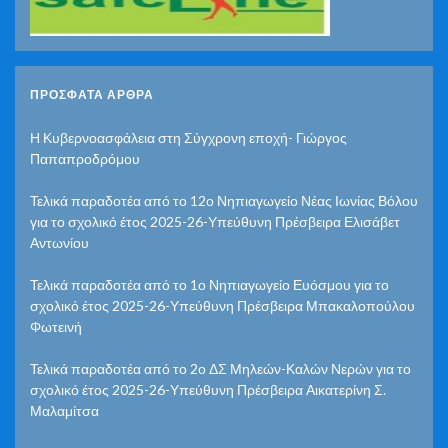
ΠΡΌΣΦΑΤΑ ΆΡΘΡΑ
Η Κυβερνοασφάλεια στη Σύγχρονη εποχή- Γιώργος
Παπαπροδρόμου
Τελικά παραδοτέα από το 12ο Νηπιαγωγείο Νέας Ιωνίας Βόλου
για το σχολικό έτος 2025-26-Υπεύθυνη Πρέσβειρα Ελισάβετ
Αντωνίου
Τελικά παραδοτέα από το 1ο Νηπιαγωγείο Ευόσμου για το
σχολικό έτος 2025-26-Υπεύθυνη Πρέσβειρα Μπακαλοπούλου
Φωτεινή
Τελικά παραδοτέα από το 2ο ΔΣ Μηλεών-Καλών Νερών για το
σχολικό έτος 2025-26-Υπεύθυνη Πρέσβειρα Αικατερίνη Σ.
Μαλαμίτσα