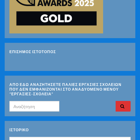
ΕΠΙΣΗΜΟΣ ΙΣΤΟΤΟΠΟΣ
ΑΠΟ ΕΔΩ ΑΝΑΖΗΤΗΣΕΤΕ ΠΑΛΙΕΣ ΕΡΓΑΣΙΕΣ ΣΧΟΛΕΙΩΝ
ΠΟΥ ΔΕΝ ΕΜΦΑΝΙΖΟΝΤΑΙ ΣΤΟ ΑΝΑΔΥΟΜΕΝΟ ΜΕΝΟΥ
“ΕΡΓΑΣΙΕΣ-ΣΧΟΛΕΙΑ”
Search for:
ΙΣΤΟΡΙΚΌ