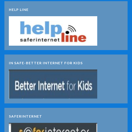
HELP LINE
IN SAFE-BETTER INTERNET FOR KIDS
SAFERINTERNET