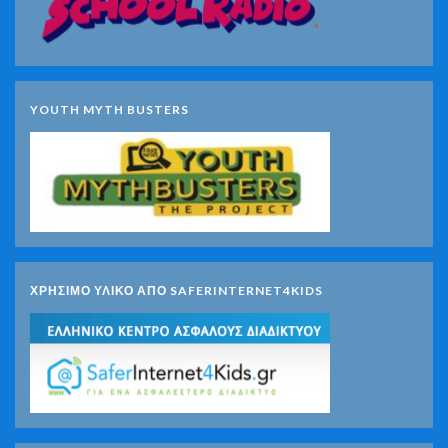
YOUTH MYTH BUSTERS
ΧΡΗΣΙΜΟ ΥΛΙΚΟ ΑΠΟ SAFERINTERNET4KIDS