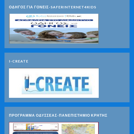
ΟΔΗΓΟΣ ΓΙΑ ΓΟΝΕΙΣ-SAFERINTERNET4KIDS
I-CREATE
ΠΡΟΓΡΑΜΜΑ ΟΔΥΣΣΕΑΣ-ΠΑΝΕΠΙΣΤΗΜΙΟ ΚΡΗΤΗΣ