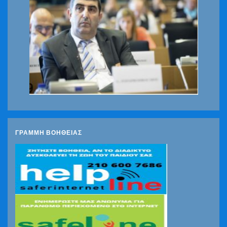
ΓΡΑΜΜΗ ΒΟΗΘΕΙΑΣ