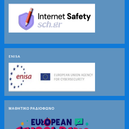
ENISA
ΜΑΘΗΤΙΚΟ ΡΑΔΙΟΦΩΝΟ