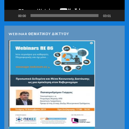
00:00
03:01
WEBINAR ΘΕΜΑΤΙΚΟΥ ΔΙΚΤΥΟΥ