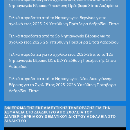
Νηπιαγωγείο Βέροιας-Υπεύθυνη Πρέσβειρα Σίτσα Λαζαρίδου
Τελικά παραδοτέα από το Νηπιαγωγείο Βεργίνας για το
σχολικό έτος 2025-26-Υπεύθυνη Πρέσβειρα Λαζαρίδου Σίτσα
Τελικά παραδοτέα από το 5ο Νηπιαγωγείο Βέροιας για το
σχολικό έτος 2025-26-Υπεύθυνη Πρέσβειρα Σίτσα Λαζαρίδου
Τελικά παραδοτέα για το σχολικό έτος 2025-26 από το 12ο
Νηπιαγωγείο Βέροιας Β1 κ Β2-Υπεύθυνη Πρεσβευτής Σίτσα
Λαζαρίδου
Τελικά παραδοτέα από το Νηπιαγωγείο Νέας Λυκογιάννης
Βέροιας για το Σχολ. Έτος 2025-2026-Υπεύθυνη Πρέσβειρα
Λαζαρίδου Σίτσα
ΑΦΙΈΡΩΜΑ ΤΗΣ ΕΚΠΑΙΔΕΥΤΙΚΉΣ ΤΗΛΕΌΡΑΣΗΣ ΓΙΑ ΤΗΝ
ΑΣΦΆΛΕΙΑ ΣΤΟ ΔΙΑΔΊΚΤΥΟ ΑΠΌ ΣΧΟΛΕΊΑ ΤΟΥ
ΔΙΑΠΕΡΙΦΕΡΕΙΑΚΟΎ ΘΕΜΑΤΙΚΟΎ ΔΙΚΤΎΟΥ ΑΣΦΆΛΕΙΑ ΣΤΟ
ΔΙΑΔΊΚΤΥΟ