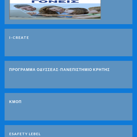
I-CREATE
ΠΡΟΓΡΑΜΜΑ ΟΔΥΣΣΕΑΣ-ΠΑΝΕΠΙΣΤΗΜΙΟ ΚΡΗΤΗΣ
ΚΜΟΠ
ESAFETY LEBEL