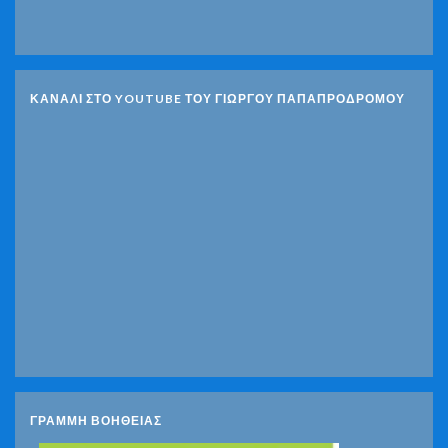
ΚΑΝΑΛΙ ΣΤΟ YOUTUBE ΤΟΥ ΓΙΩΡΓΟΥ ΠΑΠΑΠΡΟΔΡΟΜΟΥ
ΓΡΑΜΜΗ ΒΟΗΘΕΙΑΣ