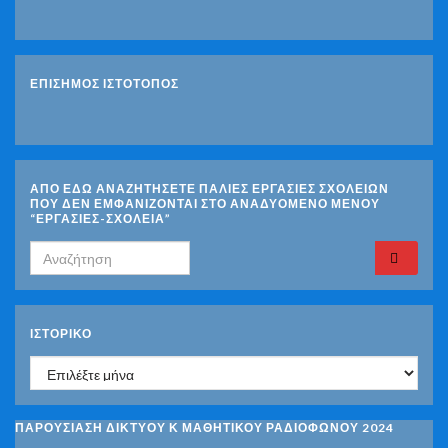
ΕΠΙΣΗΜΟΣ ΙΣΤΟΤΟΠΟΣ
ΑΠΟ ΕΔΩ ΑΝΑΖΗΤΗΣΕΤΕ ΠΑΛΙΕΣ ΕΡΓΑΣΙΕΣ ΣΧΟΛΕΙΩΝ
ΠΟΥ ΔΕΝ ΕΜΦΑΝΙΖΟΝΤΑΙ ΣΤΟ ΑΝΑΔΥΟΜΕΝΟ ΜΕΝΟΥ
“ΕΡΓΑΣΙΕΣ-ΣΧΟΛΕΙΑ”
Search for:
ΙΣΤΟΡΙΚΌ
Ιστορικό
ΠΑΡΟΥΣΙΑΣΗ ΔΙΚΤΥΟΥ Κ ΜΑΘΗΤΙΚΟΥ ΡΑΔΙΟΦΩΝΟΥ 2024