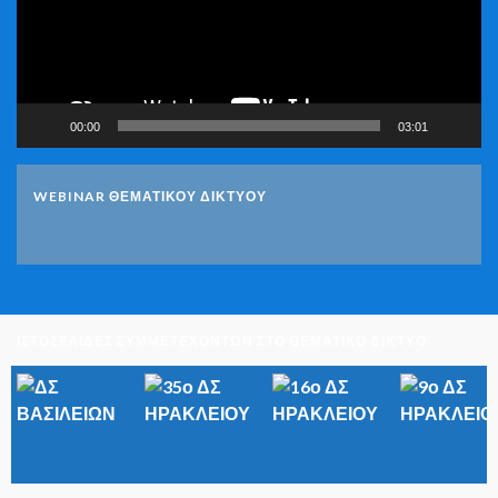
00:00
03:01
WEBINAR ΘΕΜΑΤΙΚΟΥ ΔΙΚΤΥΟΥ
ΙΣΤΟΣΕΛΙΔΕΣ ΣΥΜΜΕΤΕΧΟΝΤΩΝ ΣΤΟ ΘΕΜΑΤΙΚΟ ΔΙΚΤΥΟ