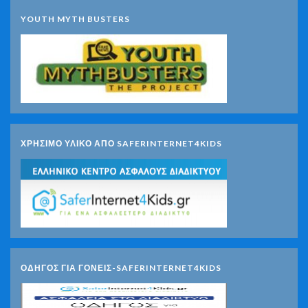
YOUTH MYTH BUSTERS
ΧΡΗΣΙΜΟ ΥΛΙΚΟ ΑΠΟ SAFERINTERNET4KIDS
ΟΔΗΓΟΣ ΓΙΑ ΓΟΝΕΙΣ-SAFERINTERNET4KIDS