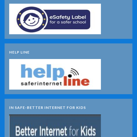
HELP LINE
IN SAFE-BETTER INTERNET FOR KIDS