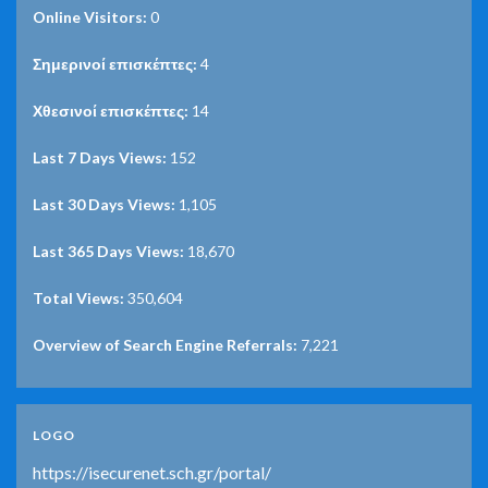
Online Visitors:
0
Σημερινοί επισκέπτες:
4
Χθεσινοί επισκέπτες:
14
Last 7 Days Views:
152
Last 30 Days Views:
1,105
Last 365 Days Views:
18,670
Total Views:
350,604
Overview of Search Engine Referrals:
7,221
LOGO
https://isecurenet.sch.gr/portal/