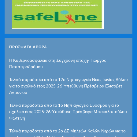
ΠΡΌΣΦΑΤΑ ΆΡΘΡΑ
Η Κυβερνοασφάλεια στη Σύγχρονη εποχή- Γιώργος
Παπαπροδρόμου
Τελικά παραδοτέα από το 12ο Νηπιαγωγείο Νέας Ιωνίας Βόλου
για το σχολικό έτος 2025-26-Υπεύθυνη Πρέσβειρα Ελισάβετ
Αντωνίου
Τελικά παραδοτέα από το 1ο Νηπιαγωγείο Ευόσμου για το
σχολικό έτος 2025-26-Υπεύθυνη Πρέσβειρα Μπακαλοπούλου
Φωτεινή
Τελικά παραδοτέα από το 2ο ΔΣ Μηλεών-Καλών Νερών για το