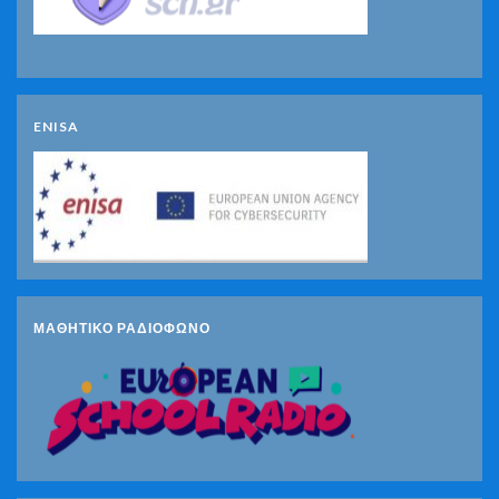
ENISA
ΜΑΘΗΤΙΚΟ ΡΑΔΙΟΦΩΝΟ