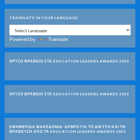
TRANSLATE IN YOUR LANGUAGE
Powered by
Translate
ΧΡΥΣΟ ΒΡΑΒΕΙΟ ΣΤΑ EDUCATION LEADERS AWARDS 2025
ΧΡΥΣΟ ΒΡΑΒΕΙΟ ΣΤΑ EDUCATION LEADERS AWARDS 2025
ΕΦΗΜΕΡΙΔΑ ΜΑΚΕΔΟΝΙΑ-ΑΡΘΡΟ ΓΙΑ ΤΟ ΔΙΚΤΥΟ ΚΑΙ ΤΗ
ΒΡΑΒΕΥΣΗ ΑΠΟ ΤΑ EDUCATION LEADERS AWARDS 2025