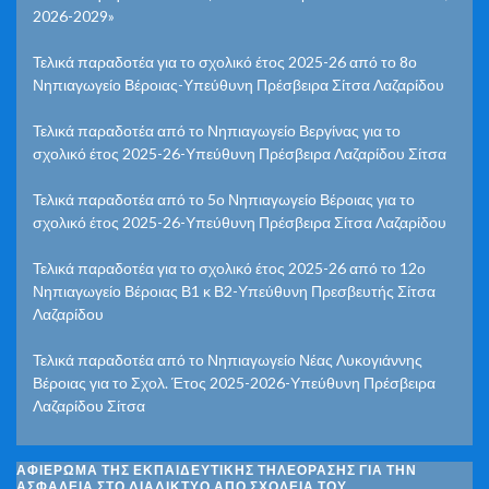
2026-2029»
Τελικά παραδοτέα για το σχολικό έτος 2025-26 από το 8ο
Νηπιαγωγείο Βέροιας-Υπεύθυνη Πρέσβειρα Σίτσα Λαζαρίδου
Τελικά παραδοτέα από το Νηπιαγωγείο Βεργίνας για το
σχολικό έτος 2025-26-Υπεύθυνη Πρέσβειρα Λαζαρίδου Σίτσα
Τελικά παραδοτέα από το 5ο Νηπιαγωγείο Βέροιας για το
σχολικό έτος 2025-26-Υπεύθυνη Πρέσβειρα Σίτσα Λαζαρίδου
Τελικά παραδοτέα για το σχολικό έτος 2025-26 από το 12ο
Νηπιαγωγείο Βέροιας Β1 κ Β2-Υπεύθυνη Πρεσβευτής Σίτσα
Λαζαρίδου
Τελικά παραδοτέα από το Νηπιαγωγείο Νέας Λυκογιάννης
Βέροιας για το Σχολ. Έτος 2025-2026-Υπεύθυνη Πρέσβειρα
Λαζαρίδου Σίτσα
ΑΦΙΈΡΩΜΑ ΤΗΣ ΕΚΠΑΙΔΕΥΤΙΚΉΣ ΤΗΛΕΌΡΑΣΗΣ ΓΙΑ ΤΗΝ
ΑΣΦΆΛΕΙΑ ΣΤΟ ΔΙΑΔΊΚΤΥΟ ΑΠΌ ΣΧΟΛΕΊΑ ΤΟΥ