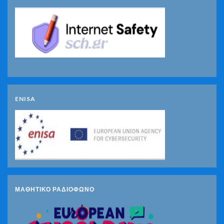
ENISA
ΜΑΘΗΤΙΚΟ ΡΑΔΙΟΦΩΝΟ