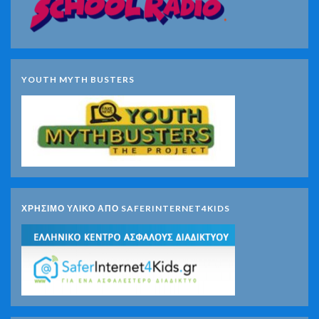
YOUTH MYTH BUSTERS
ΧΡΗΣΙΜΟ ΥΛΙΚΟ ΑΠΟ SAFERINTERNET4KIDS