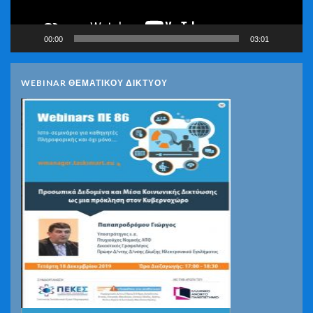
00:00
03:01
WEBINAR ΘΕΜΑΤΙΚΟΥ ΔΙΚΤΥΟΥ