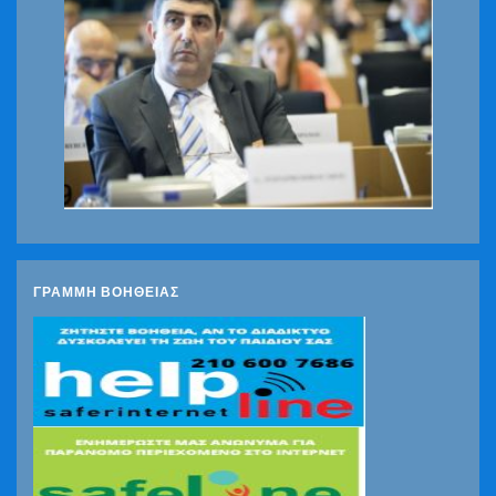
ΓΡΑΜΜΗ ΒΟΗΘΕΙΑΣ