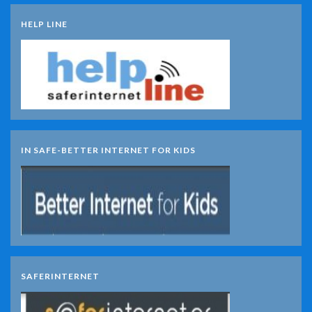
HELP LINE
IN SAFE-BETTER INTERNET FOR KIDS
SAFERINTERNET