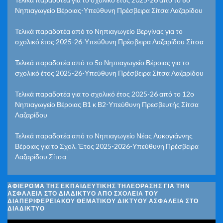
Νηπιαγωγείο Βέροιας-Υπεύθυνη Πρέσβειρα Σίτσα Λαζαρίδου
Τελικά παραδοτέα από το Νηπιαγωγείο Βεργίνας για το
σχολικό έτος 2025-26-Υπεύθυνη Πρέσβειρα Λαζαρίδου Σίτσα
Τελικά παραδοτέα από το 5ο Νηπιαγωγείο Βέροιας για το
σχολικό έτος 2025-26-Υπεύθυνη Πρέσβειρα Σίτσα Λαζαρίδου
Τελικά παραδοτέα για το σχολικό έτος 2025-26 από το 12ο
Νηπιαγωγείο Βέροιας Β1 κ Β2-Υπεύθυνη Πρεσβευτής Σίτσα
Λαζαρίδου
Τελικά παραδοτέα από το Νηπιαγωγείο Νέας Λυκογιάννης
Βέροιας για το Σχολ. Έτος 2025-2026-Υπεύθυνη Πρέσβειρα
Λαζαρίδου Σίτσα
ΑΦΙΈΡΩΜΑ ΤΗΣ ΕΚΠΑΙΔΕΥΤΙΚΉΣ ΤΗΛΕΌΡΑΣΗΣ ΓΙΑ ΤΗΝ
ΑΣΦΆΛΕΙΑ ΣΤΟ ΔΙΑΔΊΚΤΥΟ ΑΠΌ ΣΧΟΛΕΊΑ ΤΟΥ
ΔΙΑΠΕΡΙΦΕΡΕΙΑΚΟΎ ΘΕΜΑΤΙΚΟΎ ΔΙΚΤΎΟΥ ΑΣΦΆΛΕΙΑ ΣΤΟ
ΔΙΑΔΊΚΤΥΟ