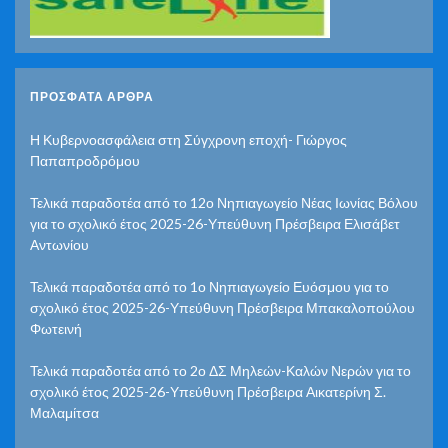
ΠΡΌΣΦΑΤΑ ΆΡΘΡΑ
Η Κυβερνοασφάλεια στη Σύγχρονη εποχή- Γιώργος
Παπαπροδρόμου
Τελικά παραδοτέα από το 12ο Νηπιαγωγείο Νέας Ιωνίας Βόλου
για το σχολικό έτος 2025-26-Υπεύθυνη Πρέσβειρα Ελισάβετ
Αντωνίου
Τελικά παραδοτέα από το 1ο Νηπιαγωγείο Ευόσμου για το
σχολικό έτος 2025-26-Υπεύθυνη Πρέσβειρα Μπακαλοπούλου
Φωτεινή
Τελικά παραδοτέα από το 2ο ΔΣ Μηλεών-Καλών Νερών για το
σχολικό έτος 2025-26-Υπεύθυνη Πρέσβειρα Αικατερίνη Σ.
Μαλαμίτσα