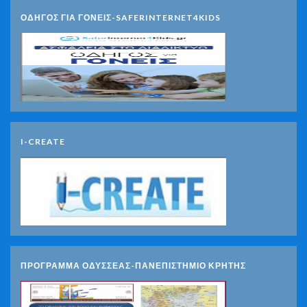
ΟΔΗΓΟΣ ΓΙΑ ΓΟΝΕΙΣ-SAFERINTERNET4KIDS
I-CREATE
ΠΡΟΓΡΑΜΜΑ ΟΔΥΣΣΕΑΣ-ΠΑΝΕΠΙΣΤΗΜΙΟ ΚΡΗΤΗΣ