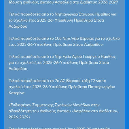
Ίδρυση Διεθνούς Δικτύου Ασφάλεια στο Διαδίκτυο 2026-2029
Τελικά παραδοτέα από το Νηπιαγωγείο Σταυρού Ημαθίας για
το σχολικό έτος 2025-26- Υπεύθυνη Πρέσβειρα Σίτσα
Λαζαρίδου
Τελικά παραδοτέα από το 10ο Νηπ/γείο Βέροιας για το σχολικό
έτος 2025-26-Υπεύθυνη Πρέσβειρα Σίτσα Λαζαρίδου
Τελικά παραδοτέα από το Νηπ/γείο Αγίου Γεωργίου Ημαθίας
για το σχολικό έτος 2025-26-Υπεύθυνη Πρέσβειρα Σίτσα
Λαζαρίδου
Τελικά παραδοτέα από το 7ο ΔΣ Βέροιας-τάξη Γ2 για το
σχολικό έτος 2025-26-Υπεύθυνη Πρέσβειρα Παπαγεωργίου
Κατερίνα
«Ενδιαφέρον Συμμετοχής Σχολικών Μονάδων στην
αδειοδότηση του Διεθνούς Δικτύου «Ασφάλεια στο Διαδίκτυο»,
2026-2029»
Τελικά παραδοτέα για το σχολικό έτος 2025-26 από το 8ο