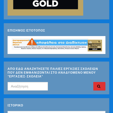
ΕΠΙΣΗΜΟΣ ΙΣΤΟΤΟΠΟΣ
ΑΠΟ ΕΔΩ ΑΝΑΖΗΤΗΣΕΤΕ ΠΑΛΙΕΣ ΕΡΓΑΣΙΕΣ ΣΧΟΛΕΙΩΝ
ΠΟΥ ΔΕΝ ΕΜΦΑΝΙΖΟΝΤΑΙ ΣΤΟ ΑΝΑΔΥΟΜΕΝΟ ΜΕΝΟΥ
“ΕΡΓΑΣΙΕΣ-ΣΧΟΛΕΙΑ”
Search for:
ΙΣΤΟΡΙΚΌ