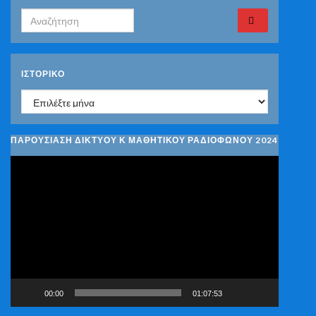
Search for:
ΙΣΤΟΡΙΚΌ
Ιστορικό
ΠΑΡΟΥΣΙΑΣΗ ΔΙΚΤΥΟΥ Κ ΜΑΘΗΤΙΚΟΥ ΡΑΔΙΟΦΩΝΟΥ 2024
Πρόγραμμα
Αναπαραγωγής
Βίντεο
00:00
01:07:53