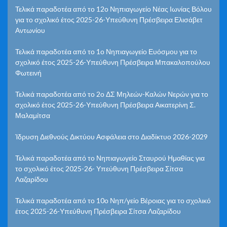
Τελικά παραδοτέα από το 12ο Νηπιαγωγείο Νέας Ιωνίας Βόλου
για το σχολικό έτος 2025-26-Υπεύθυνη Πρέσβειρα Ελισάβετ
Αντωνίου
Τελικά παραδοτέα από το 1ο Νηπιαγωγείο Ευόσμου για το
σχολικό έτος 2025-26-Υπεύθυνη Πρέσβειρα Μπακαλοπούλου
Φωτεινή
Τελικά παραδοτέα από το 2ο ΔΣ Μηλεών-Καλών Νερών για το
σχολικό έτος 2025-26-Υπεύθυνη Πρέσβειρα Αικατερίνη Σ.
Μαλαμίτσα
Ίδρυση Διεθνούς Δικτύου Ασφάλεια στο Διαδίκτυο 2026-2029
Τελικά παραδοτέα από το Νηπιαγωγείο Σταυρού Ημαθίας για
το σχολικό έτος 2025-26- Υπεύθυνη Πρέσβειρα Σίτσα
Λαζαρίδου
Τελικά παραδοτέα από το 10ο Νηπ/γείο Βέροιας για το σχολικό
έτος 2025-26-Υπεύθυνη Πρέσβειρα Σίτσα Λαζαρίδου