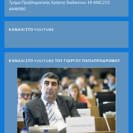
Τμήμα Προβληματικής Χρήσης διαδικτύου 18 ΑΝΩ 210
6448980
ΚΑΝΑΛΙ ΣΤΟ YOUTUBE
ΚΑΝΑΛΙ ΣΤΟ YOUTUBE ΤΟΥ ΓΙΩΡΓΟΥ ΠΑΠΑΠΡΟΔΡΟΜΟΥ