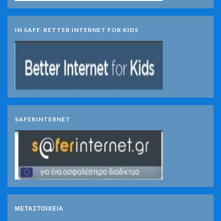
IN SAFE-BETTER INTERNET FOR KIDS
SAFERINTERNET
ΜΕΤΑΣΤΟΙΧΕΊΑ