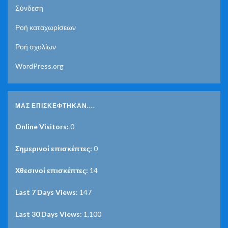
Σύνδεση
Ροή καταχωρίσεων
Ροή σχολίων
WordPress.org
ΜΑΣ ΕΠΙΣΚΈΦΤΗΚΑΝ....
Online Visitors:
0
Σημερινοί επισκέπτες:
0
Χθεσινοί επισκέπτες:
14
Last 7 Days Views:
147
Last 30 Days Views:
1,100