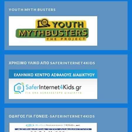
YOUTH MYTH BUSTERS
ΧΡΗΣΙΜΟ ΥΛΙΚΟ ΑΠΟ SAFERINTERNET4KIDS
ΟΔΗΓΟΣ ΓΙΑ ΓΟΝΕΙΣ-SAFERINTERNET4KIDS