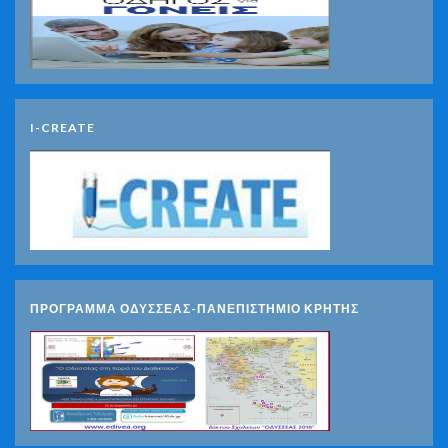
I-CREATE
ΠΡΟΓΡΑΜΜΑ ΟΔΥΣΣΕΑΣ-ΠΑΝΕΠΙΣΤΗΜΙΟ ΚΡΗΤΗΣ