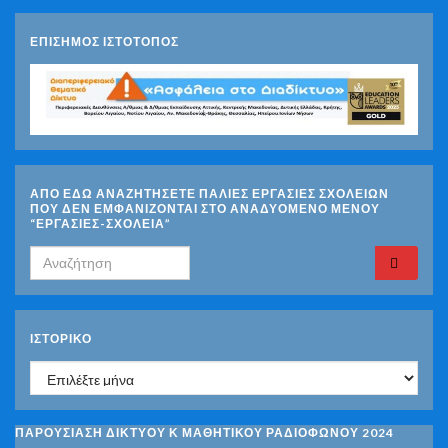
ΕΠΙΣΗΜΟΣ ΙΣΤΟΤΟΠΟΣ
ΑΠΟ ΕΔΩ ΑΝΑΖΗΤΗΣΕΤΕ ΠΑΛΙΕΣ ΕΡΓΑΣΙΕΣ ΣΧΟΛΕΙΩΝ
ΠΟΥ ΔΕΝ ΕΜΦΑΝΙΖΟΝΤΑΙ ΣΤΟ ΑΝΑΔΥΟΜΕΝΟ ΜΕΝΟΥ
“ΕΡΓΑΣΙΕΣ-ΣΧΟΛΕΙΑ”
Search for:
ΙΣΤΟΡΙΚΌ
Ιστορικό
ΠΑΡΟΥΣΙΑΣΗ ΔΙΚΤΥΟΥ Κ ΜΑΘΗΤΙΚΟΥ ΡΑΔΙΟΦΩΝΟΥ 2024