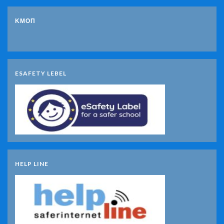
ΚΜΟΠ
ESAFETY LEBEL
HELP LINE