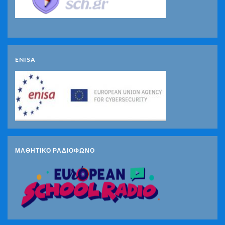
ENISA
ΜΑΘΗΤΙΚΟ ΡΑΔΙΟΦΩΝΟ