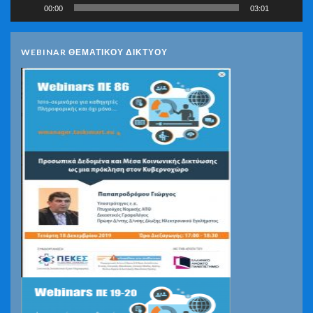
00:00
03:01
WEBINAR ΘΕΜΑΤΙΚΟΥ ΔΙΚΤΥΟΥ