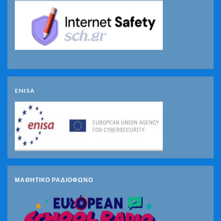
ENISA
ΜΑΘΗΤΙΚΟ ΡΑΔΙΟΦΩΝΟ