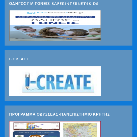
ΟΔΗΓΟΣ ΓΙΑ ΓΟΝΕΙΣ-SAFERINTERNET4KIDS
I-CREATE
ΠΡΟΓΡΑΜΜΑ ΟΔΥΣΣΕΑΣ-ΠΑΝΕΠΙΣΤΗΜΙΟ ΚΡΗΤΗΣ