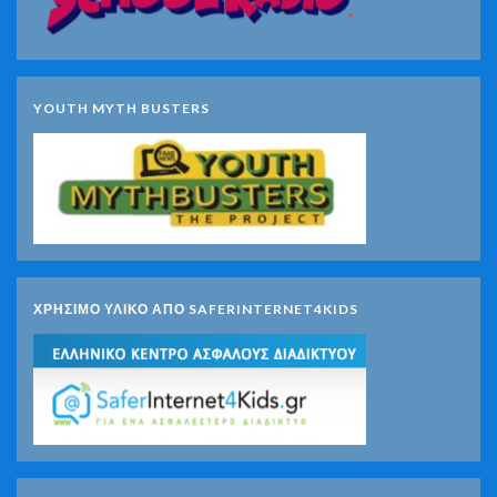
YOUTH MYTH BUSTERS
ΧΡΗΣΙΜΟ ΥΛΙΚΟ ΑΠΟ SAFERINTERNET4KIDS