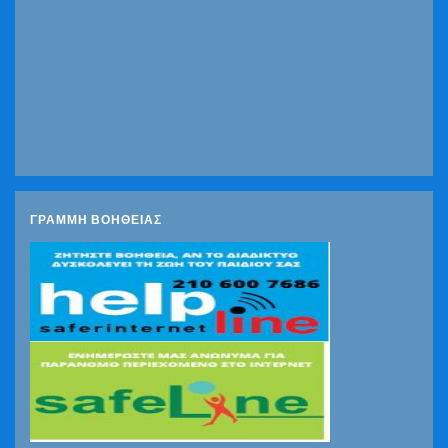
ΓΡΑΜΜΗ ΒΟΗΘΕΙΑΣ