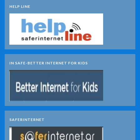
HELP LINE
IN SAFE-BETTER INTERNET FOR KIDS
SAFERINTERNET