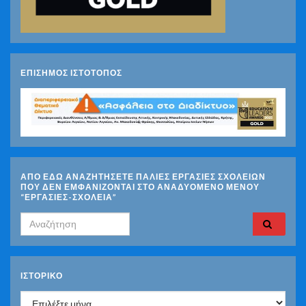
ΕΠΙΣΗΜΟΣ ΙΣΤΟΤΟΠΟΣ
ΑΠΟ ΕΔΩ ΑΝΑΖΗΤΗΣΕΤΕ ΠΑΛΙΕΣ ΕΡΓΑΣΙΕΣ ΣΧΟΛΕΙΩΝ
ΠΟΥ ΔΕΝ ΕΜΦΑΝΙΖΟΝΤΑΙ ΣΤΟ ΑΝΑΔΥΟΜΕΝΟ ΜΕΝΟΥ
“ΕΡΓΑΣΙΕΣ-ΣΧΟΛΕΙΑ”
Search for:
ΙΣΤΟΡΙΚΌ
Ιστορικό