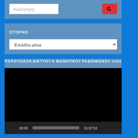
Search for:
ΙΣΤΟΡΙΚΌ
Ιστορικό
ΠΑΡΟΥΣΙΑΣΗ ΔΙΚΤΥΟΥ Κ ΜΑΘΗΤΙΚΟΥ ΡΑΔΙΟΦΩΝΟΥ 2024
Πρόγραμμα
Αναπαραγωγής
Βίντεο
00:00
01:07:53