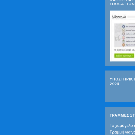
EDUCATION
ΥΠΟΣΤΗΡΙΚ
2025
ΓΡΑΜΜΕΣ ΣΤ
Το χαμόγελο 
Γραμμή για γ