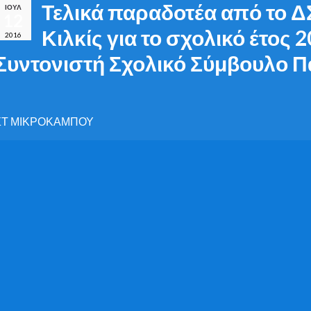
Τελικά παραδοτέα από το 
ΙΟΎΛ
12
Κιλκίς για το σχολικό έτος 
2016
Συντονιστή Σχολικό Σύμβουλο
ΣΤ ΜΙΚΡΟΚΑΜΠΟΥ