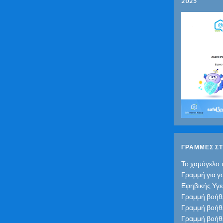
2025
ΓΡΑΜΜΕΣ ΣΤ
Το χαμόγελο 
Γραμμή για γ
Εφηβικής Υγε
Γραμμή βοήθε
Γραμμή βοήθε
Γραμμή βοήθε