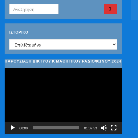
Search for:
ΙΣΤΟΡΙΚΌ
Ιστορικό
ΠΑΡΟΥΣΙΑΣΗ ΔΙΚΤΥΟΥ Κ ΜΑΘΗΤΙΚΟΥ ΡΑΔΙΟΦΩΝΟΥ 2024
Πρόγραμμα
Αναπαραγωγής
Βίντεο
00:00
01:07:53