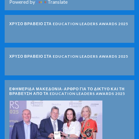
Powered by
Translate
ΧΡΥΣΟ ΒΡΑΒΕΙΟ ΣΤΑ EDUCATION LEADERS AWARDS 2025
ΧΡΥΣΟ ΒΡΑΒΕΙΟ ΣΤΑ EDUCATION LEADERS AWARDS 2025
ΕΦΗΜΕΡΙΔΑ ΜΑΚΕΔΟΝΙΑ-ΑΡΘΡΟ ΓΙΑ ΤΟ ΔΙΚΤΥΟ ΚΑΙ ΤΗ
ΒΡΑΒΕΥΣΗ ΑΠΟ ΤΑ EDUCATION LEADERS AWARDS 2025