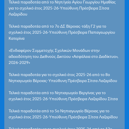
Τελικά παραδοτέα από το Νηπ/γείο Αγίου Γεωργίου Ημαθίας
για το σχολικό έτος 2025-26-Υπεύθυνη Πρέσβειρα Σίτσα
Λαζαρίδου
Τελικά παραδοτέα από το 7ο ΔΣ Βέροιας-τάξη Γ2 για το
σχολικό έτος 2025-26-Υπεύθυνη Πρέσβειρα Παπαγεωργίου
Κατερίνα
«Ενδιαφέρον Συμμετοχής Σχολικών Μονάδων στην
αδειοδότηση του Διεθνούς Δικτύου «Ασφάλεια στο Διαδίκτυο»,
2026-2029»
Τελικά παραδοτέα για το σχολικό έτος 2025-26 από το 8ο
Νηπιαγωγείο Βέροιας-Υπεύθυνη Πρέσβειρα Σίτσα Λαζαρίδου
Τελικά παραδοτέα από το Νηπιαγωγείο Βεργίνας για το
σχολικό έτος 2025-26-Υπεύθυνη Πρέσβειρα Λαζαρίδου Σίτσα
Τελικά παραδοτέα από το 5ο Νηπιαγωγείο Βέροιας για το
σχολικό έτος 2025-26-Υπεύθυνη Πρέσβειρα Σίτσα Λαζαρίδου
Τελικά παραδοτέα για το σχολικό έτος 2025-26 από το 12ο