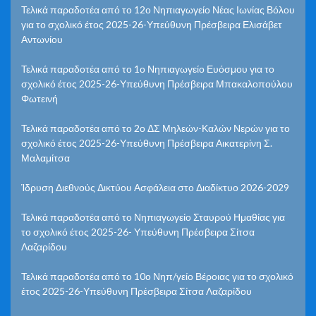
Τελικά παραδοτέα από το 12ο Νηπιαγωγείο Νέας Ιωνίας Βόλου
για το σχολικό έτος 2025-26-Υπεύθυνη Πρέσβειρα Ελισάβετ
Αντωνίου
Τελικά παραδοτέα από το 1ο Νηπιαγωγείο Ευόσμου για το
σχολικό έτος 2025-26-Υπεύθυνη Πρέσβειρα Μπακαλοπούλου
Φωτεινή
Τελικά παραδοτέα από το 2ο ΔΣ Μηλεών-Καλών Νερών για το
σχολικό έτος 2025-26-Υπεύθυνη Πρέσβειρα Αικατερίνη Σ.
Μαλαμίτσα
Ίδρυση Διεθνούς Δικτύου Ασφάλεια στο Διαδίκτυο 2026-2029
Τελικά παραδοτέα από το Νηπιαγωγείο Σταυρού Ημαθίας για
το σχολικό έτος 2025-26- Υπεύθυνη Πρέσβειρα Σίτσα
Λαζαρίδου
Τελικά παραδοτέα από το 10ο Νηπ/γείο Βέροιας για το σχολικό
έτος 2025-26-Υπεύθυνη Πρέσβειρα Σίτσα Λαζαρίδου