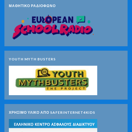
ΜΑΘΗΤΙΚΟ ΡΑΔΙΟΦΩΝΟ
YOUTH MYTH BUSTERS
ΧΡΗΣΙΜΟ ΥΛΙΚΟ ΑΠΟ SAFERINTERNET4KIDS