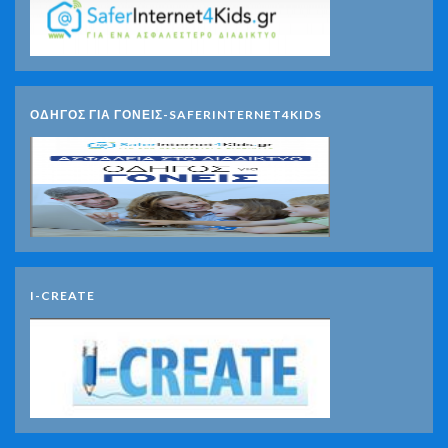
ΟΔΗΓΟΣ ΓΙΑ ΓΟΝΕΙΣ-SAFERINTERNET4KIDS
I-CREATE