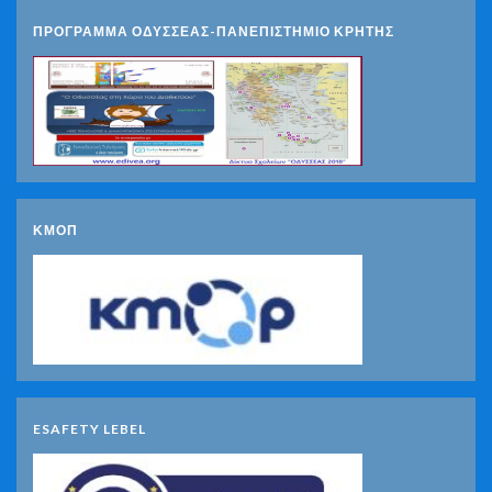
ΠΡΟΓΡΑΜΜΑ ΟΔΥΣΣΕΑΣ-ΠΑΝΕΠΙΣΤΗΜΙΟ ΚΡΗΤΗΣ
ΚΜΟΠ
ESAFETY LEBEL