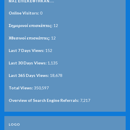
ΜΑΣ ΕΠΙΣΚΈΦΤΗΚΑΝ....
Online Visitors:
0
Σημερινοί επισκέπτες:
12
Χθεσινοί επισκέπτες:
12
Last 7 Days Views:
152
Last 30 Days Views:
1,135
Last 365 Days Views:
18,678
Total Views:
350,597
Overview of Search Engine Referrals:
7,217
LOGO