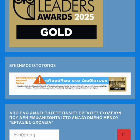
ΕΠΙΣΗΜΟΣ ΙΣΤΟΤΟΠΟΣ
ΑΠΟ ΕΔΩ ΑΝΑΖΗΤΗΣΕΤΕ ΠΑΛΙΕΣ ΕΡΓΑΣΙΕΣ ΣΧΟΛΕΙΩΝ
ΠΟΥ ΔΕΝ ΕΜΦΑΝΙΖΟΝΤΑΙ ΣΤΟ ΑΝΑΔΥΟΜΕΝΟ ΜΕΝΟΥ
“ΕΡΓΑΣΙΕΣ-ΣΧΟΛΕΙΑ”
Search for: