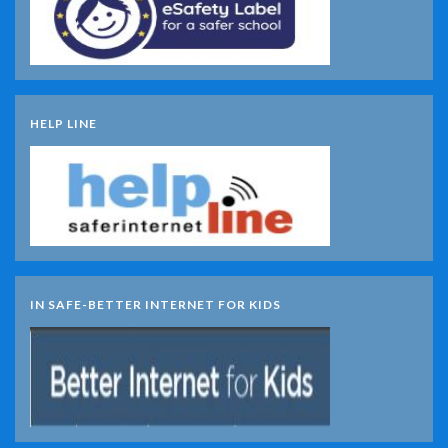
HELP LINE
IN SAFE-BETTER INTERNET FOR KIDS