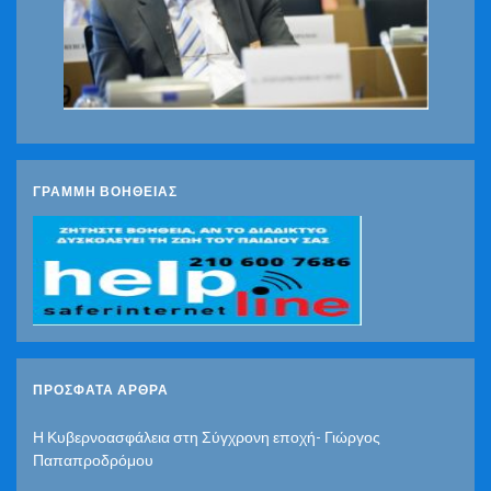
ΓΡΑΜΜΗ ΒΟΗΘΕΙΑΣ
ΠΡΌΣΦΑΤΑ ΆΡΘΡΑ
Η Κυβερνοασφάλεια στη Σύγχρονη εποχή- Γιώργος
Παπαπροδρόμου