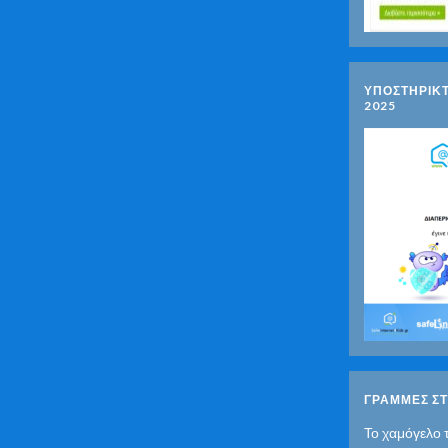
ΥΠΟΣΤΗΡΙΚ
2025
ΓΡΑΜΜΕΣ ΣΤ
Το χαμόγελο 