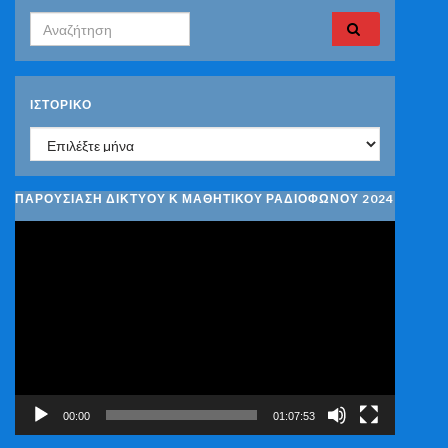
Search for:
ΙΣΤΟΡΙΚΌ
Ιστορικό
ΠΑΡΟΥΣΙΑΣΗ ΔΙΚΤΥΟΥ Κ ΜΑΘΗΤΙΚΟΥ ΡΑΔΙΟΦΩΝΟΥ 2024
Πρόγραμμα
Αναπαραγωγής
Βίντεο
00:00
01:07:53