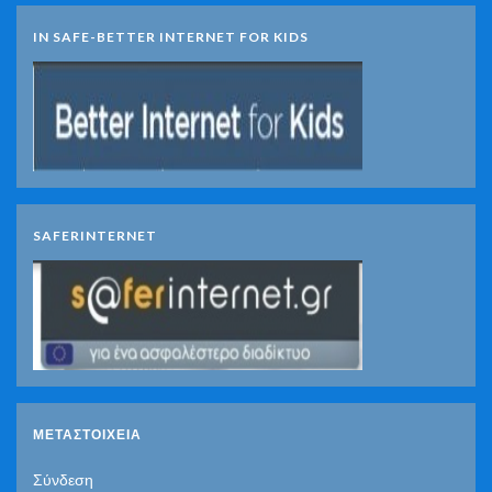
IN SAFE-BETTER INTERNET FOR KIDS
SAFERINTERNET
ΜΕΤΑΣΤΟΙΧΕΊΑ
Σύνδεση