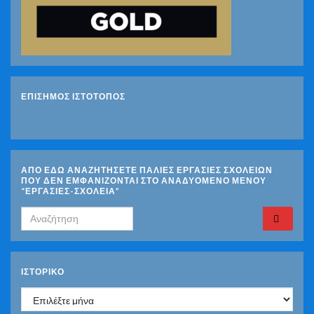
ΕΠΙΣΗΜΟΣ ΙΣΤΟΤΟΠΟΣ
ΑΠΟ ΕΔΩ ΑΝΑΖΗΤΗΣΕΤΕ ΠΑΛΙΕΣ ΕΡΓΑΣΙΕΣ ΣΧΟΛΕΙΩΝ
ΠΟΥ ΔΕΝ ΕΜΦΑΝΙΖΟΝΤΑΙ ΣΤΟ ΑΝΑΔΥΟΜΕΝΟ ΜΕΝΟΥ
“ΕΡΓΑΣΙΕΣ-ΣΧΟΛΕΙΑ”
Search for:
ΙΣΤΟΡΙΚΌ
Ιστορικό