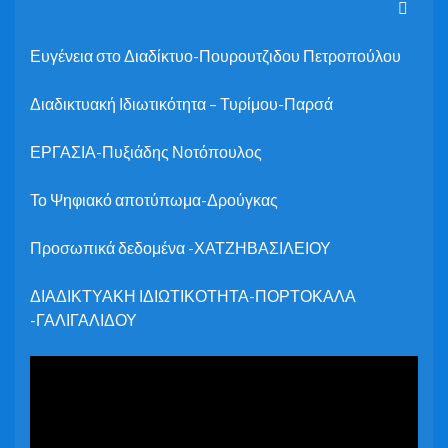
Ευγένεια στο Διαδίκτυο-Πουρουτζιδου Πετροπούλου
Διαδικτυακή Ιδιωτικότητα – Τυρίμου-Παρσά
ΕΡΓΑΣΙΑ-Πυξιάδης Νοτόπουλος
Το Ψηφιακό αποτύπωμα-Δρούγκας
Προσωπικά δεδομένα -ΧΑΤΖΗΒΑΣΙΛΕΙΟΥ
ΔΙΑΔΙΚΤΥΑΚΗ ΙΔΙΩΤΙΚΟΤΗΤΑ-ΠΟΡΤΟΚΑΛΑ
-ΓΑΛΙΓΑΛΙΔΟΥ