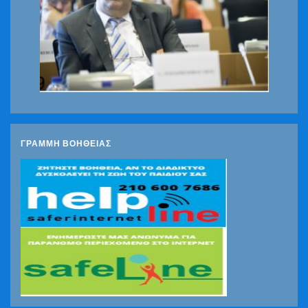
ΓΡΑΜΜΗ ΒΟΗΘΕΙΑΣ