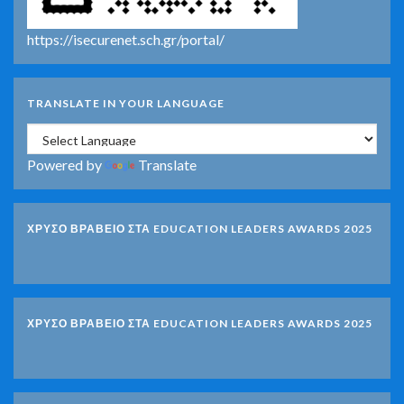
https://isecurenet.sch.gr/portal/
TRANSLATE IN YOUR LANGUAGE
Powered by
Translate
ΧΡΥΣΟ ΒΡΑΒΕΙΟ ΣΤΑ EDUCATION LEADERS AWARDS 2025
ΧΡΥΣΟ ΒΡΑΒΕΙΟ ΣΤΑ EDUCATION LEADERS AWARDS 2025