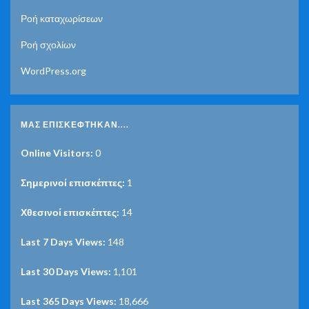
Ροή καταχωρίσεων
Ροή σχολίων
WordPress.org
ΜΑΣ ΕΠΙΣΚΈΦΤΗΚΑΝ....
Online Visitors:
0
Σημερινοί επισκέπτες:
1
Χθεσινοί επισκέπτες:
14
Last 7 Days Views:
148
Last 30 Days Views:
1,101
Last 365 Days Views:
18,666