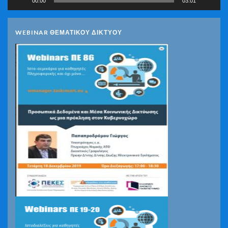
00:00
03:01
WEBINAR ΘΕΜΑΤΙΚΟΥ ΔΙΚΤΥΟΥ