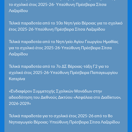
το σχολικό έτος 2025-26- Υπεύθυνη Πρέσβειρα Σίτσα
Λαζαρίδου
Τελικά παραδοτέα από το 10ο Νηπ/γείο Βέροιας για το σχολικό
έτος 2025-26-Υπεύθυνη Πρέσβειρα Σίτσα Λαζαρίδου
Τελικά παραδοτέα από το Νηπ/γείο Αγίου Γεωργίου Ημαθίας
για το σχολικό έτος 2025-26-Υπεύθυνη Πρέσβειρα Σίτσα
Λαζαρίδου
Τελικά παραδοτέα από το 7ο ΔΣ Βέροιας-τάξη Γ2 για το
σχολικό έτος 2025-26-Υπεύθυνη Πρέσβειρα Παπαγεωργίου
Κατερίνα
«Ενδιαφέρον Συμμετοχής Σχολικών Μονάδων στην
αδειοδότηση του Διεθνούς Δικτύου «Ασφάλεια στο Διαδίκτυο»,
2026-2029»
Τελικά παραδοτέα για το σχολικό έτος 2025-26 από το 8ο
Νηπιαγωγείο Βέροιας-Υπεύθυνη Πρέσβειρα Σίτσα Λαζαρίδου