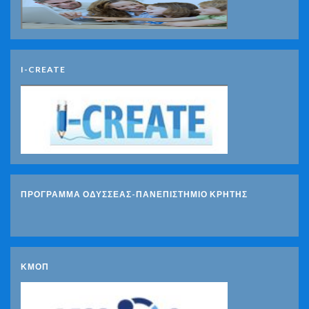
I-CREATE
ΠΡΟΓΡΑΜΜΑ ΟΔΥΣΣΕΑΣ-ΠΑΝΕΠΙΣΤΗΜΙΟ ΚΡΗΤΗΣ
ΚΜΟΠ