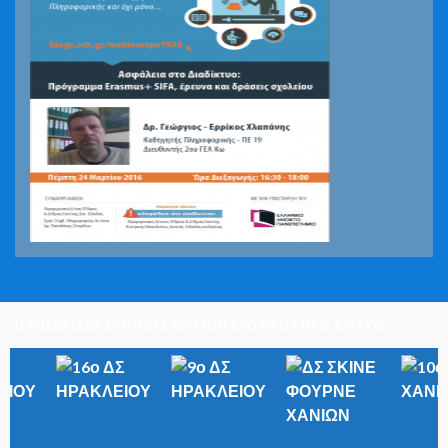
ΙΣΤΟΣΕΛΙΔΕΣ ΣΥΜΜΕΤΕΧΟΝΤΩΝ ΣΤΟ ΘΕΜΑΤΙΚΟ ΔΙΚΤΥΟ