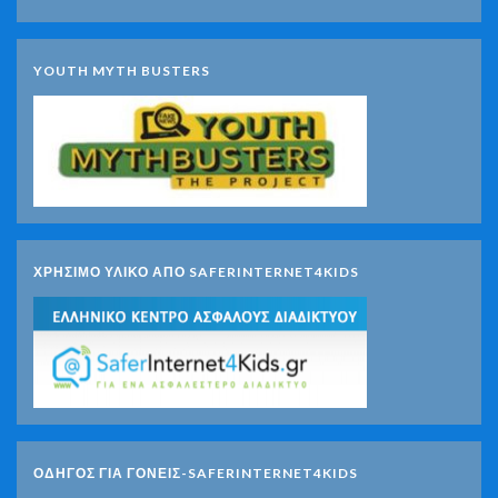
YOUTH MYTH BUSTERS
ΧΡΗΣΙΜΟ ΥΛΙΚΟ ΑΠΟ SAFERINTERNET4KIDS
ΟΔΗΓΟΣ ΓΙΑ ΓΟΝΕΙΣ-SAFERINTERNET4KIDS