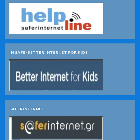
IN SAFE-BETTER INTERNET FOR KIDS
SAFERINTERNET