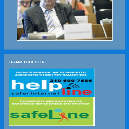
ΓΡΑΜΜΗ ΒΟΗΘΕΙΑΣ