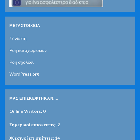
ΜΕΤΑΣΤΟΙΧΕΊΑ
Σύνδεση
Ροή καταχωρίσεων
Ροή σχολίων
WordPress.org
ΜΑΣ ΕΠΙΣΚΈΦΤΗΚΑΝ....
Online Visitors:
0
Σημερινοί επισκέπτες:
2
Χθεσινοί επισκέπτες:
14