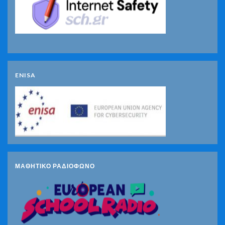
ENISA
ΜΑΘΗΤΙΚΟ ΡΑΔΙΟΦΩΝΟ