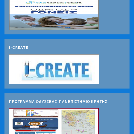
I-CREATE
ΠΡΟΓΡΑΜΜΑ ΟΔΥΣΣΕΑΣ-ΠΑΝΕΠΙΣΤΗΜΙΟ ΚΡΗΤΗΣ