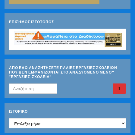
ΕΠΙΣΗΜΟΣ ΙΣΤΟΤΟΠΟΣ
ΑΠΟ ΕΔΩ ΑΝΑΖΗΤΗΣΕΤΕ ΠΑΛΙΕΣ ΕΡΓΑΣΙΕΣ ΣΧΟΛΕΙΩΝ
ΠΟΥ ΔΕΝ ΕΜΦΑΝΙΖΟΝΤΑΙ ΣΤΟ ΑΝΑΔΥΟΜΕΝΟ ΜΕΝΟΥ
“ΕΡΓΑΣΙΕΣ-ΣΧΟΛΕΙΑ”
Search for:
ΙΣΤΟΡΙΚΌ
Ιστορικό