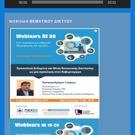
00:00
03:01
WEBINAR ΘΕΜΑΤΙΚΟΥ ΔΙΚΤΥΟΥ