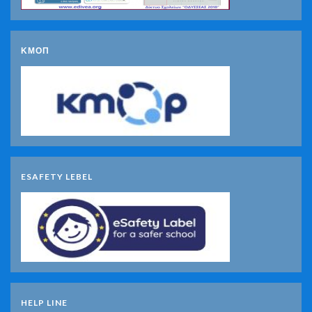
ΚΜΟΠ
ESAFETY LEBEL
HELP LINE