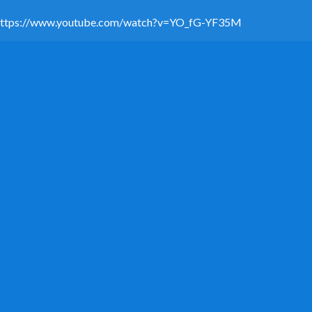
https://www.youtube.com/watch?v=YO_fG-YF35M