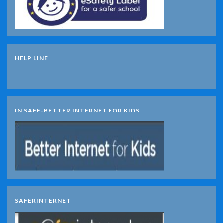
HELP LINE
IN SAFE-BETTER INTERNET FOR KIDS
SAFERINTERNET