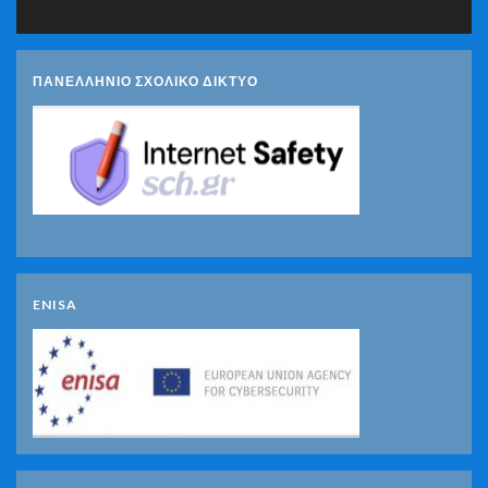
ΠΑΝΕΛΛΗΝΙΟ ΣΧΟΛΙΚΟ ΔΙΚΤΥΟ
ENISA