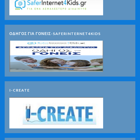
ΟΔΗΓΟΣ ΓΙΑ ΓΟΝΕΙΣ-SAFERINTERNET4KIDS
I-CREATE