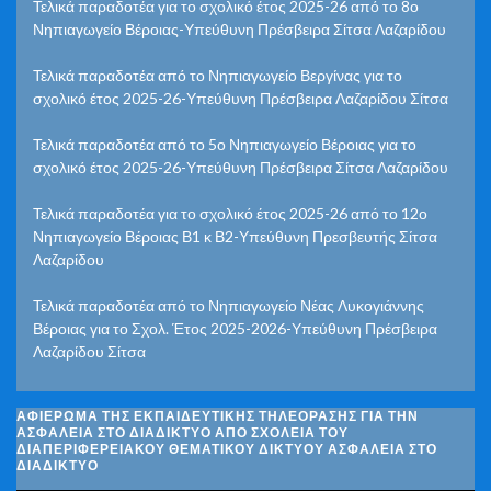
Τελικά παραδοτέα για το σχολικό έτος 2025-26 από το 8ο
Νηπιαγωγείο Βέροιας-Υπεύθυνη Πρέσβειρα Σίτσα Λαζαρίδου
Τελικά παραδοτέα από το Νηπιαγωγείο Βεργίνας για το
σχολικό έτος 2025-26-Υπεύθυνη Πρέσβειρα Λαζαρίδου Σίτσα
Τελικά παραδοτέα από το 5ο Νηπιαγωγείο Βέροιας για το
σχολικό έτος 2025-26-Υπεύθυνη Πρέσβειρα Σίτσα Λαζαρίδου
Τελικά παραδοτέα για το σχολικό έτος 2025-26 από το 12ο
Νηπιαγωγείο Βέροιας Β1 κ Β2-Υπεύθυνη Πρεσβευτής Σίτσα
Λαζαρίδου
Τελικά παραδοτέα από το Νηπιαγωγείο Νέας Λυκογιάννης
Βέροιας για το Σχολ. Έτος 2025-2026-Υπεύθυνη Πρέσβειρα
Λαζαρίδου Σίτσα
ΑΦΙΈΡΩΜΑ ΤΗΣ ΕΚΠΑΙΔΕΥΤΙΚΉΣ ΤΗΛΕΌΡΑΣΗΣ ΓΙΑ ΤΗΝ
ΑΣΦΆΛΕΙΑ ΣΤΟ ΔΙΑΔΊΚΤΥΟ ΑΠΌ ΣΧΟΛΕΊΑ ΤΟΥ
ΔΙΑΠΕΡΙΦΕΡΕΙΑΚΟΎ ΘΕΜΑΤΙΚΟΎ ΔΙΚΤΎΟΥ ΑΣΦΆΛΕΙΑ ΣΤΟ
ΔΙΑΔΊΚΤΥΟ