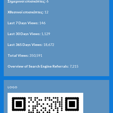
Σημερινοί επισκέπτες:
6
Χθεσινοί επισκέπτες:
12
Last 7 Days Views:
146
Last 30 Days Views:
1,129
Last 365 Days Views:
18,672
Total Views:
350,591
Overview of Search Engine Referrals:
7,215
LOGO