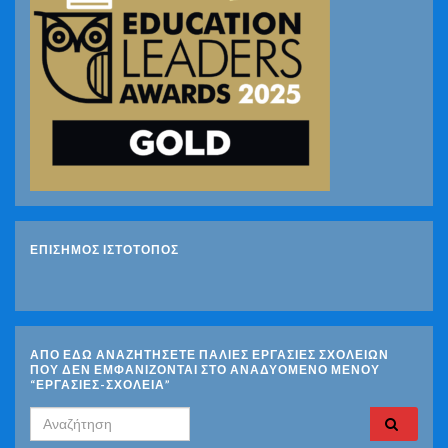
ΕΠΙΣΗΜΟΣ ΙΣΤΟΤΟΠΟΣ
ΑΠΟ ΕΔΩ ΑΝΑΖΗΤΗΣΕΤΕ ΠΑΛΙΕΣ ΕΡΓΑΣΙΕΣ ΣΧΟΛΕΙΩΝ
ΠΟΥ ΔΕΝ ΕΜΦΑΝΙΖΟΝΤΑΙ ΣΤΟ ΑΝΑΔΥΟΜΕΝΟ ΜΕΝΟΥ
“ΕΡΓΑΣΙΕΣ-ΣΧΟΛΕΙΑ”
Search for: