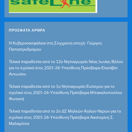
ΠΡΌΣΦΑΤΑ ΆΡΘΡΑ
Η Κυβερνοασφάλεια στη Σύγχρονη εποχή- Γιώργος
Παπαπροδρόμου
Τελικά παραδοτέα από το 12ο Νηπιαγωγείο Νέας Ιωνίας Βόλου
για το σχολικό έτος 2025-26-Υπεύθυνη Πρέσβειρα Ελισάβετ
Αντωνίου
Τελικά παραδοτέα από το 1ο Νηπιαγωγείο Ευόσμου για το
σχολικό έτος 2025-26-Υπεύθυνη Πρέσβειρα Μπακαλοπούλου
Φωτεινή
Τελικά παραδοτέα από το 2ο ΔΣ Μηλεών-Καλών Νερών για το
σχολικό έτος 2025-26-Υπεύθυνη Πρέσβειρα Αικατερίνη Σ.
Μαλαμίτσα