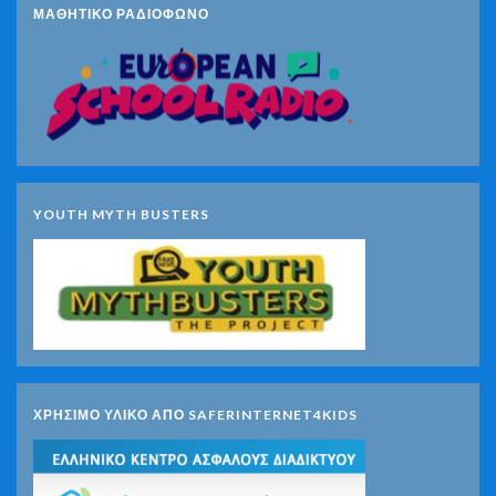
ΜΑΘΗΤΙΚΟ ΡΑΔΙΟΦΩΝΟ
YOUTH MYTH BUSTERS
ΧΡΗΣΙΜΟ ΥΛΙΚΟ ΑΠΟ SAFERINTERNET4KIDS