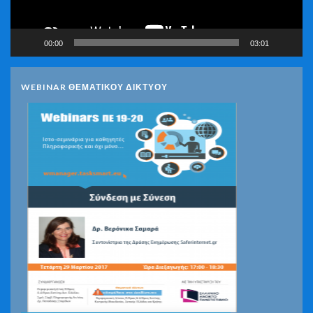
00:00
03:01
WEBINAR ΘΕΜΑΤΙΚΟΥ ΔΙΚΤΥΟΥ