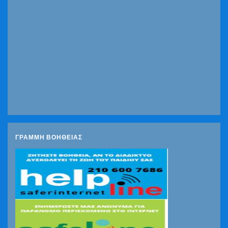
ΓΡΑΜΜΗ ΒΟΗΘΕΙΑΣ