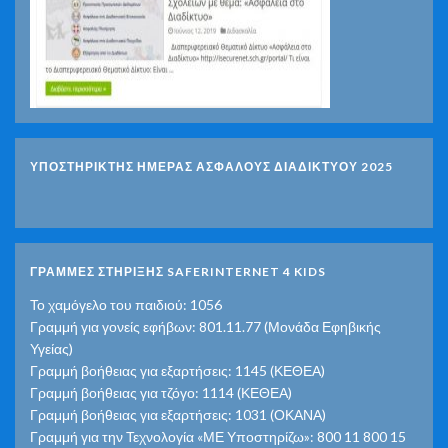
ΥΠΟΣΤΗΡΙΚΤΗΣ ΗΜΕΡΑΣ ΑΣΦΑΛΟΥΣ ΔΙΑΔΙΚΤΥΟΥ 2025
ΓΡΑΜΜΕΣ ΣΤΗΡΙΞΗΣ SAFERINTERNET 4 KIDS
Το χαμόγελο του παιδιού: 1056
Γραμμή για γονείς εφήβων: 801.11.77 (Μονάδα Εφηβικής
Υγείας)
Γραμμή βοήθειας για εξαρτήσεις: 1145 (ΚΕΘΕΑ)
Γραμμή βοήθειας για τζόγο: 1114 (ΚΕΘΕΑ)
Γραμμή βοήθειας για εξαρτήσεις: 1031 (ΟΚΑΝΑ)
Γραμμή για την Τεχνολογία «ΜΕ Υποστηρίζω»: 800 11 800 15