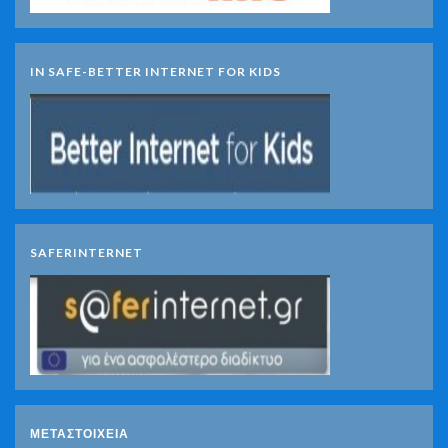
IN SAFE-BETTER INTERNET FOR KIDS
SAFERINTERNET
ΜΕΤΑΣΤΟΙΧΕΊΑ