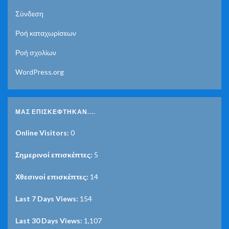
Σύνδεση
Ροή καταχωρίσεων
Ροή σχολίων
WordPress.org
ΜΑΣ ΕΠΙΣΚΈΦΤΗΚΑΝ....
Online Visitors:
0
Σημερινοί επισκέπτες:
5
Χθεσινοί επισκέπτες:
14
Last 7 Days Views:
154
Last 30 Days Views:
1,107