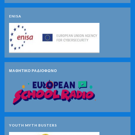
ENISA
ΜΑΘΗΤΙΚΟ ΡΑΔΙΟΦΩΝΟ
YOUTH MYTH BUSTERS