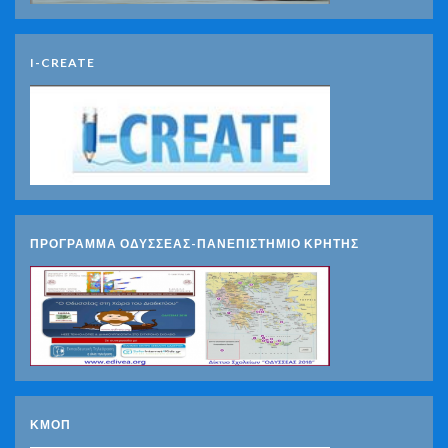
I-CREATE
ΠΡΟΓΡΑΜΜΑ ΟΔΥΣΣΕΑΣ-ΠΑΝΕΠΙΣΤΗΜΙΟ ΚΡΗΤΗΣ
ΚΜΟΠ