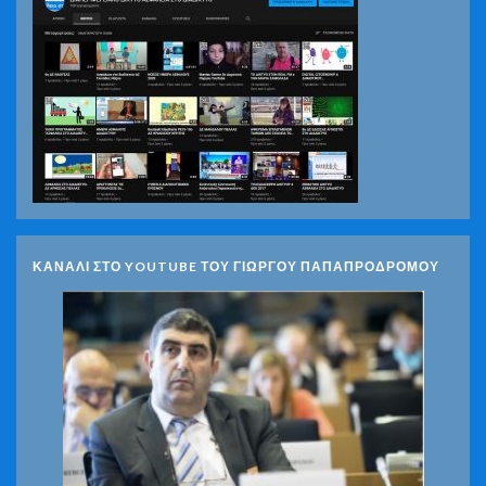
ΚΑΝΑΛΙ ΣΤΟ YOUTUBE ΤΟΥ ΓΙΩΡΓΟΥ ΠΑΠΑΠΡΟΔΡΟΜΟΥ