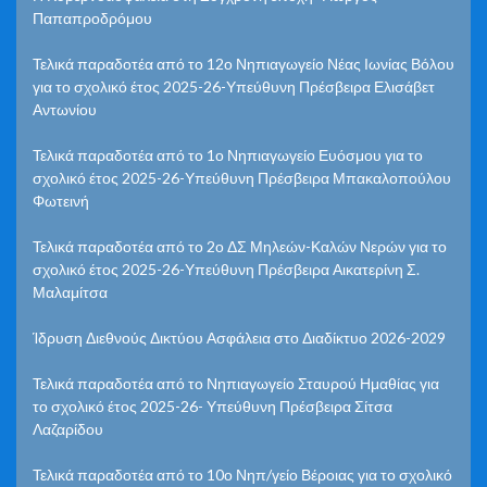
Παπαπροδρόμου
Τελικά παραδοτέα από το 12ο Νηπιαγωγείο Νέας Ιωνίας Βόλου
για το σχολικό έτος 2025-26-Υπεύθυνη Πρέσβειρα Ελισάβετ
Αντωνίου
Τελικά παραδοτέα από το 1ο Νηπιαγωγείο Ευόσμου για το
σχολικό έτος 2025-26-Υπεύθυνη Πρέσβειρα Μπακαλοπούλου
Φωτεινή
Τελικά παραδοτέα από το 2ο ΔΣ Μηλεών-Καλών Νερών για το
σχολικό έτος 2025-26-Υπεύθυνη Πρέσβειρα Αικατερίνη Σ.
Μαλαμίτσα
Ίδρυση Διεθνούς Δικτύου Ασφάλεια στο Διαδίκτυο 2026-2029
Τελικά παραδοτέα από το Νηπιαγωγείο Σταυρού Ημαθίας για
το σχολικό έτος 2025-26- Υπεύθυνη Πρέσβειρα Σίτσα
Λαζαρίδου
Τελικά παραδοτέα από το 10ο Νηπ/γείο Βέροιας για το σχολικό