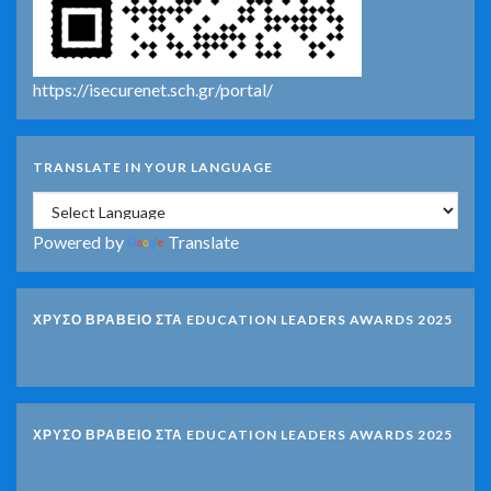
https://isecurenet.sch.gr/portal/
TRANSLATE IN YOUR LANGUAGE
Powered by
Translate
ΧΡΥΣΟ ΒΡΑΒΕΙΟ ΣΤΑ EDUCATION LEADERS AWARDS 2025
ΧΡΥΣΟ ΒΡΑΒΕΙΟ ΣΤΑ EDUCATION LEADERS AWARDS 2025