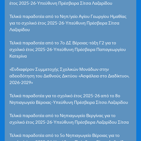
έτος 2025-26-Υπεύθυνη Πρέσβειρα Σίτσα Λαζαρίδου
Τελικά παραδοτέα από το Νηπ/γείο Αγίου Γεωργίου Ημαθίας
για το σχολικό έτος 2025-26-Υπεύθυνη Πρέσβειρα Σίτσα
Λαζαρίδου
Τελικά παραδοτέα από το 7ο ΔΣ Βέροιας-τάξη Γ2 για το
σχολικό έτος 2025-26-Υπεύθυνη Πρέσβειρα Παπαγεωργίου
Κατερίνα
«Ενδιαφέρον Συμμετοχής Σχολικών Μονάδων στην
αδειοδότηση του Διεθνούς Δικτύου «Ασφάλεια στο Διαδίκτυο»,
2026-2029»
Τελικά παραδοτέα για το σχολικό έτος 2025-26 από το 8ο
Νηπιαγωγείο Βέροιας-Υπεύθυνη Πρέσβειρα Σίτσα Λαζαρίδου
Τελικά παραδοτέα από το Νηπιαγωγείο Βεργίνας για το
σχολικό έτος 2025-26-Υπεύθυνη Πρέσβειρα Λαζαρίδου Σίτσα
Τελικά παραδοτέα από το 5ο Νηπιαγωγείο Βέροιας για το