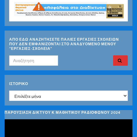
ΑΠΟ ΕΔΩ ΑΝΑΖΗΤΗΣΕΤΕ ΠΑΛΙΕΣ ΕΡΓΑΣΙΕΣ ΣΧΟΛΕΙΩΝ
ΠΟΥ ΔΕΝ ΕΜΦΑΝΙΖΟΝΤΑΙ ΣΤΟ ΑΝΑΔΥΟΜΕΝΟ ΜΕΝΟΥ
“ΕΡΓΑΣΙΕΣ-ΣΧΟΛΕΙΑ”
Search for:
ΙΣΤΟΡΙΚΌ
Ιστορικό
ΠΑΡΟΥΣΙΑΣΗ ΔΙΚΤΥΟΥ Κ ΜΑΘΗΤΙΚΟΥ ΡΑΔΙΟΦΩΝΟΥ 2024
Πρόγραμμα
Αναπαραγωγής