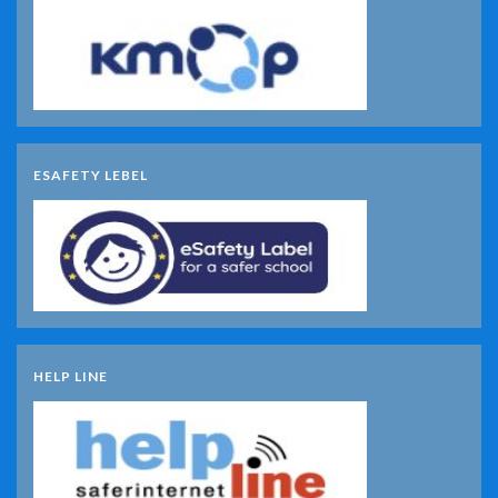
ESAFETY LEBEL
HELP LINE