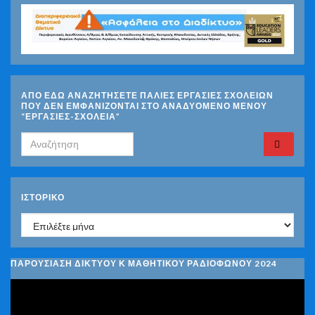
ΑΠΟ ΕΔΩ ΑΝΑΖΗΤΗΣΕΤΕ ΠΑΛΙΕΣ ΕΡΓΑΣΙΕΣ ΣΧΟΛΕΙΩΝ
ΠΟΥ ΔΕΝ ΕΜΦΑΝΙΖΟΝΤΑΙ ΣΤΟ ΑΝΑΔΥΟΜΕΝΟ ΜΕΝΟΥ
“ΕΡΓΑΣΙΕΣ-ΣΧΟΛΕΙΑ”
Search for:
ΙΣΤΟΡΙΚΌ
Ιστορικό
ΠΑΡΟΥΣΙΑΣΗ ΔΙΚΤΥΟΥ Κ ΜΑΘΗΤΙΚΟΥ ΡΑΔΙΟΦΩΝΟΥ 2024
Πρόγραμμα
Αναπαραγωγής