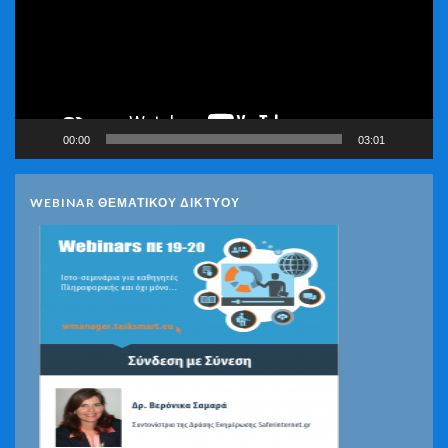
00:00
03:01
WEBINAR ΘΕΜΑΤΙΚΟΥ ΔΙΚΤΥΟΥ