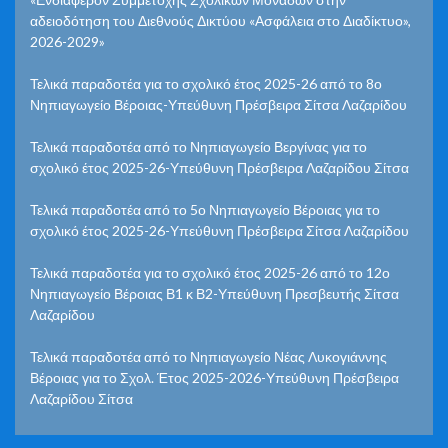
αδειοδότηση του Διεθνούς Δικτύου «Ασφάλεια στο Διαδίκτυο»,
2026-2029»
Τελικά παραδοτέα για το σχολικό έτος 2025-26 από το 8ο
Νηπιαγωγείο Βέροιας-Υπεύθυνη Πρέσβειρα Σίτσα Λαζαρίδου
Τελικά παραδοτέα από το Νηπιαγωγείο Βεργίνας για το
σχολικό έτος 2025-26-Υπεύθυνη Πρέσβειρα Λαζαρίδου Σίτσα
Τελικά παραδοτέα από το 5ο Νηπιαγωγείο Βέροιας για το
σχολικό έτος 2025-26-Υπεύθυνη Πρέσβειρα Σίτσα Λαζαρίδου
Τελικά παραδοτέα για το σχολικό έτος 2025-26 από το 12ο
Νηπιαγωγείο Βέροιας Β1 κ Β2-Υπεύθυνη Πρεσβευτής Σίτσα
Λαζαρίδου
Τελικά παραδοτέα από το Νηπιαγωγείο Νέας Λυκογιάννης
Βέροιας για το Σχολ. Έτος 2025-2026-Υπεύθυνη Πρέσβειρα
Λαζαρίδου Σίτσα