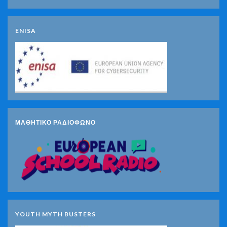
ENISA
ΜΑΘΗΤΙΚΟ ΡΑΔΙΟΦΩΝΟ
YOUTH MYTH BUSTERS