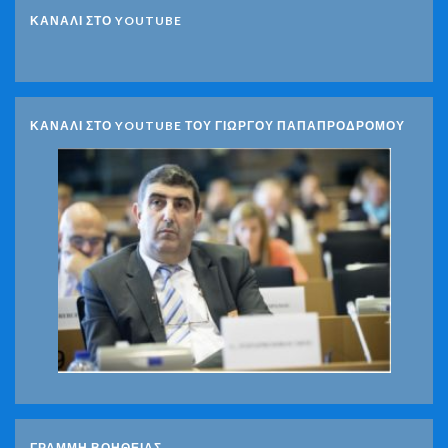
ΚΑΝΑΛΙ ΣΤΟ YOUTUBE
ΚΑΝΑΛΙ ΣΤΟ YOUTUBE ΤΟΥ ΓΙΩΡΓΟΥ ΠΑΠΑΠΡΟΔΡΟΜΟΥ
ΓΡΑΜΜΗ ΒΟΗΘΕΙΑΣ