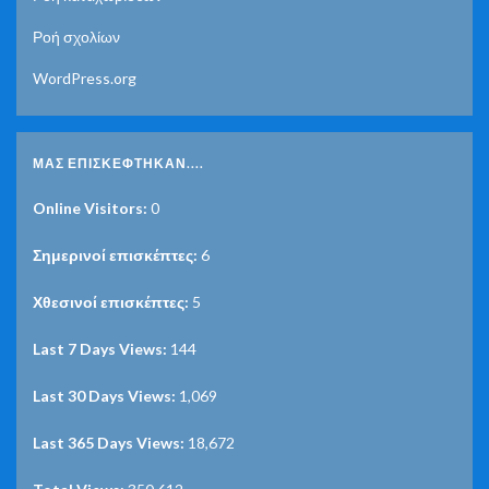
Ροή σχολίων
WordPress.org
ΜΑΣ ΕΠΙΣΚΈΦΤΗΚΑΝ....
Online Visitors:
0
Σημερινοί επισκέπτες:
6
Χθεσινοί επισκέπτες:
5
Last 7 Days Views:
144
Last 30 Days Views:
1,069
Last 365 Days Views:
18,672