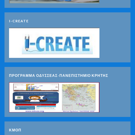
I-CREATE
ΠΡΟΓΡΑΜΜΑ ΟΔΥΣΣΕΑΣ-ΠΑΝΕΠΙΣΤΗΜΙΟ ΚΡΗΤΗΣ
ΚΜΟΠ