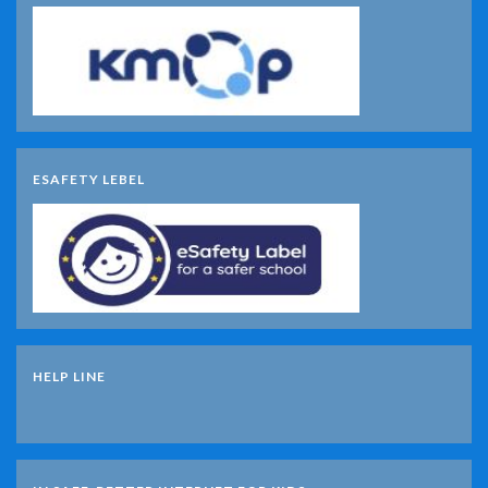
ESAFETY LEBEL
HELP LINE