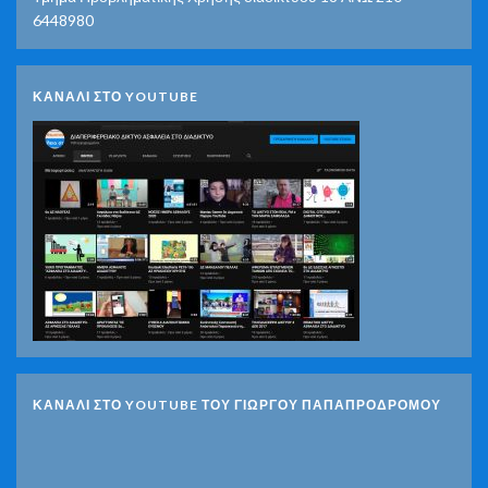
6448980
ΚΑΝΑΛΙ ΣΤΟ YOUTUBE
ΚΑΝΑΛΙ ΣΤΟ YOUTUBE ΤΟΥ ΓΙΩΡΓΟΥ ΠΑΠΑΠΡΟΔΡΟΜΟΥ