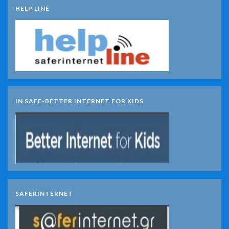
HELP LINE
IN SAFE-BETTER INTERNET FOR KIDS
SAFERINTERNET