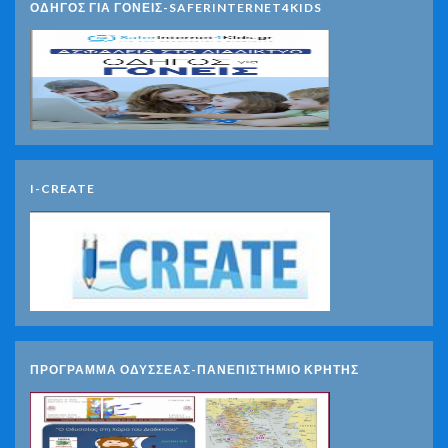
ΟΔΗΓΟΣ ΓΙΑ ΓΟΝΕΙΣ-SAFERINTERNET4KIDS
I-CREATE
ΠΡΟΓΡΑΜΜΑ ΟΔΥΣΣΕΑΣ-ΠΑΝΕΠΙΣΤΗΜΙΟ ΚΡΗΤΗΣ