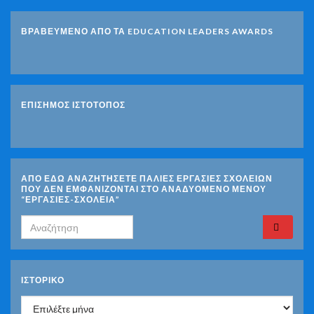
ΒΡΑΒΕΥΜΕΝΟ ΑΠΟ ΤΑ EDUCATION LEADERS AWARDS
ΕΠΙΣΗΜΟΣ ΙΣΤΟΤΟΠΟΣ
ΑΠΟ ΕΔΩ ΑΝΑΖΗΤΗΣΕΤΕ ΠΑΛΙΕΣ ΕΡΓΑΣΙΕΣ ΣΧΟΛΕΙΩΝ
ΠΟΥ ΔΕΝ ΕΜΦΑΝΙΖΟΝΤΑΙ ΣΤΟ ΑΝΑΔΥΟΜΕΝΟ ΜΕΝΟΥ
“ΕΡΓΑΣΙΕΣ-ΣΧΟΛΕΙΑ”
Search for:
ΙΣΤΟΡΙΚΌ
Ιστορικό