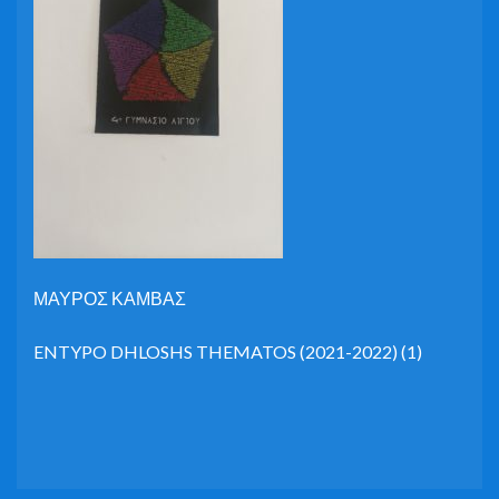
ΜΑΥΡΟΣ ΚΑΜΒΑΣ
ENTYPO DHLOSHS THEMATOS (2021-2022) (1)