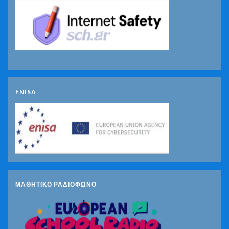
ENISA
ΜΑΘΗΤΙΚΟ ΡΑΔΙΟΦΩΝΟ