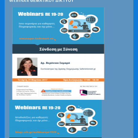
WEBINAR ΘΕΜΑΤΙΚΟΥ ΔΙΚΤΥΟΥ