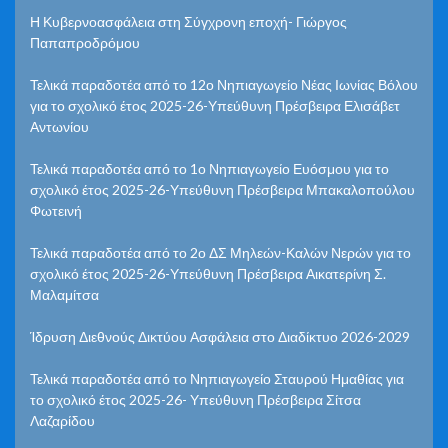
Η Κυβερνοασφάλεια στη Σύγχρονη εποχή- Γιώργος
Παπαπροδρόμου
Τελικά παραδοτέα από το 12ο Νηπιαγωγείο Νέας Ιωνίας Βόλου
για το σχολικό έτος 2025-26-Υπεύθυνη Πρέσβειρα Ελισάβετ
Αντωνίου
Τελικά παραδοτέα από το 1ο Νηπιαγωγείο Ευόσμου για το
σχολικό έτος 2025-26-Υπεύθυνη Πρέσβειρα Μπακαλοπούλου
Φωτεινή
Τελικά παραδοτέα από το 2ο ΔΣ Μηλεών-Καλών Νερών για το
σχολικό έτος 2025-26-Υπεύθυνη Πρέσβειρα Αικατερίνη Σ.
Μαλαμίτσα
Ίδρυση Διεθνούς Δικτύου Ασφάλεια στο Διαδίκτυο 2026-2029
Τελικά παραδοτέα από το Νηπιαγωγείο Σταυρού Ημαθίας για
το σχολικό έτος 2025-26- Υπεύθυνη Πρέσβειρα Σίτσα
Λαζαρίδου