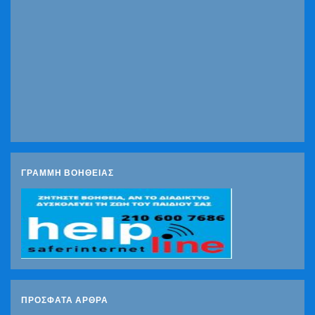
ΓΡΑΜΜΗ ΒΟΗΘΕΙΑΣ
ΠΡΌΣΦΑΤΑ ΆΡΘΡΑ