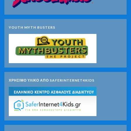
YOUTH MYTH BUSTERS
ΧΡΗΣΙΜΟ ΥΛΙΚΟ ΑΠΟ SAFERINTERNET4KIDS