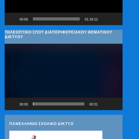
00:00
01:18:12
ΤΗΛΕΟΠΤΙΚΟ ΣΠΟΤ ΔΙΑΠΕΡΙΦΕΡΕΙΑΚΟΥ ΘΕΜΑΤΙΚΟΥ
ΔΙΚΤΥΟΥ
Πρόγραμμα
Αναπαραγωγής
Βίντεο
00:00
00:31
ΠΑΝΕΛΛΗΝΙΟ ΣΧΟΛΙΚΟ ΔΙΚΤΥΟ