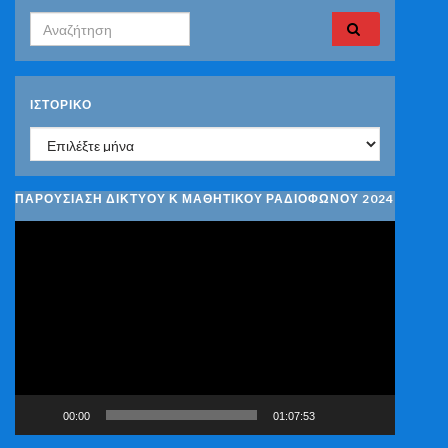
Search for:
ΙΣΤΟΡΙΚΌ
Ιστορικό
ΠΑΡΟΥΣΙΑΣΗ ΔΙΚΤΥΟΥ Κ ΜΑΘΗΤΙΚΟΥ ΡΑΔΙΟΦΩΝΟΥ 2024
Πρόγραμμα
Αναπαραγωγής
Βίντεο
00:00
01:07:53