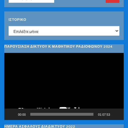
ΙΣΤΟΡΙΚΌ
Ιστορικό
ΠΑΡΟΥΣΙΑΣΗ ΔΙΚΤΥΟΥ Κ ΜΑΘΗΤΙΚΟΥ ΡΑΔΙΟΦΩΝΟΥ 2024
Πρόγραμμα
Αναπαραγωγής
Βίντεο
00:00
01:07:53
ΗΜΕΡΑ ΑΣΦΑΛΟΥΣ ΔΙΑΔΙΚΤΥΟΥ 2022