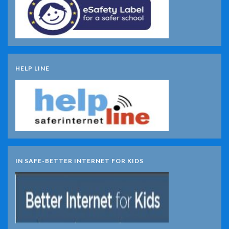
HELP LINE
IN SAFE-BETTER INTERNET FOR KIDS