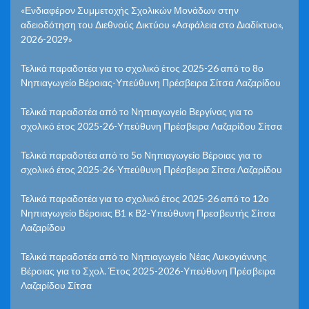
«Ενδιαφέρον Συμμετοχής Σχολικών Μονάδων στην
αδειοδότηση του Διεθνούς Δικτύου «Ασφάλεια στο Διαδίκτυο»,
2026-2029»
Τελικά παραδοτέα για το σχολικό έτος 2025-26 από το 8ο
Νηπιαγωγείο Βέροιας-Υπεύθυνη Πρέσβειρα Σίτσα Λαζαρίδου
Τελικά παραδοτέα από το Νηπιαγωγείο Βεργίνας για το
σχολικό έτος 2025-26-Υπεύθυνη Πρέσβειρα Λαζαρίδου Σίτσα
Τελικά παραδοτέα από το 5ο Νηπιαγωγείο Βέροιας για το
σχολικό έτος 2025-26-Υπεύθυνη Πρέσβειρα Σίτσα Λαζαρίδου
Τελικά παραδοτέα για το σχολικό έτος 2025-26 από το 12ο
Νηπιαγωγείο Βέροιας Β1 κ Β2-Υπεύθυνη Πρεσβευτής Σίτσα
Λαζαρίδου
Τελικά παραδοτέα από το Νηπιαγωγείο Νέας Λυκογιάννης
Βέροιας για το Σχολ. Έτος 2025-2026-Υπεύθυνη Πρέσβειρα
Λαζαρίδου Σίτσα