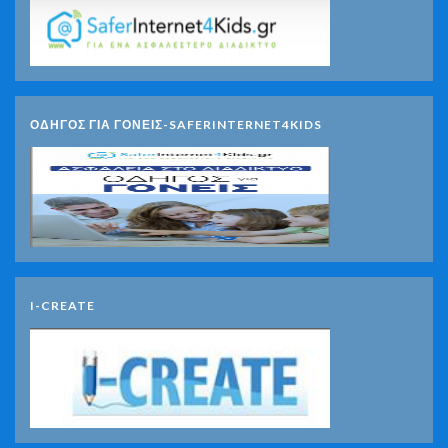
ΟΔΗΓΟΣ ΓΙΑ ΓΟΝΕΙΣ-SAFERINTERNET4KIDS
I-CREATE