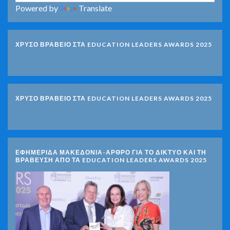
Powered by
Translate
ΧΡΥΣΟ ΒΡΑΒΕΙΟ ΣΤΑ EDUCATION LEADERS AWARDS 2025
ΧΡΥΣΟ ΒΡΑΒΕΙΟ ΣΤΑ EDUCATION LEADERS AWARDS 2025
ΕΦΗΜΕΡΙΔΑ ΜΑΚΕΔΟΝΙΑ-ΑΡΘΡΟ ΓΙΑ ΤΟ ΔΙΚΤΥΟ ΚΑΙ ΤΗ
ΒΡΑΒΕΥΣΗ ΑΠΟ ΤΑ EDUCATION LEADERS AWARDS 2025