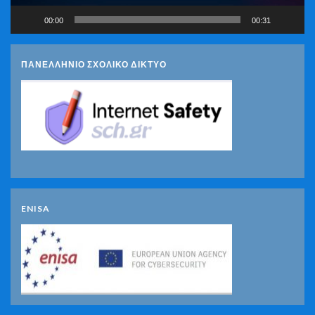
00:00
00:31
ΠΑΝΕΛΛΗΝΙΟ ΣΧΟΛΙΚΟ ΔΙΚΤΥΟ
ENISA