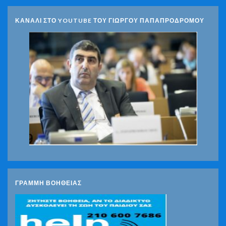
ΚΑΝΑΛΙ ΣΤΟ YOUTUBE ΤΟΥ ΓΙΩΡΓΟΥ ΠΑΠΑΠΡΟΔΡΟΜΟΥ
ΓΡΑΜΜΗ ΒΟΗΘΕΙΑΣ