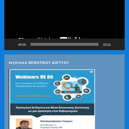
00:00
03:01
WEBINAR ΘΕΜΑΤΙΚΟΥ ΔΙΚΤΥΟΥ