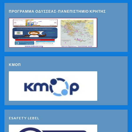
ΠΡΟΓΡΑΜΜΑ ΟΔΥΣΣΕΑΣ-ΠΑΝΕΠΙΣΤΗΜΙΟ ΚΡΗΤΗΣ
ΚΜΟΠ
ESAFETY LEBEL