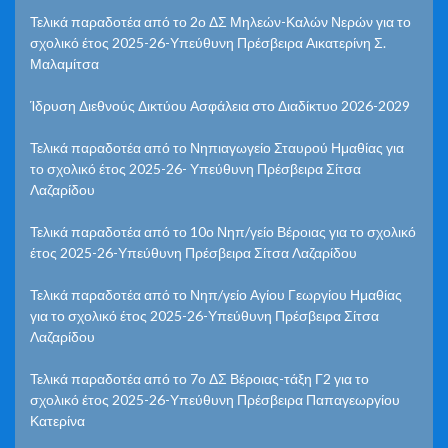
Τελικά παραδοτέα από το 2ο ΔΣ Μηλεών-Καλών Νερών για το
σχολικό έτος 2025-26-Υπεύθυνη Πρέσβειρα Αικατερίνη Σ.
Μαλαμίτσα
Ίδρυση Διεθνούς Δικτύου Ασφάλεια στο Διαδίκτυο 2026-2029
Τελικά παραδοτέα από το Νηπιαγωγείο Σταυρού Ημαθίας για
το σχολικό έτος 2025-26- Υπεύθυνη Πρέσβειρα Σίτσα
Λαζαρίδου
Τελικά παραδοτέα από το 10ο Νηπ/γείο Βέροιας για το σχολικό
έτος 2025-26-Υπεύθυνη Πρέσβειρα Σίτσα Λαζαρίδου
Τελικά παραδοτέα από το Νηπ/γείο Αγίου Γεωργίου Ημαθίας
για το σχολικό έτος 2025-26-Υπεύθυνη Πρέσβειρα Σίτσα
Λαζαρίδου
Τελικά παραδοτέα από το 7ο ΔΣ Βέροιας-τάξη Γ2 για το
σχολικό έτος 2025-26-Υπεύθυνη Πρέσβειρα Παπαγεωργίου
Κατερίνα