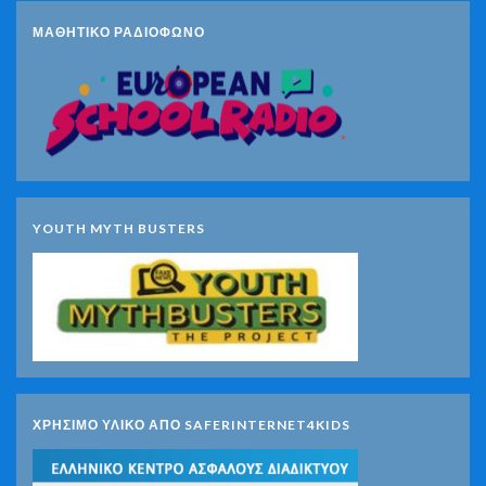
ΜΑΘΗΤΙΚΟ ΡΑΔΙΟΦΩΝΟ
YOUTH MYTH BUSTERS
ΧΡΗΣΙΜΟ ΥΛΙΚΟ ΑΠΟ SAFERINTERNET4KIDS