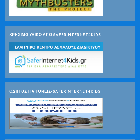
ΧΡΗΣΙΜΟ ΥΛΙΚΟ ΑΠΟ SAFERINTERNET4KIDS
ΟΔΗΓΟΣ ΓΙΑ ΓΟΝΕΙΣ-SAFERINTERNET4KIDS