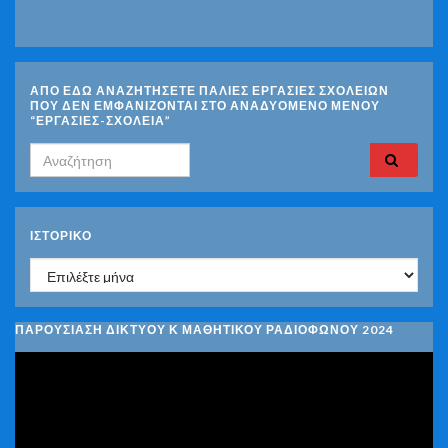
ΑΠΟ ΕΔΩ ΑΝΑΖΗΤΗΣΕΤΕ ΠΑΛΙΕΣ ΕΡΓΑΣΙΕΣ ΣΧΟΛΕΙΩΝ
ΠΟΥ ΔΕΝ ΕΜΦΑΝΙΖΟΝΤΑΙ ΣΤΟ ΑΝΑΔΥΟΜΕΝΟ ΜΕΝΟΥ
“ΕΡΓΑΣΙΕΣ-ΣΧΟΛΕΙΑ”
Search for:
ΙΣΤΟΡΙΚΌ
Ιστορικό
ΠΑΡΟΥΣΙΑΣΗ ΔΙΚΤΥΟΥ Κ ΜΑΘΗΤΙΚΟΥ ΡΑΔΙΟΦΩΝΟΥ 2024
Πρόγραμμα
Αναπαραγωγής
Βίντεο