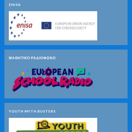
ENISA
ΜΑΘΗΤΙΚΟ ΡΑΔΙΟΦΩΝΟ
YOUTH MYTH BUSTERS