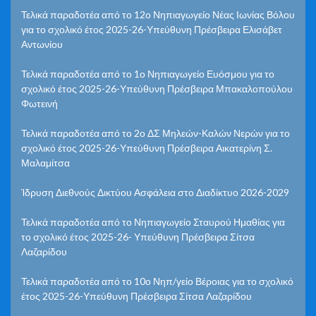
Τελικά παραδοτέα από το 12ο Νηπιαγωγείο Νέας Ιωνίας Βόλου
για το σχολικό έτος 2025-26-Υπεύθυνη Πρέσβειρα Ελισάβετ
Αντωνίου
Τελικά παραδοτέα από το 1ο Νηπιαγωγείο Ευόσμου για το
σχολικό έτος 2025-26-Υπεύθυνη Πρέσβειρα Μπακαλοπούλου
Φωτεινή
Τελικά παραδοτέα από το 2ο ΔΣ Μηλεών-Καλών Νερών για το
σχολικό έτος 2025-26-Υπεύθυνη Πρέσβειρα Αικατερίνη Σ.
Μαλαμίτσα
Ίδρυση Διεθνούς Δικτύου Ασφάλεια στο Διαδίκτυο 2026-2029
Τελικά παραδοτέα από το Νηπιαγωγείο Σταυρού Ημαθίας για
το σχολικό έτος 2025-26- Υπεύθυνη Πρέσβειρα Σίτσα
Λαζαρίδου
Τελικά παραδοτέα από το 10ο Νηπ/γείο Βέροιας για το σχολικό
έτος 2025-26-Υπεύθυνη Πρέσβειρα Σίτσα Λαζαρίδου