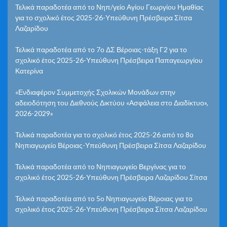
Τελικά παραδοτέα από το Νηπ/γείο Αγίου Γεωργίου Ημαθίας
για το σχολικό έτος 2025-26-Υπεύθυνη Πρέσβειρα Σίτσα
Λαζαρίδου
Τελικά παραδοτέα από το 7ο ΔΣ Βέροιας-τάξη Γ2 για το
σχολικό έτος 2025-26-Υπεύθυνη Πρέσβειρα Παπαγεωργίου
Κατερίνα
«Ενδιαφέρον Συμμετοχής Σχολικών Μονάδων στην
αδειοδότηση του Διεθνούς Δικτύου «Ασφάλεια στο Διαδίκτυο»,
2026-2029»
Τελικά παραδοτέα για το σχολικό έτος 2025-26 από το 8ο
Νηπιαγωγείο Βέροιας-Υπεύθυνη Πρέσβειρα Σίτσα Λαζαρίδου
Τελικά παραδοτέα από το Νηπιαγωγείο Βεργίνας για το
σχολικό έτος 2025-26-Υπεύθυνη Πρέσβειρα Λαζαρίδου Σίτσα
Τελικά παραδοτέα από το 5ο Νηπιαγωγείο Βέροιας για το
σχολικό έτος 2025-26-Υπεύθυνη Πρέσβειρα Σίτσα Λαζαρίδου