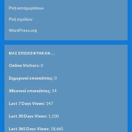
Ροή καταχωρίσεων
Ροή σχολίων
WordPress.org
ΜΑΣ ΕΠΙΣΚΈΦΤΗΚΑΝ....
Online Visitors:
0
Σημερινοί επισκέπτες:
0
Χθεσινοί επισκέπτες:
14
Last 7 Days Views:
147
Last 30 Days Views:
1,100
Last 365 Days Views:
18,665