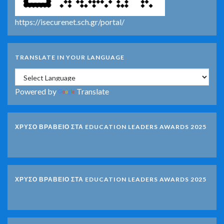
https://isecurenet.sch.gr/portal/
TRANSLATE IN YOUR LANGUAGE
Powered by
Translate
ΧΡΥΣΟ ΒΡΑΒΕΙΟ ΣΤΑ EDUCATION LEADERS AWARDS 2025
ΧΡΥΣΟ ΒΡΑΒΕΙΟ ΣΤΑ EDUCATION LEADERS AWARDS 2025