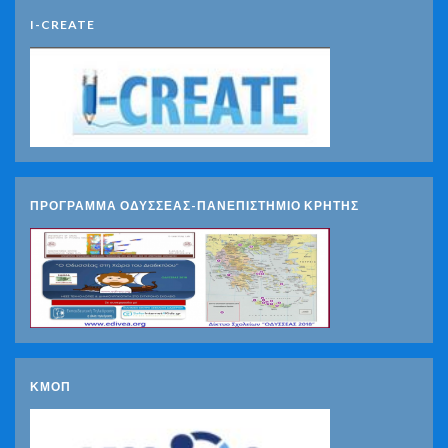
I-CREATE
ΠΡΟΓΡΑΜΜΑ ΟΔΥΣΣΕΑΣ-ΠΑΝΕΠΙΣΤΗΜΙΟ ΚΡΗΤΗΣ
ΚΜΟΠ