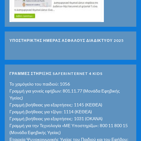
ΥΠΟΣΤΗΡΙΚΤΗΣ ΗΜΕΡΑΣ ΑΣΦΑΛΟΥΣ ΔΙΑΔΙΚΤΥΟΥ 2025
ΓΡΑΜΜΕΣ ΣΤΗΡΙΞΗΣ SAFERINTERNET 4 KIDS
Το χαμόγελο του παιδιού: 1056
Γραμμή για γονείς εφήβων: 801.11.77 (Μονάδα Εφηβικής
Υγείας)
Γραμμή βοήθειας για εξαρτήσεις: 1145 (ΚΕΘΕΑ)
Γραμμή βοήθειας για τζόγο: 1114 (ΚΕΘΕΑ)
Γραμμή βοήθειας για εξαρτήσεις: 1031 (ΟΚΑΝΑ)
Γραμμή για την Τεχνολογία «ΜΕ Υποστηρίζω»: 800 11 800 15
(Μονάδα Εφηβικής Υγείας)
Εταιρεία Ψυχοκοινωνικής Υγείας του Παιδιού και του Εφήβου: