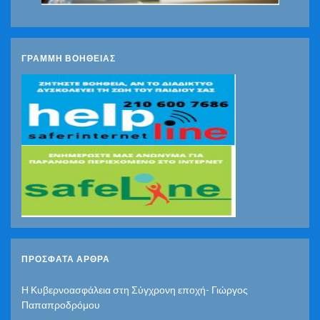
ΓΡΑΜΜΗ ΒΟΗΘΕΙΑΣ
ΠΡΌΣΦΑΤΑ ΆΡΘΡΑ
Η Κυβερνοασφάλεια στη Σύγχρονη εποχή- Γιώργος
Παπαπροδρόμου