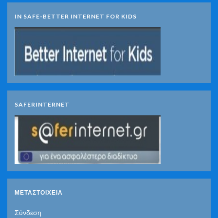
IN SAFE-BETTER INTERNET FOR KIDS
SAFERINTERNET
ΜΕΤΑΣΤΟΙΧΕΊΑ
Σύνδεση