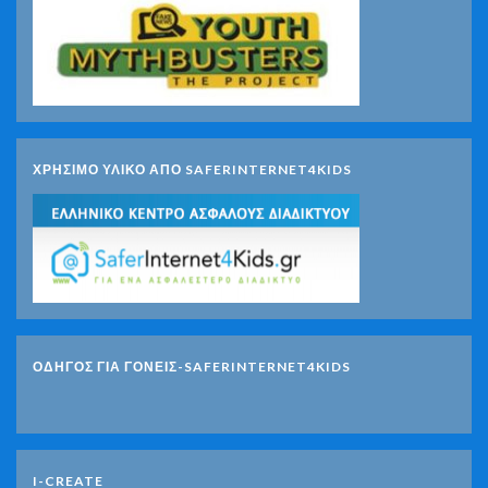
ΧΡΗΣΙΜΟ ΥΛΙΚΟ ΑΠΟ SAFERINTERNET4KIDS
ΟΔΗΓΟΣ ΓΙΑ ΓΟΝΕΙΣ-SAFERINTERNET4KIDS
I-CREATE