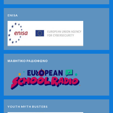
ENISA
ΜΑΘΗΤΙΚΟ ΡΑΔΙΟΦΩΝΟ
YOUTH MYTH BUSTERS