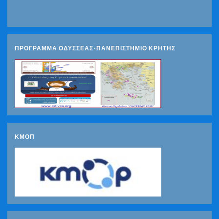
ΠΡΟΓΡΑΜΜΑ ΟΔΥΣΣΕΑΣ-ΠΑΝΕΠΙΣΤΗΜΙΟ ΚΡΗΤΗΣ
ΚΜΟΠ