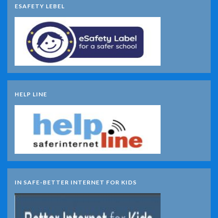
ESAFETY LEBEL
HELP LINE
IN SAFE-BETTER INTERNET FOR KIDS