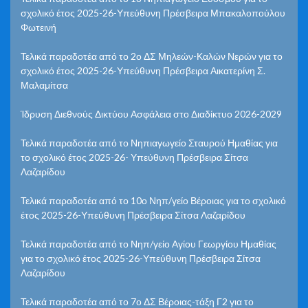
σχολικό έτος 2025-26-Υπεύθυνη Πρέσβειρα Μπακαλοπούλου
Φωτεινή
Τελικά παραδοτέα από το 2ο ΔΣ Μηλεών-Καλών Νερών για το
σχολικό έτος 2025-26-Υπεύθυνη Πρέσβειρα Αικατερίνη Σ.
Μαλαμίτσα
Ίδρυση Διεθνούς Δικτύου Ασφάλεια στο Διαδίκτυο 2026-2029
Τελικά παραδοτέα από το Νηπιαγωγείο Σταυρού Ημαθίας για
το σχολικό έτος 2025-26- Υπεύθυνη Πρέσβειρα Σίτσα
Λαζαρίδου
Τελικά παραδοτέα από το 10ο Νηπ/γείο Βέροιας για το σχολικό
έτος 2025-26-Υπεύθυνη Πρέσβειρα Σίτσα Λαζαρίδου
Τελικά παραδοτέα από το Νηπ/γείο Αγίου Γεωργίου Ημαθίας
για το σχολικό έτος 2025-26-Υπεύθυνη Πρέσβειρα Σίτσα
Λαζαρίδου
Τελικά παραδοτέα από το 7ο ΔΣ Βέροιας-τάξη Γ2 για το