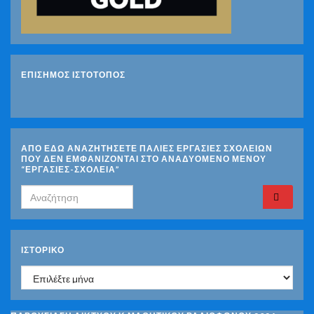
ΕΠΙΣΗΜΟΣ ΙΣΤΟΤΟΠΟΣ
ΑΠΟ ΕΔΩ ΑΝΑΖΗΤΗΣΕΤΕ ΠΑΛΙΕΣ ΕΡΓΑΣΙΕΣ ΣΧΟΛΕΙΩΝ
ΠΟΥ ΔΕΝ ΕΜΦΑΝΙΖΟΝΤΑΙ ΣΤΟ ΑΝΑΔΥΟΜΕΝΟ ΜΕΝΟΥ
“ΕΡΓΑΣΙΕΣ-ΣΧΟΛΕΙΑ”
Search for:
ΙΣΤΟΡΙΚΌ
Ιστορικό