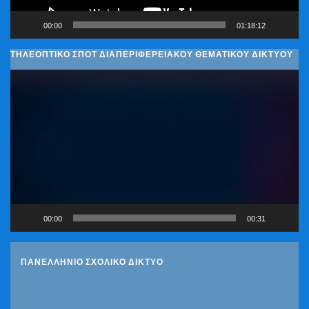
00:00
01:18:12
ΤΗΛΕΟΠΤΙΚΟ ΣΠΟΤ ΔΙΑΠΕΡΙΦΕΡΕΙΑΚΟΥ ΘΕΜΑΤΙΚΟΥ ΔΙΚΤΥΟΥ
Πρόγραμμα
Αναπαραγωγής
Βίντεο
00:00
00:31
ΠΑΝΕΛΛΗΝΙΟ ΣΧΟΛΙΚΟ ΔΙΚΤΥΟ