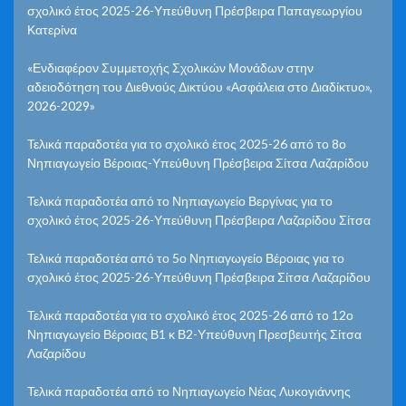
σχολικό έτος 2025-26-Υπεύθυνη Πρέσβειρα Παπαγεωργίου
Κατερίνα
«Ενδιαφέρον Συμμετοχής Σχολικών Μονάδων στην
αδειοδότηση του Διεθνούς Δικτύου «Ασφάλεια στο Διαδίκτυο»,
2026-2029»
Τελικά παραδοτέα για το σχολικό έτος 2025-26 από το 8ο
Νηπιαγωγείο Βέροιας-Υπεύθυνη Πρέσβειρα Σίτσα Λαζαρίδου
Τελικά παραδοτέα από το Νηπιαγωγείο Βεργίνας για το
σχολικό έτος 2025-26-Υπεύθυνη Πρέσβειρα Λαζαρίδου Σίτσα
Τελικά παραδοτέα από το 5ο Νηπιαγωγείο Βέροιας για το
σχολικό έτος 2025-26-Υπεύθυνη Πρέσβειρα Σίτσα Λαζαρίδου
Τελικά παραδοτέα για το σχολικό έτος 2025-26 από το 12ο
Νηπιαγωγείο Βέροιας Β1 κ Β2-Υπεύθυνη Πρεσβευτής Σίτσα
Λαζαρίδου
Τελικά παραδοτέα από το Νηπιαγωγείο Νέας Λυκογιάννης