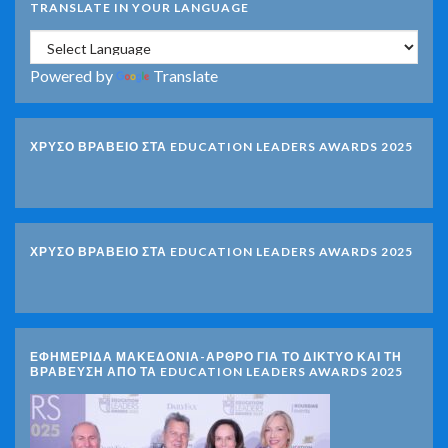
TRANSLATE IN YOUR LANGUAGE
Powered by
Translate
ΧΡΥΣΟ ΒΡΑΒΕΙΟ ΣΤΑ EDUCATION LEADERS AWARDS 2025
ΧΡΥΣΟ ΒΡΑΒΕΙΟ ΣΤΑ EDUCATION LEADERS AWARDS 2025
ΕΦΗΜΕΡΙΔΑ ΜΑΚΕΔΟΝΙΑ-ΑΡΘΡΟ ΓΙΑ ΤΟ ΔΙΚΤΥΟ ΚΑΙ ΤΗ
ΒΡΑΒΕΥΣΗ ΑΠΟ ΤΑ EDUCATION LEADERS AWARDS 2025