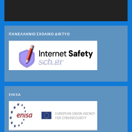
ΠΑΝΕΛΛΗΝΙΟ ΣΧΟΛΙΚΟ ΔΙΚΤΥΟ
ENISA