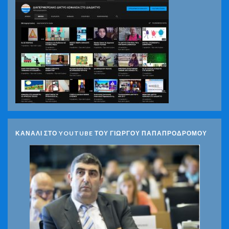
ΚΑΝΑΛΙ ΣΤΟ YOUTUBE ΤΟΥ ΓΙΩΡΓΟΥ ΠΑΠΑΠΡΟΔΡΟΜΟΥ