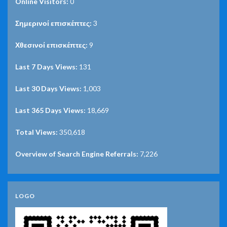
Online Visitors:
0
Σημερινοί επισκέπτες:
3
Χθεσινοί επισκέπτες:
9
Last 7 Days Views:
131
Last 30 Days Views:
1,003
Last 365 Days Views:
18,669
Total Views:
350,618
Overview of Search Engine Referrals:
7,226
LOGO