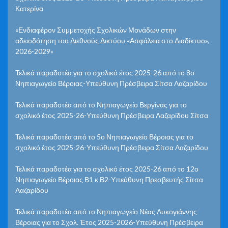
Κατερίνα
«Ενδιαφέρον Συμμετοχής Σχολικών Μονάδων στην
αδειοδότηση του Διεθνούς Δικτύου «Ασφάλεια στο Διαδίκτυο»,
2026-2029»
Τελικά παραδοτέα για το σχολικό έτος 2025-26 από το 8ο
Νηπιαγωγείο Βέροιας-Υπεύθυνη Πρέσβειρα Σίτσα Λαζαρίδου
Τελικά παραδοτέα από το Νηπιαγωγείο Βεργίνας για το
σχολικό έτος 2025-26-Υπεύθυνη Πρέσβειρα Λαζαρίδου Σίτσα
Τελικά παραδοτέα από το 5ο Νηπιαγωγείο Βέροιας για το
σχολικό έτος 2025-26-Υπεύθυνη Πρέσβειρα Σίτσα Λαζαρίδου
Τελικά παραδοτέα για το σχολικό έτος 2025-26 από το 12ο
Νηπιαγωγείο Βέροιας Β1 κ Β2-Υπεύθυνη Πρεσβευτής Σίτσα
Λαζαρίδου
Τελικά παραδοτέα από το Νηπιαγωγείο Νέας Λυκογιάννης
Βέροιας για το Σχολ. Έτος 2025-2026-Υπεύθυνη Πρέσβειρα