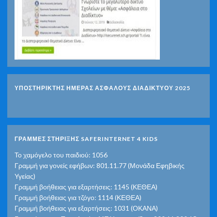
ΥΠΟΣΤΗΡΙΚΤΗΣ ΗΜΕΡΑΣ ΑΣΦΑΛΟΥΣ ΔΙΑΔΙΚΤΥΟΥ 2025
ΓΡΑΜΜΕΣ ΣΤΗΡΙΞΗΣ SAFERINTERNET 4 KIDS
Το χαμόγελο του παιδιού: 1056
Γραμμή για γονείς εφήβων: 801.11.77 (Μονάδα Εφηβικής
Υγείας)
Γραμμή βοήθειας για εξαρτήσεις: 1145 (ΚΕΘΕΑ)
Γραμμή βοήθειας για τζόγο: 1114 (ΚΕΘΕΑ)
Γραμμή βοήθειας για εξαρτήσεις: 1031 (ΟΚΑΝΑ)