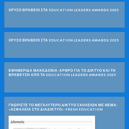
ΧΡΥΣΟ ΒΡΑΒΕΙΟ ΣΤΑ EDUCATION LEADERS AWARDS 2025
ΧΡΥΣΟ ΒΡΑΒΕΙΟ ΣΤΑ EDUCATION LEADERS AWARDS 2025
ΕΦΗΜΕΡΙΔΑ ΜΑΚΕΔΟΝΙΑ-ΑΡΘΡΟ ΓΙΑ ΤΟ ΔΙΚΤΥΟ ΚΑΙ ΤΗ
ΒΡΑΒΕΥΣΗ ΑΠΟ ΤΑ EDUCATION LEADERS AWARDS 2025
ΓΝΩΡΊΣΤΕ ΤΟ ΜΕΓΑΛΎΤΕΡΟ ΔΊΚΤΥΟ ΣΧΟΛΕΊΩΝ ΜΕ ΘΈΜΑ:
«ΑΣΦΆΛΕΙΑ ΣΤΟ ΔΙΑΔΊΚΤΥΟ»-FRESH EDUCATION