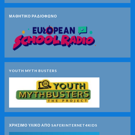
ΜΑΘΗΤΙΚΟ ΡΑΔΙΟΦΩΝΟ
YOUTH MYTH BUSTERS
ΧΡΗΣΙΜΟ ΥΛΙΚΟ ΑΠΟ SAFERINTERNET4KIDS