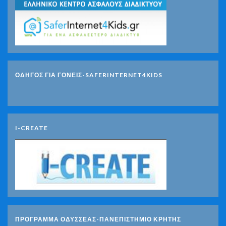
ΟΔΗΓΟΣ ΓΙΑ ΓΟΝΕΙΣ-SAFERINTERNET4KIDS
I-CREATE
ΠΡΟΓΡΑΜΜΑ ΟΔΥΣΣΕΑΣ-ΠΑΝΕΠΙΣΤΗΜΙΟ ΚΡΗΤΗΣ