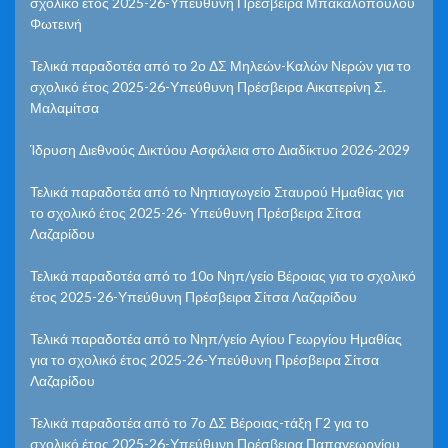
σχολικό έτος 2025-26-Υπεύθυνη Πρέσβειρα Μπακαλοπούλου
Φωτεινή
Τελικά παραδοτέα από το 2ο ΔΣ Μηλεών-Καλών Νερών για το
σχολικό έτος 2025-26-Υπεύθυνη Πρέσβειρα Αικατερίνη Σ.
Μαλαμίτσα
Ίδρυση Διεθνούς Δικτύου Ασφάλεια στο Διαδίκτυο 2026-2029
Τελικά παραδοτέα από το Νηπιαγωγείο Σταυρού Ημαθίας για
το σχολικό έτος 2025-26- Υπεύθυνη Πρέσβειρα Σίτσα
Λαζαρίδου
Τελικά παραδοτέα από το 10ο Νηπ/γείο Βέροιας για το σχολικό
έτος 2025-26-Υπεύθυνη Πρέσβειρα Σίτσα Λαζαρίδου
Τελικά παραδοτέα από το Νηπ/γείο Αγίου Γεωργίου Ημαθίας
για το σχολικό έτος 2025-26-Υπεύθυνη Πρέσβειρα Σίτσα
Λαζαρίδου
Τελικά παραδοτέα από το 7ο ΔΣ Βέροιας-τάξη Γ2 για το
σχολικό έτος 2025-26-Υπεύθυνη Πρέσβειρα Παπαγεωργίου