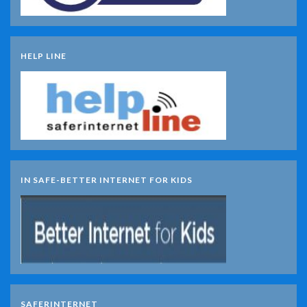
HELP LINE
IN SAFE-BETTER INTERNET FOR KIDS
SAFERINTERNET