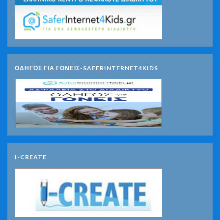
ΟΔΗΓΟΣ ΓΙΑ ΓΟΝΕΙΣ-SAFERINTERNET4KIDS
I-CREATE