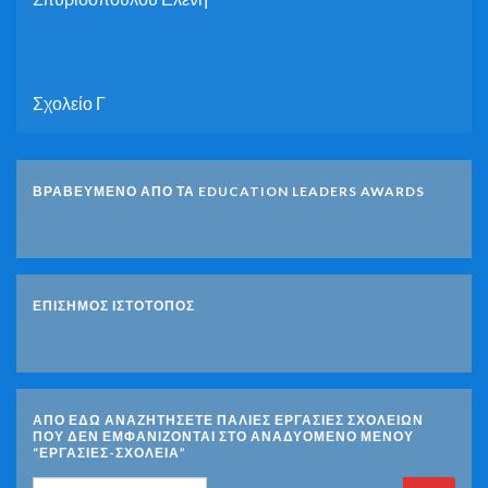
Σχολείο Γ
ΒΡΑΒΕΥΜΕΝΟ ΑΠΟ ΤΑ EDUCATION LEADERS AWARDS
ΕΠΙΣΗΜΟΣ ΙΣΤΟΤΟΠΟΣ
ΑΠΟ ΕΔΩ ΑΝΑΖΗΤΗΣΕΤΕ ΠΑΛΙΕΣ ΕΡΓΑΣΙΕΣ ΣΧΟΛΕΙΩΝ
ΠΟΥ ΔΕΝ ΕΜΦΑΝΙΖΟΝΤΑΙ ΣΤΟ ΑΝΑΔΥΟΜΕΝΟ ΜΕΝΟΥ
“ΕΡΓΑΣΙΕΣ-ΣΧΟΛΕΙΑ”