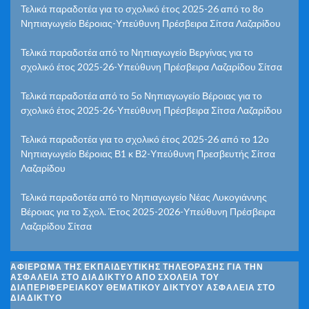
Τελικά παραδοτέα για το σχολικό έτος 2025-26 από το 8ο
Νηπιαγωγείο Βέροιας-Υπεύθυνη Πρέσβειρα Σίτσα Λαζαρίδου
Τελικά παραδοτέα από το Νηπιαγωγείο Βεργίνας για το
σχολικό έτος 2025-26-Υπεύθυνη Πρέσβειρα Λαζαρίδου Σίτσα
Τελικά παραδοτέα από το 5ο Νηπιαγωγείο Βέροιας για το
σχολικό έτος 2025-26-Υπεύθυνη Πρέσβειρα Σίτσα Λαζαρίδου
Τελικά παραδοτέα για το σχολικό έτος 2025-26 από το 12ο
Νηπιαγωγείο Βέροιας Β1 κ Β2-Υπεύθυνη Πρεσβευτής Σίτσα
Λαζαρίδου
Τελικά παραδοτέα από το Νηπιαγωγείο Νέας Λυκογιάννης
Βέροιας για το Σχολ. Έτος 2025-2026-Υπεύθυνη Πρέσβειρα
Λαζαρίδου Σίτσα
ΑΦΙΈΡΩΜΑ ΤΗΣ ΕΚΠΑΙΔΕΥΤΙΚΉΣ ΤΗΛΕΌΡΑΣΗΣ ΓΙΑ ΤΗΝ
ΑΣΦΆΛΕΙΑ ΣΤΟ ΔΙΑΔΊΚΤΥΟ ΑΠΌ ΣΧΟΛΕΊΑ ΤΟΥ
ΔΙΑΠΕΡΙΦΕΡΕΙΑΚΟΎ ΘΕΜΑΤΙΚΟΎ ΔΙΚΤΎΟΥ ΑΣΦΆΛΕΙΑ ΣΤΟ
ΔΙΑΔΊΚΤΥΟ