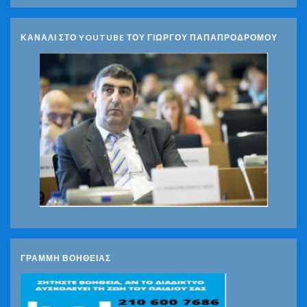
ΚΑΝΑΛΙ ΣΤΟ YOUTUBE ΤΟΥ ΓΙΩΡΓΟΥ ΠΑΠΑΠΡΟΔΡΟΜΟΥ
ΓΡΑΜΜΗ ΒΟΗΘΕΙΑΣ