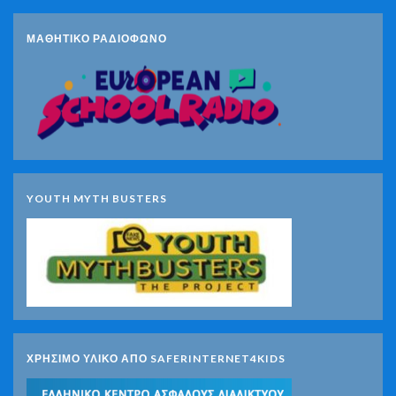
ΜΑΘΗΤΙΚΟ ΡΑΔΙΟΦΩΝΟ
YOUTH MYTH BUSTERS
ΧΡΗΣΙΜΟ ΥΛΙΚΟ ΑΠΟ SAFERINTERNET4KIDS