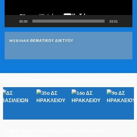
00:00
03:01
WEBINAR ΘΕΜΑΤΙΚΟΥ ΔΙΚΤΥΟΥ
ΙΣΤΟΣΕΛΙΔΕΣ ΣΥΜΜΕΤΕΧΟΝΤΩΝ ΣΤΟ ΘΕΜΑΤΙΚΟ ΔΙΚΤΥΟ
ΣΥΜΜΕΤΈΧΟΝΤΑ ΣΧΟΛΕΊΑ ΣΤΟ ΘΕΜΑΤΙΚΌ ΔΊΚΤΥΟ
ΠΑΝΕΛΛΑΔΙΚΆ 2019