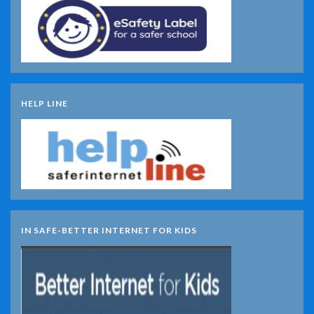
HELP LINE
IN SAFE-BETTER INTERNET FOR KIDS