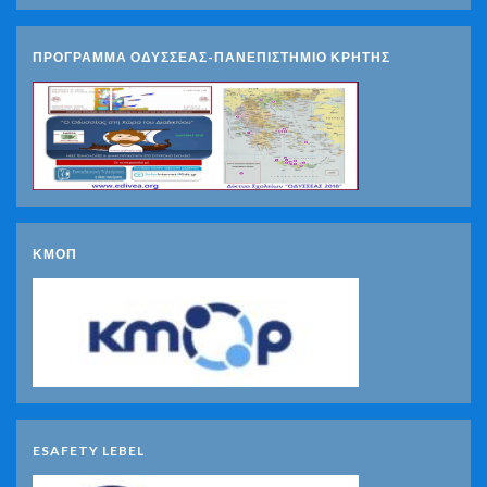
ΠΡΟΓΡΑΜΜΑ ΟΔΥΣΣΕΑΣ-ΠΑΝΕΠΙΣΤΗΜΙΟ ΚΡΗΤΗΣ
ΚΜΟΠ
ESAFETY LEBEL