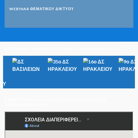
WEBINAR ΘΕΜΑΤΙΚΟΥ ΔΙΚΤΥΟΥ
ΙΣΤΟΣΕΛΙΔΕΣ ΣΥΜΜΕΤΕΧΟΝΤΩΝ ΣΤΟ ΘΕΜΑΤΙΚΟ ΔΙΚΤΥΟ
ΣΥΜΜΕΤΈΧΟΝΤΑ ΣΧΟΛΕΊΑ ΣΤΟ ΘΕΜΑΤΙΚΌ ΔΊΚΤΥΟ
ΠΑΝΕΛΛΑΔΙΚΆ 2019