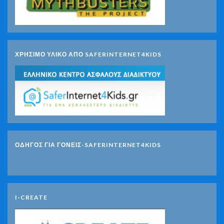
ΧΡΗΣΙΜΟ ΥΛΙΚΟ ΑΠΟ SAFERINTERNET4KIDS
ΟΔΗΓΟΣ ΓΙΑ ΓΟΝΕΙΣ-SAFERINTERNET4KIDS
I-CREATE