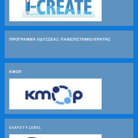
ΠΡΟΓΡΑΜΜΑ ΟΔΥΣΣΕΑΣ-ΠΑΝΕΠΙΣΤΗΜΙΟ ΚΡΗΤΗΣ
ΚΜΟΠ
ESAFETY LEBEL