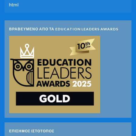
html
ΒΡΑΒΕΥΜΕΝΟ ΑΠΟ ΤΑ EDUCATION LEADERS AWARDS
ΕΠΙΣΗΜΟΣ ΙΣΤΟΤΟΠΟΣ