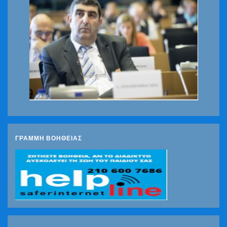
ΓΡΑΜΜΗ ΒΟΗΘΕΙΑΣ