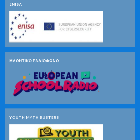
ENISA
ΜΑΘΗΤΙΚΟ ΡΑΔΙΟΦΩΝΟ
YOUTH MYTH BUSTERS