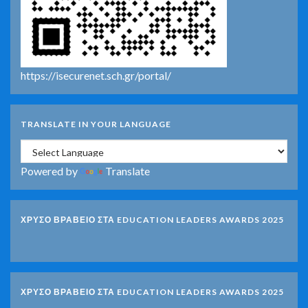
https://isecurenet.sch.gr/portal/
TRANSLATE IN YOUR LANGUAGE
Powered by
Translate
ΧΡΥΣΟ ΒΡΑΒΕΙΟ ΣΤΑ EDUCATION LEADERS AWARDS 2025
ΧΡΥΣΟ ΒΡΑΒΕΙΟ ΣΤΑ EDUCATION LEADERS AWARDS 2025