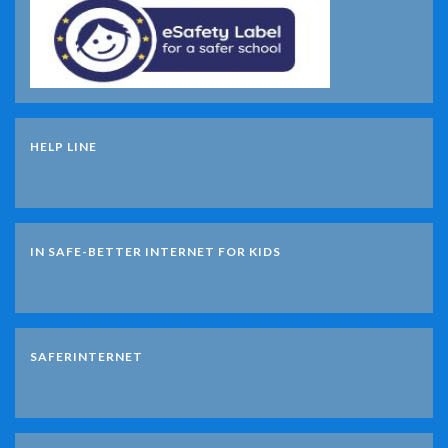
HELP LINE
IN SAFE-BETTER INTERNET FOR KIDS
SAFERINTERNET