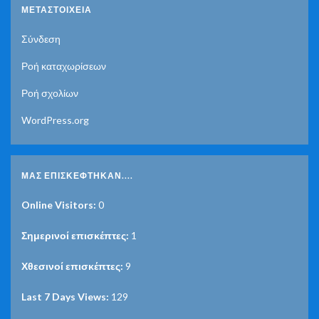
ΜΕΤΑΣΤΟΙΧΕΊΑ
Σύνδεση
Ροή καταχωρίσεων
Ροή σχολίων
WordPress.org
ΜΑΣ ΕΠΙΣΚΈΦΤΗΚΑΝ....
Online Visitors:
0
Σημερινοί επισκέπτες:
1
Χθεσινοί επισκέπτες:
9
Last 7 Days Views:
129