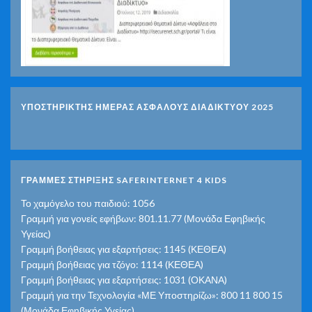
ΥΠΟΣΤΗΡΙΚΤΗΣ ΗΜΕΡΑΣ ΑΣΦΑΛΟΥΣ ΔΙΑΔΙΚΤΥΟΥ 2025
ΓΡΑΜΜΕΣ ΣΤΗΡΙΞΗΣ SAFERINTERNET 4 KIDS
Το χαμόγελο του παιδιού: 1056
Γραμμή για γονείς εφήβων: 801.11.77 (Μονάδα Εφηβικής
Υγείας)
Γραμμή βοήθειας για εξαρτήσεις: 1145 (ΚΕΘΕΑ)
Γραμμή βοήθειας για τζόγο: 1114 (ΚΕΘΕΑ)
Γραμμή βοήθειας για εξαρτήσεις: 1031 (ΟΚΑΝΑ)
Γραμμή για την Τεχνολογία «ΜΕ Υποστηρίζω»: 800 11 800 15
(Μονάδα Εφηβικής Υγείας)