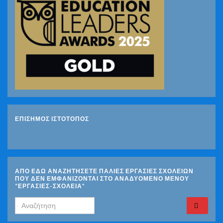
ΕΠΙΣΗΜΟΣ ΙΣΤΟΤΟΠΟΣ
ΑΠΟ ΕΔΩ ΑΝΑΖΗΤΗΣΕΤΕ ΠΑΛΙΕΣ ΕΡΓΑΣΙΕΣ ΣΧΟΛΕΙΩΝ
ΠΟΥ ΔΕΝ ΕΜΦΑΝΙΖΟΝΤΑΙ ΣΤΟ ΑΝΑΔΥΟΜΕΝΟ ΜΕΝΟΥ
“ΕΡΓΑΣΙΕΣ-ΣΧΟΛΕΙΑ”
Search for: