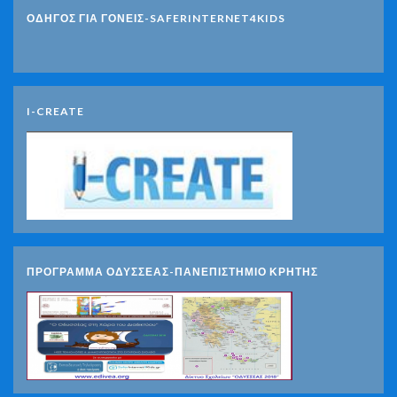
ΟΔΗΓΟΣ ΓΙΑ ΓΟΝΕΙΣ-SAFERINTERNET4KIDS
I-CREATE
ΠΡΟΓΡΑΜΜΑ ΟΔΥΣΣΕΑΣ-ΠΑΝΕΠΙΣΤΗΜΙΟ ΚΡΗΤΗΣ