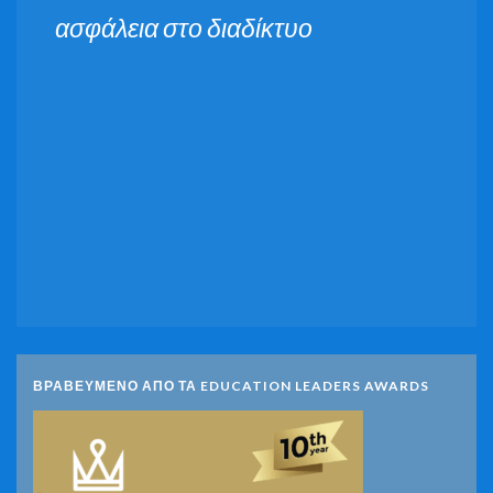
ασφάλεια στο διαδίκτυο
ΒΡΑΒΕΥΜΕΝΟ ΑΠΟ ΤΑ EDUCATION LEADERS AWARDS