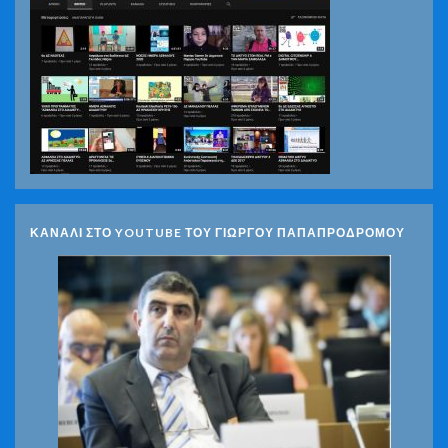
ΚΑΝΑΛΙ ΣΤΟ YOUTUBE ΤΟΥ ΓΙΩΡΓΟΥ ΠΑΠΑΠΡΟΔΡΟΜΟΥ