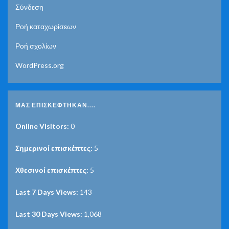
Σύνδεση
Ροή καταχωρίσεων
Ροή σχολίων
WordPress.org
ΜΑΣ ΕΠΙΣΚΈΦΤΗΚΑΝ....
Online Visitors:
0
Σημερινοί επισκέπτες:
5
Χθεσινοί επισκέπτες:
5
Last 7 Days Views:
143
Last 30 Days Views:
1,068