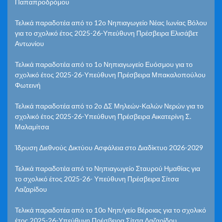
Παπαπροδρόμου
Τελικά παραδοτέα από το 12ο Νηπιαγωγείο Νέας Ιωνίας Βόλου
για το σχολικό έτος 2025-26-Υπεύθυνη Πρέσβειρα Ελισάβετ
Αντωνίου
Τελικά παραδοτέα από το 1ο Νηπιαγωγείο Ευόσμου για το
σχολικό έτος 2025-26-Υπεύθυνη Πρέσβειρα Μπακαλοπούλου
Φωτεινή
Τελικά παραδοτέα από το 2ο ΔΣ Μηλεών-Καλών Νερών για το
σχολικό έτος 2025-26-Υπεύθυνη Πρέσβειρα Αικατερίνη Σ.
Μαλαμίτσα
Ίδρυση Διεθνούς Δικτύου Ασφάλεια στο Διαδίκτυο 2026-2029
Τελικά παραδοτέα από το Νηπιαγωγείο Σταυρού Ημαθίας για
το σχολικό έτος 2025-26- Υπεύθυνη Πρέσβειρα Σίτσα
Λαζαρίδου
Τελικά παραδοτέα από το 10ο Νηπ/γείο Βέροιας για το σχολικό
έτος 2025-26-Υπεύθυνη Πρέσβειρα Σίτσα Λαζαρίδου