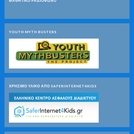
ΜΑΘΗΤΙΚΟ ΡΑΔΙΟΦΩΝΟ
YOUTH MYTH BUSTERS
ΧΡΗΣΙΜΟ ΥΛΙΚΟ ΑΠΟ SAFERINTERNET4KIDS