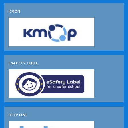
ΚΜΟΠ
ESAFETY LEBEL
HELP LINE