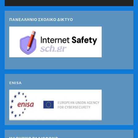
ΠΑΝΕΛΛΗΝΙΟ ΣΧΟΛΙΚΟ ΔΙΚΤΥΟ
ENISA