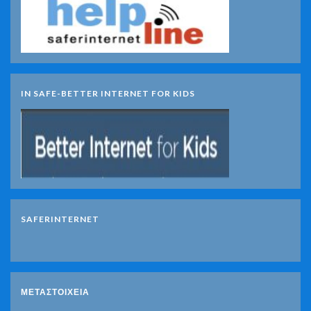
IN SAFE-BETTER INTERNET FOR KIDS
SAFERINTERNET
ΜΕΤΑΣΤΟΙΧΕΊΑ