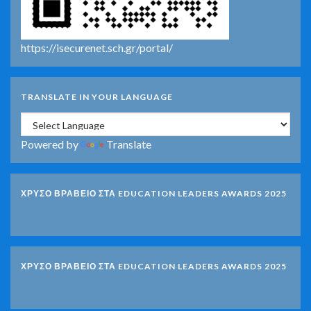
https://isecurenet.sch.gr/portal/
TRANSLATE IN YOUR LANGUAGE
Powered by
Translate
ΧΡΥΣΟ ΒΡΑΒΕΙΟ ΣΤΑ EDUCATION LEADERS AWARDS 2025
ΧΡΥΣΟ ΒΡΑΒΕΙΟ ΣΤΑ EDUCATION LEADERS AWARDS 2025