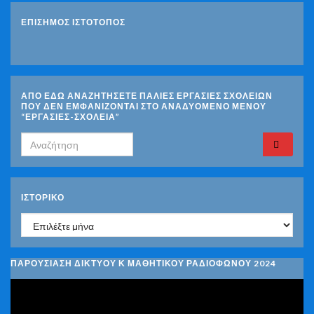
ΕΠΙΣΗΜΟΣ ΙΣΤΟΤΟΠΟΣ
ΑΠΟ ΕΔΩ ΑΝΑΖΗΤΗΣΕΤΕ ΠΑΛΙΕΣ ΕΡΓΑΣΙΕΣ ΣΧΟΛΕΙΩΝ
ΠΟΥ ΔΕΝ ΕΜΦΑΝΙΖΟΝΤΑΙ ΣΤΟ ΑΝΑΔΥΟΜΕΝΟ ΜΕΝΟΥ
“ΕΡΓΑΣΙΕΣ-ΣΧΟΛΕΙΑ”
Search for:
ΙΣΤΟΡΙΚΌ
Ιστορικό
ΠΑΡΟΥΣΙΑΣΗ ΔΙΚΤΥΟΥ Κ ΜΑΘΗΤΙΚΟΥ ΡΑΔΙΟΦΩΝΟΥ 2024
Πρόγραμμα
Αναπαραγωγής