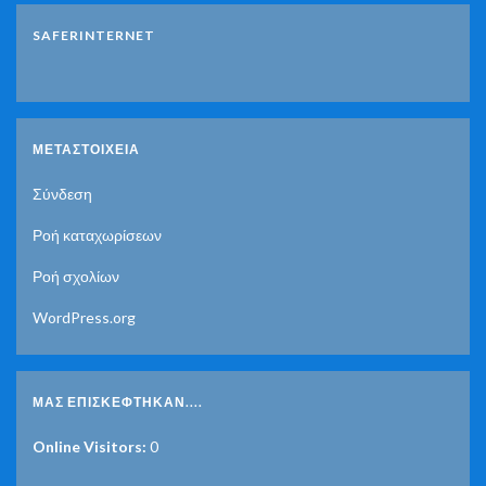
SAFERINTERNET
ΜΕΤΑΣΤΟΙΧΕΊΑ
Σύνδεση
Ροή καταχωρίσεων
Ροή σχολίων
WordPress.org
ΜΑΣ ΕΠΙΣΚΈΦΤΗΚΑΝ....
Online Visitors:
0