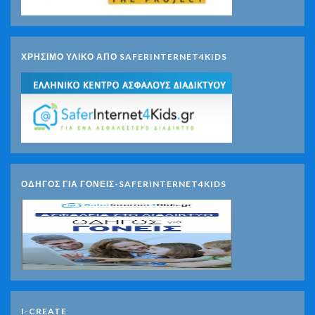
ΧΡΗΣΙΜΟ ΥΛΙΚΟ ΑΠΟ SAFERINTERNET4KIDS
ΟΔΗΓΟΣ ΓΙΑ ΓΟΝΕΙΣ-SAFERINTERNET4KIDS
I-CREATE