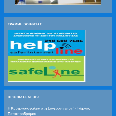
ΓΡΑΜΜΗ ΒΟΗΘΕΙΑΣ
ΠΡΌΣΦΑΤΑ ΆΡΘΡΑ
Η Κυβερνοασφάλεια στη Σύγχρονη εποχή- Γιώργος
Παπαπροδρόμου