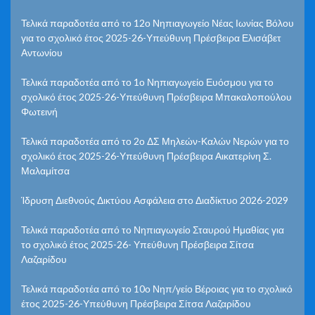
Τελικά παραδοτέα από το 12ο Νηπιαγωγείο Νέας Ιωνίας Βόλου
για το σχολικό έτος 2025-26-Υπεύθυνη Πρέσβειρα Ελισάβετ
Αντωνίου
Τελικά παραδοτέα από το 1ο Νηπιαγωγείο Ευόσμου για το
σχολικό έτος 2025-26-Υπεύθυνη Πρέσβειρα Μπακαλοπούλου
Φωτεινή
Τελικά παραδοτέα από το 2ο ΔΣ Μηλεών-Καλών Νερών για το
σχολικό έτος 2025-26-Υπεύθυνη Πρέσβειρα Αικατερίνη Σ.
Μαλαμίτσα
Ίδρυση Διεθνούς Δικτύου Ασφάλεια στο Διαδίκτυο 2026-2029
Τελικά παραδοτέα από το Νηπιαγωγείο Σταυρού Ημαθίας για
το σχολικό έτος 2025-26- Υπεύθυνη Πρέσβειρα Σίτσα
Λαζαρίδου
Τελικά παραδοτέα από το 10ο Νηπ/γείο Βέροιας για το σχολικό
έτος 2025-26-Υπεύθυνη Πρέσβειρα Σίτσα Λαζαρίδου