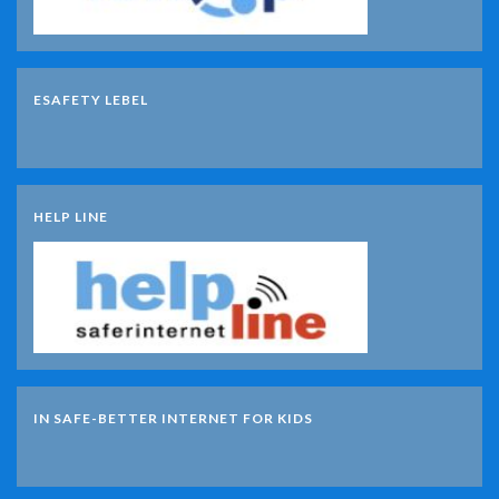
ESAFETY LEBEL
HELP LINE
IN SAFE-BETTER INTERNET FOR KIDS