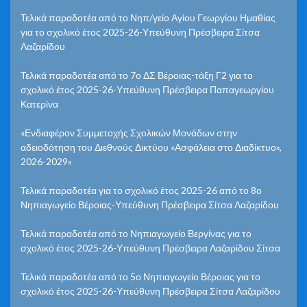
Τελικά παραδοτέα από το Νηπ/γείο Αγίου Γεωργίου Ημαθίας
για το σχολικό έτος 2025-26-Υπεύθυνη Πρέσβειρα Σίτσα
Λαζαρίδου
Τελικά παραδοτέα από το 7ο ΔΣ Βέροιας-τάξη Γ2 για το
σχολικό έτος 2025-26-Υπεύθυνη Πρέσβειρα Παπαγεωργίου
Κατερίνα
«Ενδιαφέρον Συμμετοχής Σχολικών Μονάδων στην
αδειοδότηση του Διεθνούς Δικτύου «Ασφάλεια στο Διαδίκτυο»,
2026-2029»
Τελικά παραδοτέα για το σχολικό έτος 2025-26 από το 8ο
Νηπιαγωγείο Βέροιας-Υπεύθυνη Πρέσβειρα Σίτσα Λαζαρίδου
Τελικά παραδοτέα από το Νηπιαγωγείο Βεργίνας για το
σχολικό έτος 2025-26-Υπεύθυνη Πρέσβειρα Λαζαρίδου Σίτσα
Τελικά παραδοτέα από το 5ο Νηπιαγωγείο Βέροιας για το
σχολικό έτος 2025-26-Υπεύθυνη Πρέσβειρα Σίτσα Λαζαρίδου