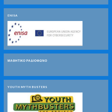
ENISA
ΜΑΘΗΤΙΚΟ ΡΑΔΙΟΦΩΝΟ
YOUTH MYTH BUSTERS