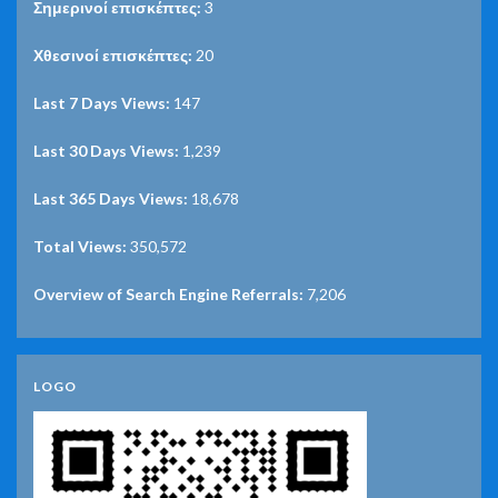
Σημερινοί επισκέπτες:
3
Χθεσινοί επισκέπτες:
20
Last 7 Days Views:
147
Last 30 Days Views:
1,239
Last 365 Days Views:
18,678
Total Views:
350,572
Overview of Search Engine Referrals:
7,206
LOGO