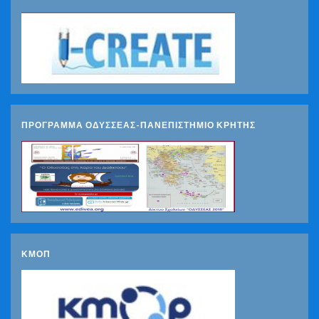
ΠΡΟΓΡΑΜΜΑ ΟΔΥΣΣΕΑΣ-ΠΑΝΕΠΙΣΤΗΜΙΟ ΚΡΗΤΗΣ
ΚΜΟΠ