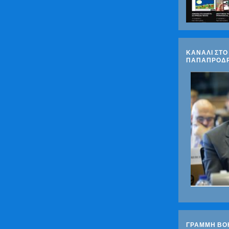
ΚΑΝΑΛΙ ΣΤΟ
ΠΑΠΑΠΡΟΔ
ΓΡΑΜΜΗ ΒΟ