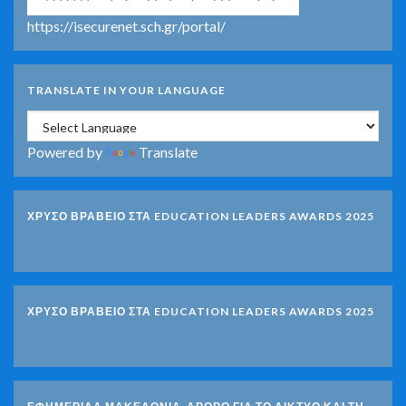
https://isecurenet.sch.gr/portal/
TRANSLATE IN YOUR LANGUAGE
Powered by
Translate
ΧΡΥΣΟ ΒΡΑΒΕΙΟ ΣΤΑ EDUCATION LEADERS AWARDS 2025
ΧΡΥΣΟ ΒΡΑΒΕΙΟ ΣΤΑ EDUCATION LEADERS AWARDS 2025