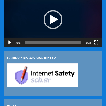
Βίντεο
00:00
00:31
ΠΑΝΕΛΛΗΝΙΟ ΣΧΟΛΙΚΟ ΔΙΚΤΥΟ