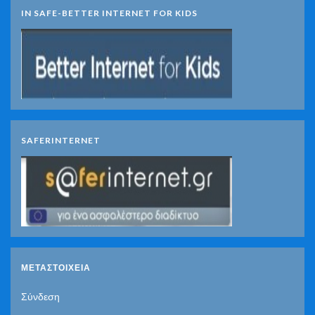
IN SAFE-BETTER INTERNET FOR KIDS
SAFERINTERNET
ΜΕΤΑΣΤΟΙΧΕΊΑ
Σύνδεση