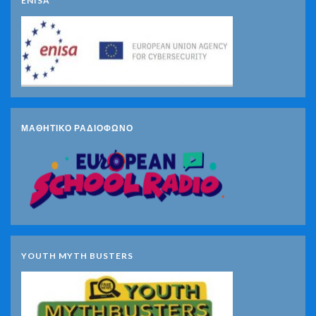
ENISA
ΜΑΘΗΤΙΚΟ ΡΑΔΙΟΦΩΝΟ
YOUTH MYTH BUSTERS