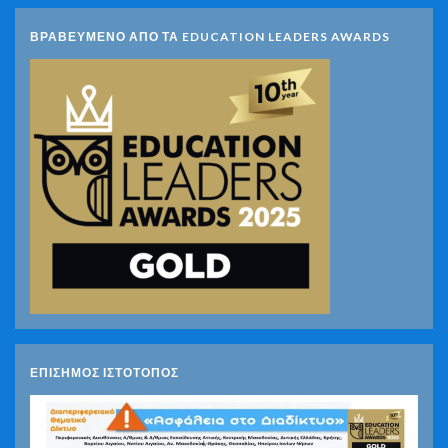
ΒΡΑΒΕΥΜΕΝΟ ΑΠΟ ΤΑ EDUCATION LEADERS AWARDS
ΕΠΙΣΗΜΟΣ ΙΣΤΟΤΟΠΟΣ