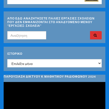
ΑΠΟ ΕΔΩ ΑΝΑΖΗΤΗΣΕΤΕ ΠΑΛΙΕΣ ΕΡΓΑΣΙΕΣ ΣΧΟΛΕΙΩΝ
ΠΟΥ ΔΕΝ ΕΜΦΑΝΙΖΟΝΤΑΙ ΣΤΟ ΑΝΑΔΥΟΜΕΝΟ ΜΕΝΟΥ
“ΕΡΓΑΣΙΕΣ-ΣΧΟΛΕΙΑ”
Search for:
ΙΣΤΟΡΙΚΌ
Ιστορικό
ΠΑΡΟΥΣΙΑΣΗ ΔΙΚΤΥΟΥ Κ ΜΑΘΗΤΙΚΟΥ ΡΑΔΙΟΦΩΝΟΥ 2024
Πρόγραμμα
Αναπαραγωγής
Βίντεο