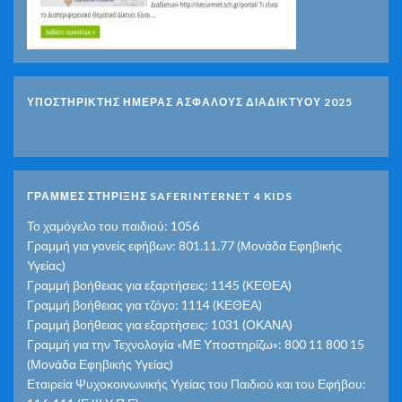
ΥΠΟΣΤΗΡΙΚΤΗΣ ΗΜΕΡΑΣ ΑΣΦΑΛΟΥΣ ΔΙΑΔΙΚΤΥΟΥ 2025
ΓΡΑΜΜΕΣ ΣΤΗΡΙΞΗΣ SAFERINTERNET 4 KIDS
Το χαμόγελο του παιδιού: 1056
Γραμμή για γονείς εφήβων: 801.11.77 (Μονάδα Εφηβικής
Υγείας)
Γραμμή βοήθειας για εξαρτήσεις: 1145 (ΚΕΘΕΑ)
Γραμμή βοήθειας για τζόγο: 1114 (ΚΕΘΕΑ)
Γραμμή βοήθειας για εξαρτήσεις: 1031 (ΟΚΑΝΑ)
Γραμμή για την Τεχνολογία «ΜΕ Υποστηρίζω»: 800 11 800 15
(Μονάδα Εφηβικής Υγείας)
Εταιρεία Ψυχοκοινωνικής Υγείας του Παιδιού και του Εφήβου: