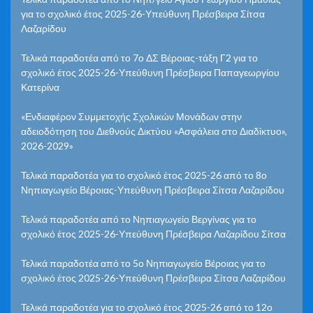
για το σχολικό έτος 2025-26-Υπεύθυνη Πρέσβειρα Σίτσα
Λαζαρίδου
Τελικά παραδοτέα από το 7ο ΔΣ Βέροιας-τάξη Γ2 για το
σχολικό έτος 2025-26-Υπεύθυνη Πρέσβειρα Παπαγεωργίου
Κατερίνα
«Ενδιαφέρον Συμμετοχής Σχολικών Μονάδων στην
αδειοδότηση του Διεθνούς Δικτύου «Ασφάλεια στο Διαδίκτυο»,
2026-2029»
Τελικά παραδοτέα για το σχολικό έτος 2025-26 από το 8ο
Νηπιαγωγείο Βέροιας-Υπεύθυνη Πρέσβειρα Σίτσα Λαζαρίδου
Τελικά παραδοτέα από το Νηπιαγωγείο Βεργίνας για το
σχολικό έτος 2025-26-Υπεύθυνη Πρέσβειρα Λαζαρίδου Σίτσα
Τελικά παραδοτέα από το 5ο Νηπιαγωγείο Βέροιας για το
σχολικό έτος 2025-26-Υπεύθυνη Πρέσβειρα Σίτσα Λαζαρίδου
Τελικά παραδοτέα για το σχολικό έτος 2025-26 από το 12ο