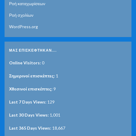
Ροή καταχωρίσεων
Ροή σχολίων
WordPress.org
ΜΑΣ ΕΠΙΣΚΈΦΤΗΚΑΝ....
Online Visitors:
0
Σημερινοί επισκέπτες:
1
Χθεσινοί επισκέπτες:
9
Last 7 Days Views:
129
Last 30 Days Views:
1,001
Last 365 Days Views:
18,667