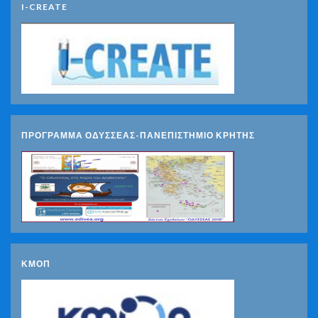
I-CREATE
ΠΡΟΓΡΑΜΜΑ ΟΔΥΣΣΕΑΣ-ΠΑΝΕΠΙΣΤΗΜΙΟ ΚΡΗΤΗΣ
ΚΜΟΠ