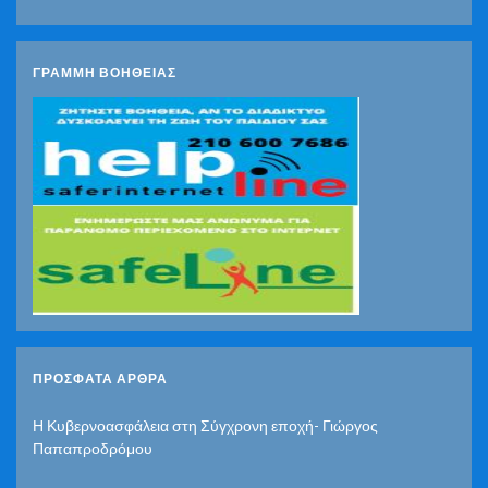
ΓΡΑΜΜΗ ΒΟΗΘΕΙΑΣ
ΠΡΌΣΦΑΤΑ ΆΡΘΡΑ
Η Κυβερνοασφάλεια στη Σύγχρονη εποχή- Γιώργος
Παπαπροδρόμου