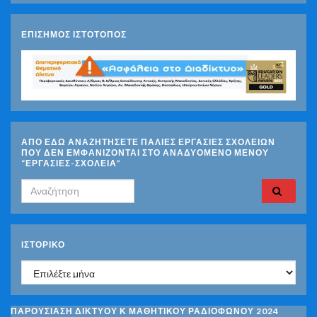
ΕΠΙΣΗΜΟΣ ΙΣΤΟΤΟΠΟΣ
ΑΠΟ ΕΔΩ ΑΝΑΖΗΤΗΣΕΤΕ ΠΑΛΙΕΣ ΕΡΓΑΣΙΕΣ ΣΧΟΛΕΙΩΝ
ΠΟΥ ΔΕΝ ΕΜΦΑΝΙΖΟΝΤΑΙ ΣΤΟ ΑΝΑΔΥΟΜΕΝΟ ΜΕΝΟΥ
“ΕΡΓΑΣΙΕΣ-ΣΧΟΛΕΙΑ”
Search for:
ΙΣΤΟΡΙΚΌ
Ιστορικό
ΠΑΡΟΥΣΙΑΣΗ ΔΙΚΤΥΟΥ Κ ΜΑΘΗΤΙΚΟΥ ΡΑΔΙΟΦΩΝΟΥ 2024