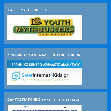
YOUTH MYTH BUSTERS
ΧΡΗΣΙΜΟ ΥΛΙΚΟ ΑΠΟ SAFERINTERNET4KIDS
ΟΔΗΓΟΣ ΓΙΑ ΓΟΝΕΙΣ-SAFERINTERNET4KIDS