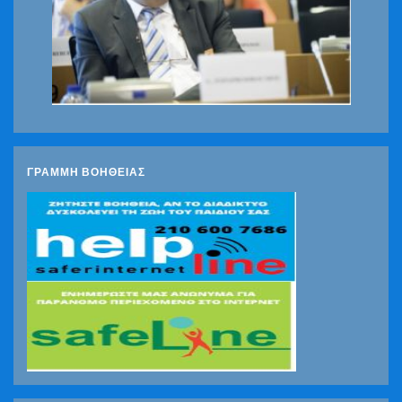
ΓΡΑΜΜΗ ΒΟΗΘΕΙΑΣ