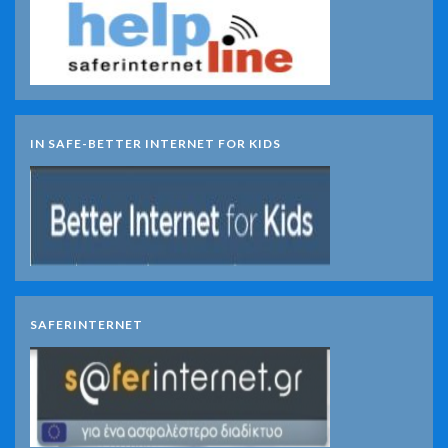
IN SAFE-BETTER INTERNET FOR KIDS
SAFERINTERNET