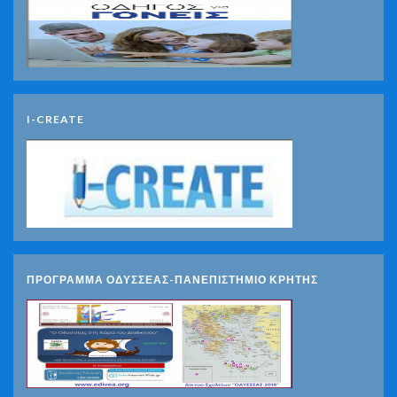
I-CREATE
ΠΡΟΓΡΑΜΜΑ ΟΔΥΣΣΕΑΣ-ΠΑΝΕΠΙΣΤΗΜΙΟ ΚΡΗΤΗΣ