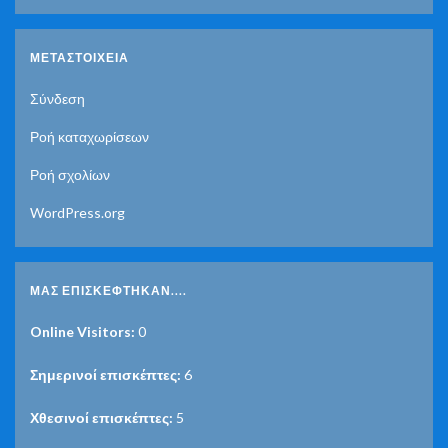
ΜΕΤΑΣΤΟΙΧΕΊΑ
Σύνδεση
Ροή καταχωρίσεων
Ροή σχολίων
WordPress.org
ΜΑΣ ΕΠΙΣΚΈΦΤΗΚΑΝ....
Online Visitors:
0
Σημερινοί επισκέπτες:
6
Χθεσινοί επισκέπτες:
5