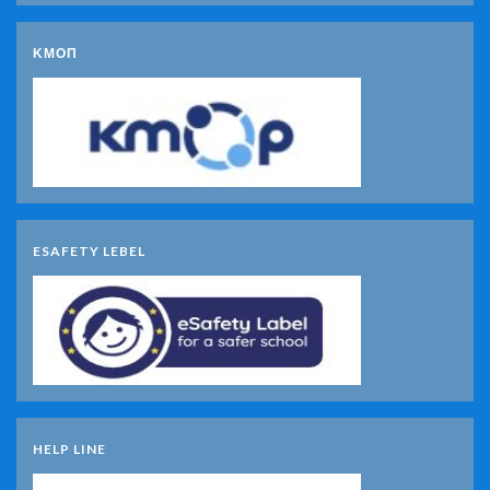
ΚΜΟΠ
ESAFETY LEBEL
HELP LINE