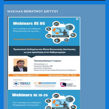
WEBINAR ΘΕΜΑΤΙΚΟΥ ΔΙΚΤΥΟΥ