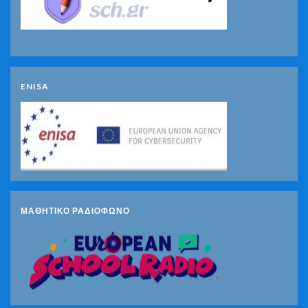
ENISA
ΜΑΘΗΤΙΚΟ ΡΑΔΙΟΦΩΝΟ