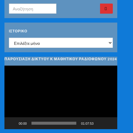
Search for:
ΙΣΤΟΡΙΚΌ
Ιστορικό
ΠΑΡΟΥΣΙΑΣΗ ΔΙΚΤΥΟΥ Κ ΜΑΘΗΤΙΚΟΥ ΡΑΔΙΟΦΩΝΟΥ 2024
Πρόγραμμα
Αναπαραγωγής
Βίντεο
00:00
01:07:53